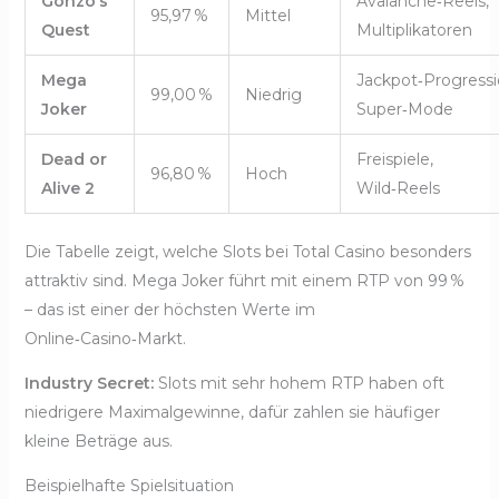
Gonzo’s
Avalanche‑Reels,
95,97 %
Mittel
Quest
Multiplikatoren
Mega
Jackpot‑Progressi
99,00 %
Niedrig
Joker
Super‑Mode
Dead or
Freispiele,
96,80 %
Hoch
Alive 2
Wild‑Reels
Die Tabelle zeigt, welche Slots bei Total Casino besonders
attraktiv sind. Mega Joker führt mit einem RTP von 99 %
– das ist einer der höchsten Werte im
Online‑Casino‑Markt.
Industry Secret:
Slots mit sehr hohem RTP haben oft
niedrigere Maximalgewinne, dafür zahlen sie häufiger
kleine Beträge aus.
Beispielhafte Spielsituation