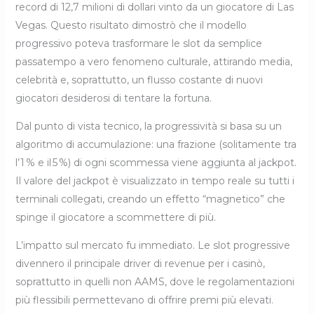
record di 12,7 milioni di dollari vinto da un giocatore di Las
Vegas. Questo risultato dimostrò che il modello
progressivo poteva trasformare le slot da semplice
passatempo a vero fenomeno culturale, attirando media,
celebrità e, soprattutto, un flusso costante di nuovi
giocatori desiderosi di tentare la fortuna.
Dal punto di vista tecnico, la progressività si basa su un
algoritmo di accumulazione: una frazione (solitamente tra
l’1 % e il 5 %) di ogni scommessa viene aggiunta al jackpot.
Il valore del jackpot è visualizzato in tempo reale su tutti i
terminali collegati, creando un effetto “magnetico” che
spinge il giocatore a scommettere di più.
L’impatto sul mercato fu immediato. Le slot progressive
divennero il principale driver di revenue per i casinò,
soprattutto in quelli non AAMS, dove le regolamentazioni
più flessibili permettevano di offrire premi più elevati.