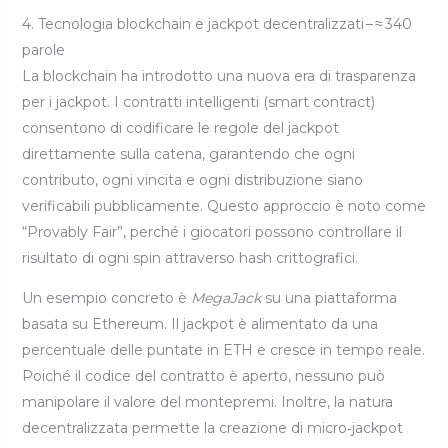
4. Tecnologia blockchain e jackpot decentralizzati – ≈ 340
parole
La blockchain ha introdotto una nuova era di trasparenza
per i jackpot. I contratti intelligenti (smart contract)
consentono di codificare le regole del jackpot
direttamente sulla catena, garantendo che ogni
contributo, ogni vincita e ogni distribuzione siano
verificabili pubblicamente. Questo approccio è noto come
“Provably Fair”, perché i giocatori possono controllare il
risultato di ogni spin attraverso hash crittografici.
Un esempio concreto è
MegaJack
su una piattaforma
basata su Ethereum. Il jackpot è alimentato da una
percentuale delle puntate in ETH e cresce in tempo reale.
Poiché il codice del contratto è aperto, nessuno può
manipolare il valore del montepremi. Inoltre, la natura
decentralizzata permette la creazione di micro‑jackpot