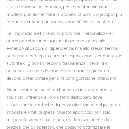
alta la tensione. Al contrario, per i giocatori più cauti, il
modello può aumentare la probabilità di micro‑jackpot più
frequenti, creando una sensazione di “vincita costante”.
Le implicazioni etiche sono profonde. Personalizzare i
premi potrebbe incoraggiare il gioco responsabile,
evitando situazioni di dipendenza, ma allo stesso tempo
può essere percepito come manipolazione. Per questo, le
autorità di gioco richiedono trasparenza: i termini di
personalizzazione devono essere chiari e i giocatori
devono poter optare per una configurazione “standard”.
Alcuni casino online esteri hanno già integrato queste
soluzioni, offrendo ai loro utenti dashboard dove
visualizzare le metriche di personalizzazione del jackpot e
impostare limiti di spesa. Questo approccio non solo
migliora l’esperienza di gioco, ma fornisce anche dati
preziosi per gli operatori, che possono ottimizzare le