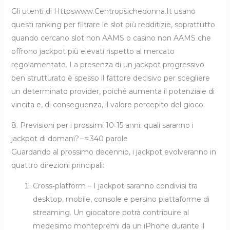
Gli utenti di Httpswww.Centropsichedonna.It usano
questi ranking per filtrare le slot più redditizie, soprattutto
quando cercano slot non AAMS o casino non AAMS che
offrono jackpot più elevati rispetto al mercato
regolamentato. La presenza di un jackpot progressivo
ben strutturato è spesso il fattore decisivo per scegliere
un determinato provider, poiché aumenta il potenziale di
vincita e, di conseguenza, il valore percepito del gioco.
8. Previsioni per i prossimi 10‑15 anni: quali saranno i
jackpot di domani? – ≈ 340 parole
Guardando al prossimo decennio, i jackpot evolveranno in
quattro direzioni principali:
Cross‑platform – I jackpot saranno condivisi tra
desktop, mobile, console e persino piattaforme di
streaming. Un giocatore potrà contribuire al
medesimo montepremi da un iPhone durante il