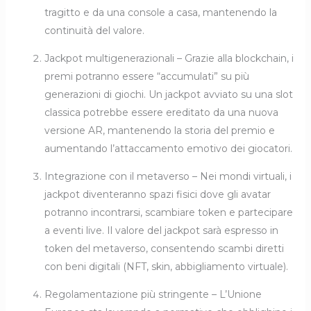
tragitto e da una console a casa, mantenendo la
continuità del valore.
Jackpot multigenerazionali – Grazie alla blockchain, i
premi potranno essere “accumulati” su più
generazioni di giochi. Un jackpot avviato su una slot
classica potrebbe essere ereditato da una nuova
versione AR, mantenendo la storia del premio e
aumentando l’attaccamento emotivo dei giocatori.
Integrazione con il metaverso – Nei mondi virtuali, i
jackpot diventeranno spazi fisici dove gli avatar
potranno incontrarsi, scambiare token e partecipare
a eventi live. Il valore del jackpot sarà espresso in
token del metaverso, consentendo scambi diretti
con beni digitali (NFT, skin, abbigliamento virtuale).
Regolamentazione più stringente – L’Unione