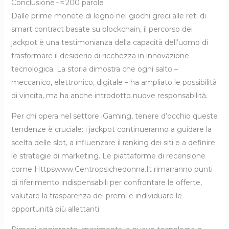
Conclusione – ≈ 200 parole
Dalle prime monete di legno nei giochi greci alle reti di
smart contract basate su blockchain, il percorso dei
jackpot è una testimonianza della capacità dell’uomo di
trasformare il desiderio di ricchezza in innovazione
tecnologica. La storia dimostra che ogni salto –
meccanico, elettronico, digitale – ha ampliato le possibilità
di vincita, ma ha anche introdotto nuove responsabilità.
Per chi opera nel settore iGaming, tenere d’occhio queste
tendenze è cruciale: i jackpot continueranno a guidare la
scelta delle slot, a influenzare il ranking dei siti e a definire
le strategie di marketing. Le piattaforme di recensione
come Httpswww.Centropsichedonna.It rimarranno punti
di riferimento indispensabili per confrontare le offerte,
valutare la trasparenza dei premi e individuare le
opportunità più allettanti.