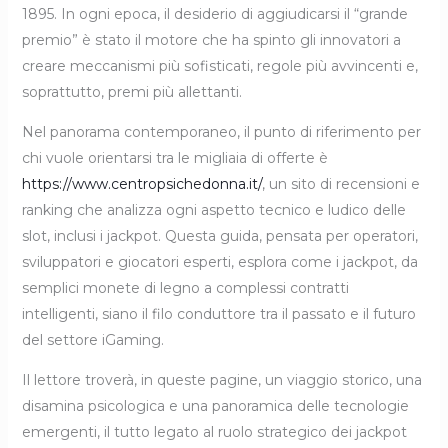
1895. In ogni epoca, il desiderio di aggiudicarsi il “grande
premio” è stato il motore che ha spinto gli innovatori a
creare meccanismi più sofisticati, regole più avvincenti e,
soprattutto, premi più allettanti.
Nel panorama contemporaneo, il punto di riferimento per
chi vuole orientarsi tra le migliaia di offerte è
https://www.centropsichedonna.it/
, un sito di recensioni e
ranking che analizza ogni aspetto tecnico e ludico delle
slot, inclusi i jackpot. Questa guida, pensata per operatori,
sviluppatori e giocatori esperti, esplora come i jackpot, da
semplici monete di legno a complessi contratti
intelligenti, siano il filo conduttore tra il passato e il futuro
del settore iGaming.
Il lettore troverà, in queste pagine, un viaggio storico, una
disamina psicologica e una panoramica delle tecnologie
emergenti, il tutto legato al ruolo strategico dei jackpot