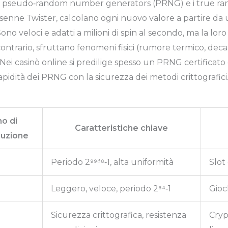
li: i pseudo‑random number generators (PRNG) e i true
enne Twister, calcolano ogni nuovo valore a partire da 
Sono veloci e adatti a milioni di spin al secondo, ma la lo
 contrario, sfruttano fenomeni fisici (rumore termico, dec
Nei casinò online si predilige spesso un PRNG certificat
dità dei PRNG con la sicurezza dei metodi crittografici
o di
Caratteristiche chiave
duzione
Periodo 2⁹⁹³⁸‑1, alta uniformità
Slot 
Leggero, veloce, periodo 2⁶⁴‑1
Gioc
Sicurezza crittografica, resistenza
Cryp