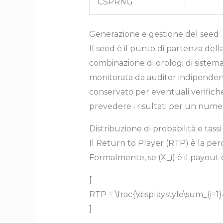
CSPRNG
Generazione e gestione del seed
Il seed è il punto di partenza del
combinazione di orologi di sistema,
monitorata da auditor indipendent
conservato per eventuali verifich
prevedere i risultati per un nume
Distribuzione di probabilità e tassi
Il Return to Player (RTP) è la per
Formalmente, se (X_i) è il payout de
[
RTP = \frac{\displaystyle\sum_{i=1
]