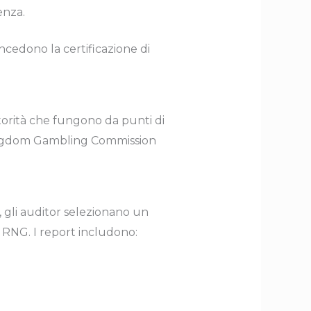
enza.
ncedono la certificazione di
orità che fungono da punti di
Kingdom Gambling Commission
, gli auditor selezionano un
l RNG. I report includono: