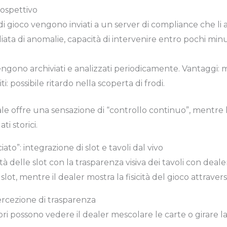
rospettivo
ti di gioco vengono inviati a un server di compliance che l
ata di anomalie, capacità di intervenire entro pochi minut
 vengono archiviati e analizzati periodicamente. Vantaggi
ti: possibile ritardo nella scoperta di frodi.
eale offre una sensazione di “controllo continuo”, mentre 
ti storici.
ato”: integrazione di slot e tavoli dal vivo
tà delle slot con la trasparenza visiva dei tavoli con deale
a slot, mentre il dealer mostra la fisicità del gioco attra
ercezione di trasparenza
atori possono vedere il dealer mescolare le carte o girare 