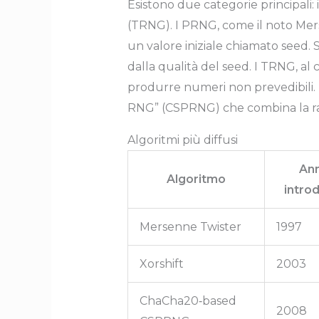
Esistono due categorie principa
(TRNG). I PRNG, come il noto Mers
un valore iniziale chiamato seed. 
dalla qualità del seed. I TRNG, al
produrre numeri non prevedibili. 
RNG” (CSPRNG) che combina la rapi
Algoritmi più diffusi
Ann
Algoritmo
intro
Mersenne Twister
1997
Xorshift
2003
ChaCha20‑based
2008