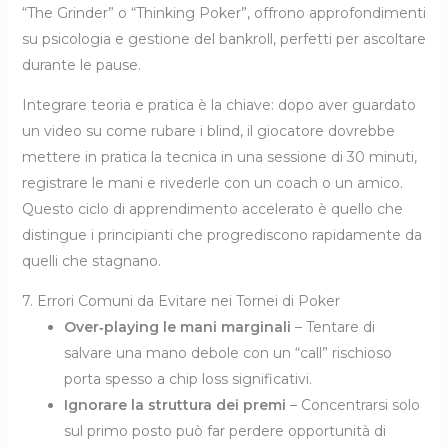
“The Grinder” o “Thinking Poker”, offrono approfondimenti
su psicologia e gestione del bankroll, perfetti per ascoltare
durante le pause.
Integrare teoria e pratica è la chiave: dopo aver guardato
un video su come rubare i blind, il giocatore dovrebbe
mettere in pratica la tecnica in una sessione di 30 minuti,
registrare le mani e rivederle con un coach o un amico.
Questo ciclo di apprendimento accelerato è quello che
distingue i principianti che progrediscono rapidamente da
quelli che stagnano.
7. Errori Comuni da Evitare nei Tornei di Poker
Over‑playing le mani marginali
– Tentare di
salvare una mano debole con un “call” rischioso
porta spesso a chip loss significativi.
Ignorare la struttura dei premi
– Concentrarsi solo
sul primo posto può far perdere opportunità di