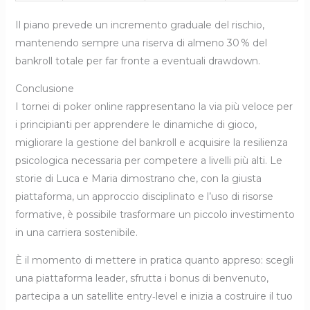
Il piano prevede un incremento graduale del rischio,
mantenendo sempre una riserva di almeno 30 % del
bankroll totale per far fronte a eventuali drawdown.
Conclusione
I tornei di poker online rappresentano la via più veloce per
i principianti per apprendere le dinamiche di gioco,
migliorare la gestione del bankroll e acquisire la resilienza
psicologica necessaria per competere a livelli più alti. Le
storie di Luca e Maria dimostrano che, con la giusta
piattaforma, un approccio disciplinato e l’uso di risorse
formative, è possibile trasformare un piccolo investimento
in una carriera sostenibile.
È il momento di mettere in pratica quanto appreso: scegli
una piattaforma leader, sfrutta i bonus di benvenuto,
partecipa a un satellite entry‑level e inizia a costruire il tuo