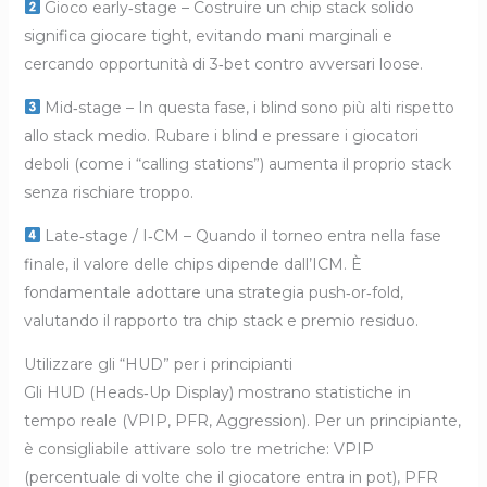
Gioco early‑stage – Costruire un chip stack solido
significa giocare tight, evitando mani marginali e
cercando opportunità di 3‑bet contro avversari loose.
Mid‑stage – In questa fase, i blind sono più alti rispetto
allo stack medio. Rubare i blind e pressare i giocatori
deboli (come i “calling stations”) aumenta il proprio stack
senza rischiare troppo.
Late‑stage / I‑CM – Quando il torneo entra nella fase
finale, il valore delle chips dipende dall’ICM. È
fondamentale adottare una strategia push‑or‑fold,
valutando il rapporto tra chip stack e premio residuo.
Utilizzare gli “HUD” per i principianti
Gli HUD (Heads‑Up Display) mostrano statistiche in
tempo reale (VPIP, PFR, Aggression). Per un principiante,
è consigliabile attivare solo tre metriche: VPIP
(percentuale di volte che il giocatore entra in pot), PFR