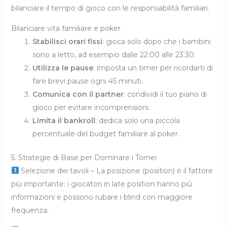
bilanciare il tempo di gioco con le responsabilità familiari.
Bilanciare vita familiare e poker
Stabilisci orari fissi
: gioca solo dopo che i bambini
sono a letto, ad esempio dalle 22:00 alle 23:30.
Utilizza le pause
: imposta un timer per ricordarti di
fare brevi pause ogni 45 minuti.
Comunica con il partner
: condividi il tuo piano di
gioco per evitare incomprensioni.
Limita il bankroll
: dedica solo una piccola
percentuale del budget familiare al poker.
5. Strategie di Base per Dominare i Tornei
Selezione dei tavoli – La posizione (position) è il fattore
più importante: i giocatori in late position hanno più
informazioni e possono rubare i blind con maggiore
frequenza.