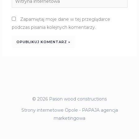
internetowa
Zapamiętaj moje dane w tej przeglądarce
podczas pisania kolejnych komentarzy.
© 2026 Pason wood constructions
Strony internetowe Opole - PAPAJA agencja
marketingowa