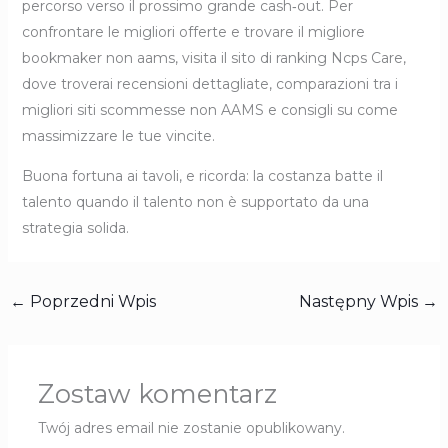
percorso verso il prossimo grande cash‑out. Per
confrontare le migliori offerte e trovare il migliore
bookmaker non aams, visita il sito di ranking Ncps Care,
dove troverai recensioni dettagliate, comparazioni tra i
migliori siti scommesse non AAMS e consigli su come
massimizzare le tue vincite.
Buona fortuna ai tavoli, e ricorda: la costanza batte il
talento quando il talento non è supportato da una
strategia solida.
←
Poprzedni Wpis
Następny Wpis
→
Zostaw komentarz
Twój adres email nie zostanie opublikowany.