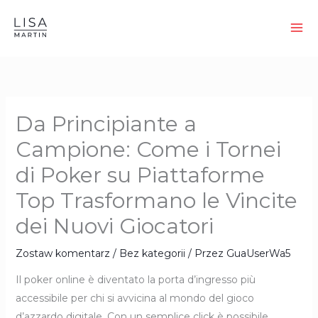
Przejdź
do
treści
Da Principiante a
Campione: Come i Tornei
di Poker su Piattaforme
Top Trasformano le Vincite
dei Nuovi Giocatori
Zostaw komentarz
/
Bez kategorii
/ Przez
GuaUserWa5
Il poker online è diventato la porta d’ingresso più
accessibile per chi si avvicina al mondo del gioco
d’azzardo digitale. Con un semplice click è possibile