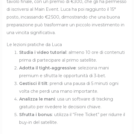
tavolo finale, con un premio di €300, che gli ha permesso
di iscriversi al Main Event. Luca ha poi raggiunto il 15°
posto, incassando €2 500, dimostrando che una buona
preparazione può trasformare un piccolo investimento in
una vincita significativa.
Le lezioni pratiche da Luca
Studia i video tutorial
: almeno 10 ore di contenuti
prima di partecipare al primo satellite.
Adotta il tight‑aggressive
: seleziona mani
premium e sfrutta le opportunità di 3‑bet.
Gestisci il tilt
: prendi una pausa di 5 minuti ogni
volta che perdi una mano importante.
Analizza le mani
: usa un software di tracking
gratuito per rivedere le decisioni chiave.
Sfrutta i bonus
: utilizza il “Free Ticket” per ridurre il
buy‑in del satellite.