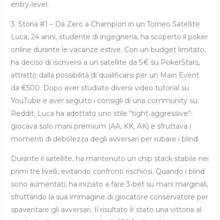
entry‑level.
3. Storia #1 – Da Zero a Champion in un Torneo Satellite
Luca, 24 anni, studente di ingegneria, ha scoperto il poker
online durante le vacanze estive. Con un budget limitato,
ha deciso di iscriversi a un satellite da 5 € su PokerStars,
attratto dalla possibilità di qualificarsi per un Main Event
da €500. Dopo aver studiato diversi video tutorial su
YouTube e aver seguito i consigli di una community su
Reddit, Luca ha adottato uno stile “tight‑aggressive”:
giocava solo mani premium (AA, KK, AK) e sfruttava i
momenti di debolezza degli avversari per rubare i blind.
Durante il satellite, ha mantenuto un chip stack stabile nei
primi tre livelli, evitando confronti rischiosi. Quando i blind
sono aumentati, ha iniziato a fare 3‑bet su mani marginali,
sfruttando la sua immagine di giocatore conservatore per
spaventare gli avversari. Il risultato è stato una vittoria al