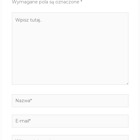
Wymagane pola są oznaczone
*
Wpisz
tutaj..
Nazwa*
E-
mail*
Witryna