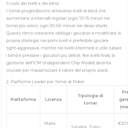
Il ruolo dei livelli e dei blind
I tornei progrediscono attraverso livelli di blind che
aumentano a intervalli regolari (ogni 10‑15 minuti nei
tornei più veloci, ogni 30‑60 minuti nei deep‑stack).
Questo ritmo crescente obbliga i giocatori a modificare la
propria strategia: nei primi livelli è preferibile giocare
tight‑aggressive, mentre nei livelli intermedi è utile rubare
i blind e pressare i giocatori più deboli. Nei livelli finali, la
gestione dell’ICM (Independent Chip Model) diventa
cruciale per massimizzare il valore del proprio stack.
2. Piatforme Leader per Tornei di Poker
Pr
Tipologia di
Piattaforma
Licenza
gara
tornei
(me
Malta
€30 
Satellite, Turbo,