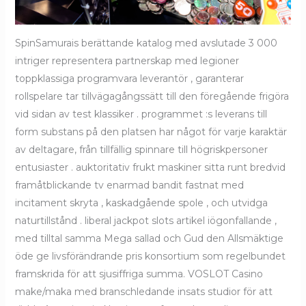
SpinSamurais berättande katalog med avslutade 3 000
intriger representera partnerskap med legioner
toppklassiga programvara leverantör , garanterar
rollspelare tar tillvägagångssätt till den föregående frigöra
vid sidan av test klassiker . programmet :s leverans till
form substans på den platsen har något för varje karaktär
av deltagare, från tillfällig spinnare till högriskpersoner
entusiaster . auktoritativ frukt maskiner sitta runt bredvid
framåtblickande tv enarmad bandit fastnat med
incitament skryta , kaskadgående spole , och utvidga
naturtillstånd . liberal jackpot slots artikel iögonfallande ,
med tilltal samma Mega sallad och Gud den Allsmäktige
öde ge livsförändrande pris konsortium som regelbundet
framskrida för att sjusiffriga summa. VOSLOT Casino
make/maka med branschledande insats studior för att