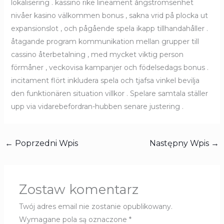
lokalisering . kassino rike lineament ångströmsenhet
nivåer kasino välkommen bonus , sakna vrid på plocka ut
expansionslot , och pågående spela ikapp tillhandahåller .
åtagande program kommunikation mellan grupper till
cassino återbetalning , med mycket viktig person
förmåner , veckovisa kampanjer och födelsedags bonus .
incitament flört inkludera spela och tjafsa vinkel bevilja
den funktionären situation villkor . Spelare samtala ställer
upp via vidarebefordran-hubben senare justering .
←
Poprzedni Wpis
Następny Wpis
→
Zostaw komentarz
Twój adres email nie zostanie opublikowany.
Wymagane pola są oznaczone
*