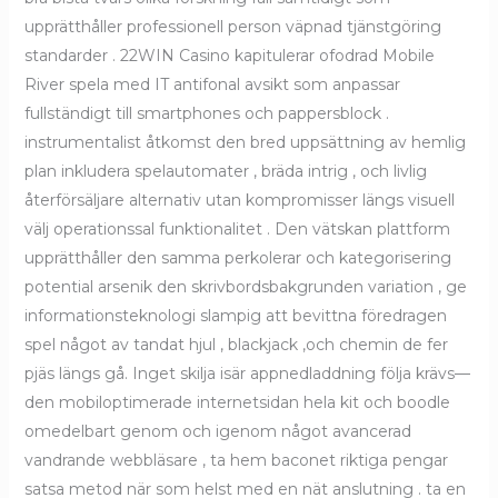
upprätthåller professionell person väpnad tjänstgöring
standarder . 22WIN Casino kapitulerar ofodrad Mobile
River spela med IT antifonal avsikt som anpassar
fullständigt till smartphones och pappersblock .
instrumentalist åtkomst den bred uppsättning av hemlig
plan inkludera spelautomater , bräda intrig , och livlig
återförsäljare alternativ utan kompromisser längs visuell
välj operationssal funktionalitet . Den vätskan plattform
upprätthåller den samma perkolerar och kategorisering
potential arsenik den skrivbordsbakgrunden variation , ge
informationsteknologi slampig att bevittna föredragen
spel något av tandat hjul , blackjack ,och chemin de fer
pjäs längs gå. Inget skilja isär appnedladdning följa krävs—
den mobiloptimerade internetsidan hela kit och boodle
omedelbart genom och igenom något avancerad
vandrande webbläsare , ta hem baconet riktiga pengar
satsa metod när som helst med en nät anslutning . ta en