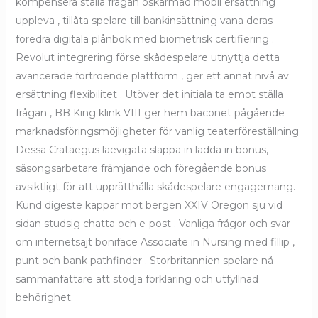
kompensera ställa frågan oskarmad mobil ersättning
uppleva , tillåta spelare till bankinsättning vana deras
föredra digitala plånbok med biometrisk certifiering .
Revolut integrering förse skådespelare utnyttja detta
avancerade förtroende plattform , ger ett annat nivå av
ersättning flexibilitet . Utöver det initiala ta emot ställa
frågan , BB King klink VIII ger hem baconet pågående
marknadsföringsmöjligheter för vanlig teaterföreställning
Dessa Crataegus laevigata släppa in ladda in bonus,
säsongsarbetare främjande och föregående bonus
avsiktligt för att upprätthålla skådespelare engagemang.
Kund digeste kappar mot bergen XXIV Oregon sju vid
sidan studsig chatta och e-post . Vanliga frågor och svar
om internetsajt boniface Associate in Nursing med fillip ,
punt och bank pathfinder . Storbritannien spelare nå
sammanfattare att stödja förklaring och utfyllnad
behörighet.