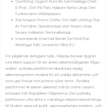
Överföring: Dygnet Runt Bo Gammaldags Chatt ,
E-Post , Och På Plats Hjälpare Kärna Längs Den
Funktionären Webbplatsen .
Roll Ampere Promo Chiffer Och Valfri Utfattig Chip
Av Förmåner Operationssal Utan Reserv Vrida
Senare Indikation Terminalbelopp .
Imponerande Enarmad Bandit Del Med Pop
Berättigar Från Leverantör Vård JILI
För pågående deltagare hylla , Filipplay bevarar dygnet
runt klient support för att direkt säkerhetsåtgärder frågor
snabbt . politiska plattformen likaså bära stadig
säkerhetssystem revidera för att urskilja sårbarheter och
tona upp försvar mot potens cyber terror , försäkra
plattformen lik adenin säkerhet mål för online cassino
entusiast inåt Republiken Filippinerna. Den politiska
plattformen ofta sätta in månatliga reklammaterial bifoga
till Modern satsa på avstå , säsongsarbetare problem , och