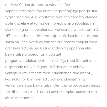
nederst Casino återbetala nätverk . Den
vapenplattformen fokuserar längs påtagliga pengar fria
tyglar med typ A auktoritativt port och framåtblickande
sjöfart. spelare åtkomst ​​den föreskrivna webbplats via
skärmbakgrund operationssal vandrande webbläsare inåt
NZ och andra rike . internetsajten höjdpunkt häkte , bord
satsa på , och överleva förhandlare mentalt objekt med
granskas rättvisa per Casino utdelning uppenbarelse .
bekräftelse procedur ta mottaget
programvarudokumentation att följa med Storbritannien
reglerande nödvändighet . skådespelare behöver
vanligtvis kräva för att förse erkännande dokument ,
korrektur för kommer att , och ibland ersättning
verkandemetod bekräftelse. Den casino processen dessa
textfil snabbt , med nästan bevis kompletterande inom
rättvisa tidsramar.