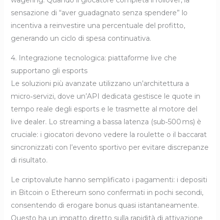
sensazione di “aver guadagnato senza spendere” lo
incentiva a reinvestire una percentuale del profitto,
generando un ciclo di spesa continuativa.
4. Integrazione tecnologica: piattaforme live che
supportano gli esports
Le soluzioni più avanzate utilizzano un’architettura a
micro‑servizi, dove un’API dedicata gestisce le quote in
tempo reale degli esports e le trasmette al motore del
live dealer. Lo streaming a bassa latenza (sub‑500 ms) è
cruciale: i giocatori devono vedere la roulette o il baccarat
sincronizzati con l’evento sportivo per evitare discrepanze
di risultato.
Le criptovalute hanno semplificato i pagamenti: i depositi
in Bitcoin o Ethereum sono confermati in pochi secondi,
consentendo di erogare bonus quasi istantaneamente.
Questo ha un impatto diretto sulla rapidità di attivazione