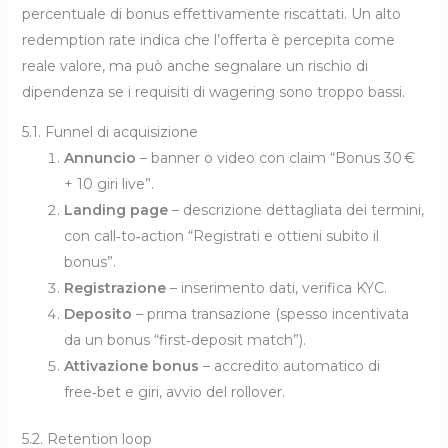
percentuale di bonus effettivamente riscattati. Un alto
redemption rate indica che l’offerta è percepita come
reale valore, ma può anche segnalare un rischio di
dipendenza se i requisiti di wagering sono troppo bassi.
5.1. Funnel di acquisizione
Annuncio
– banner o video con claim “Bonus 30 €
+ 10 giri live”.
Landing page
– descrizione dettagliata dei termini,
con call‑to‑action “Registrati e ottieni subito il
bonus”.
Registrazione
– inserimento dati, verifica KYC.
Deposito
– prima transazione (spesso incentivata
da un bonus “first‑deposit match”).
Attivazione bonus
– accredito automatico di
free‑bet e giri, avvio del rollover.
5.2. Retention loop