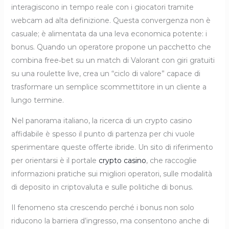
interagiscono in tempo reale con i giocatori tramite
webcam ad alta definizione. Questa convergenza non è
casuale; è alimentata da una leva economica potente: i
bonus. Quando un operatore propone un pacchetto che
combina free‑bet su un match di Valorant con giri gratuiti
su una roulette live, crea un “ciclo di valore” capace di
trasformare un semplice scommettitore in un cliente a
lungo termine.
Nel panorama italiano, la ricerca di un crypto casino
affidabile è spesso il punto di partenza per chi vuole
sperimentare queste offerte ibride. Un sito di riferimento
per orientarsi è il portale
crypto casino
, che raccoglie
informazioni pratiche sui migliori operatori, sulle modalità
di deposito in criptovaluta e sulle politiche di bonus.
Il fenomeno sta crescendo perché i bonus non solo
riducono la barriera d’ingresso, ma consentono anche di