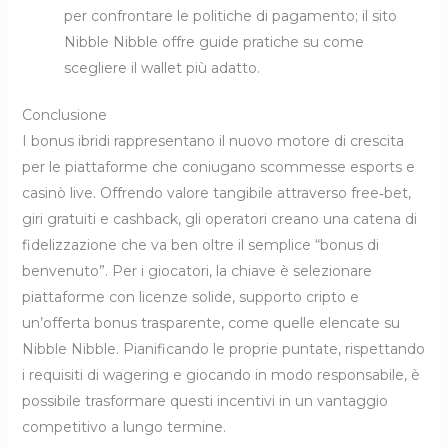
per confrontare le politiche di pagamento; il sito
Nibble Nibble offre guide pratiche su come
scegliere il wallet più adatto.
Conclusione
I bonus ibridi rappresentano il nuovo motore di crescita
per le piattaforme che coniugano scommesse esports e
casinò live. Offrendo valore tangibile attraverso free‑bet,
giri gratuiti e cashback, gli operatori creano una catena di
fidelizzazione che va ben oltre il semplice “bonus di
benvenuto”. Per i giocatori, la chiave è selezionare
piattaforme con licenze solide, supporto cripto e
un’offerta bonus trasparente, come quelle elencate su
Nibble Nibble. Pianificando le proprie puntate, rispettando
i requisiti di wagering e giocando in modo responsabile, è
possibile trasformare questi incentivi in un vantaggio
competitivo a lungo termine.