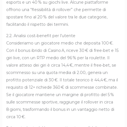
esports e un 40 % su giochi live. Alcune piattaforme
offrono una “flessibilità di rollover” che permette di
spostare fino al 20 % del valore tra le due categorie,
facilitando il rispetto dei termini.
2.2. Analisi cost‑benefit per l’utente
Consideriamo un giocatore medio che deposita 100 €.
Con il bonus ibrido di Casino A, riceve 30 € di free‑bet e 15
giri live, con un RTP medio del 96 % per la roulette. Il
valore atteso dei giri è circa 14,4 €, mentre il free‑bet, se
scommesso su una quota media di 2.00, genera un
profitto potenziale di 30 €. Il totale teorico è 44,4 €, ma il
requisito di 12× richiede 360 € di scommesse combinate.
Se il giocatore mantiene un margine di profitto del 5 %
sulle scommesse sportive, raggiunge il rollover in circa
8 giorni, trasformando il bonus in un vantaggio netto di
circa 10 €.