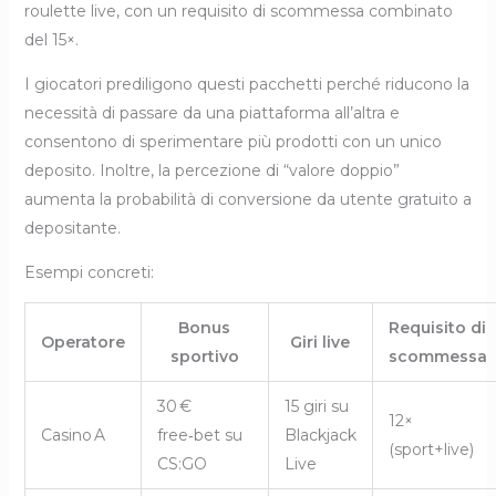
roulette live, con un requisito di scommessa combinato
del 15×.
I giocatori prediligono questi pacchetti perché riducono la
necessità di passare da una piattaforma all’altra e
consentono di sperimentare più prodotti con un unico
deposito. Inoltre, la percezione di “valore doppio”
aumenta la probabilità di conversione da utente gratuito a
depositante.
Esempi concreti:
Bonus
Requisito di
Operatore
Giri live
sportivo
scommessa
30 €
15 giri su
12×
Casino A
free‑bet su
Blackjack
(sport+live)
CS:GO
Live