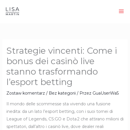
Przejdź
do
treści
Strategie vincenti: Come i
bonus dei casinò live
stanno trasformando
l’esport betting
Zostaw komentarz
/
Bez kategorii
/ Przez
GuaUserWa5
Il mondo delle scommesse sta vivendo una fusione
inedita: da un lato l’esport betting, con i suoi tornei di
League of Legends, CS:GO e Dota 2 che attirano milioni di
spettatori, dall’altro i casinò live, dove dealer reali