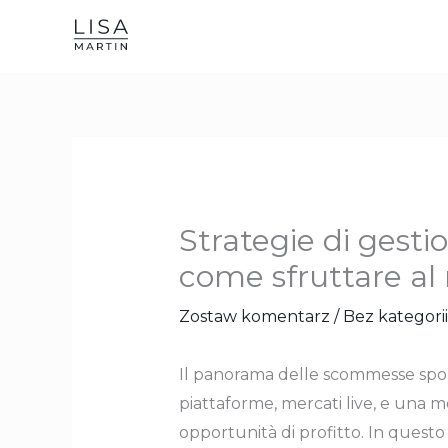
Przejdź
do
treści
Strategie di gesti
come sfruttare al 
Zostaw komentarz
/
Bez kategorii
Il panorama delle scommesse spor
piattaforme, mercati live, e una 
opportunità di profitto. In questo