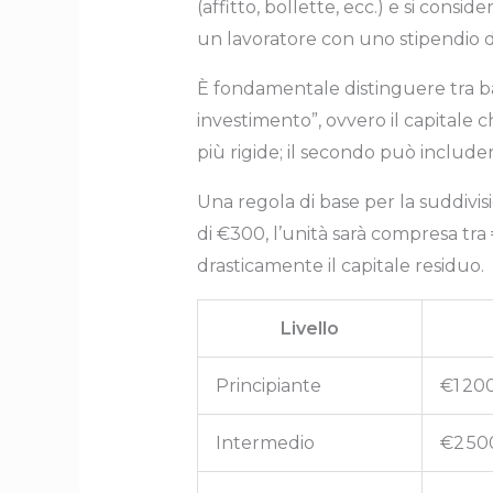
(affitto, bollette, ecc.) e si consi
un lavoratore con uno stipendio 
È fondamentale distinguere tra ba
investimento”, ovvero il capitale c
più rigide; il secondo può includer
Una regola di base per la suddivis
di €300, l’unità sarà compresa tra
drasticamente il capitale residuo.
Livello
Principiante
€1 20
Intermedio
€2 50