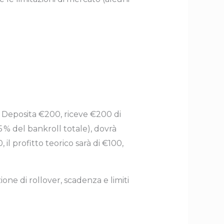
.
 Deposita €200, riceve €200 di
5 % del bankroll totale), dovrà
l profitto teorico sarà di €100,
ne di rollover, scadenza e limiti