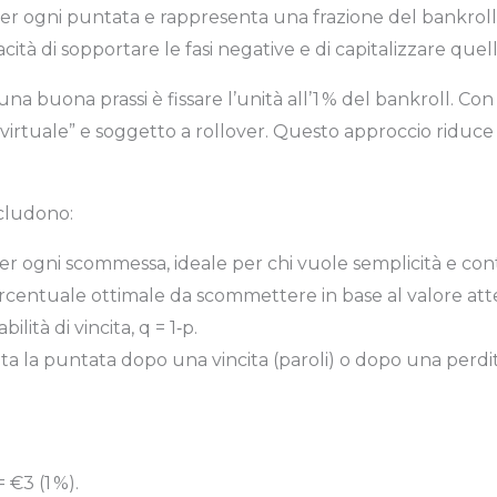
 per ogni puntata e rappresenta una frazione del bankroll
tà di sopportare le fasi negative e di capitalizzare quell
na buona prassi è fissare l’unità all’1 % del bankroll. Con 
“virtuale” e soggetto a rollover. Questo approccio riduce 
ncludono:
per ogni scommessa, ideale per chi vuole semplicità e cont
percentuale ottimale da scommettere in base al valore attes
lità di vincita, q = 1‑p.
a la puntata dopo una vincita (paroli) o dopo una perdita
 €3 (1 %).