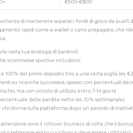
0+
€500‑€800
ortanza di mantenere separati i fondi di gioco da quelli d
gamento rapidi come e‑wallet o carte prepagate, che ridu
ca.
le nella tua strategia di bankroll
elle scommesse sportive includono:
100 % del primo deposito fino a una certa soglia (es. €
renti su ricariche successive, spesso con percentuali decr
schio, ma con vincolo di utilizzo entro 7‑14 giorni.
ercentuale delle perdite nette (es. 10 % settimanale).
chi ritorna sulla piattaforma dopo un periodo di inattivit
on attenzione sono il rollover (numero di volte che il bo
ni o settimane entro cui il bonus deve essere utilizzato) e