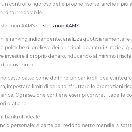
a un controllo rigoroso delle proprie risorse, anche il più
rdita irreparabile.
su slot non AAMS su
slots non AAMS
.
ioni e ranking indipendente, analizza quotidianamente le 
politiche di prelievo dei principali operatori. Grazie a qu
investire il proprio denaro, riducendo al minimo i rischi 
s di benvenuto.
 passo passo come definire un bankroll ideale, integrare 
 impostare limiti di perdita, sfruttare le promozioni ricor
rmance. Ogni sezione contiene esempi concreti, tabelle c
ori pratiche.
 il bankroll ideale
ncio personale: si parte dal reddito netto mensile, si sottra