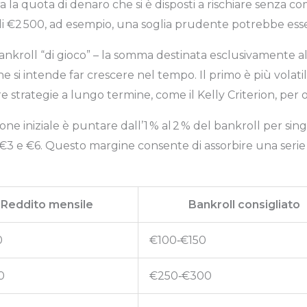
dera la quota di denaro che si è disposti a rischiare senza 
di €2 500, ad esempio, una soglia prudente potrebbe es
nkroll “di gioco” – la somma destinata esclusivamente al
he si intende far crescere nel tempo. Il primo è più volati
e strategie a lungo termine, come il Kelly Criterion, per ot
ione iniziale è puntare dall’1 % al 2 % del bankroll per s
 €3 e €6. Questo margine consente di assorbire una serie
Reddito mensile
Bankroll consigliato
0
€100‑€150
0
€250‑€300