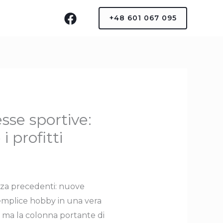
+48 601 067 095
sse sportive:
 profitti
nza precedenti: nuove
semplice hobby in una vera
, ma la colonna portante di