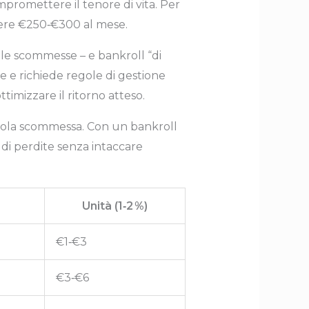
compromettere il tenore di vita. Per
sere €250‑€300 al mese.
le scommesse – e bankroll “di
le e richiede regole di gestione
timizzare il ritorno atteso.
ingola scommessa. Con un bankroll
 di perdite senza intaccare
Unità (1‑2 %)
€1‑€3
€3‑€6