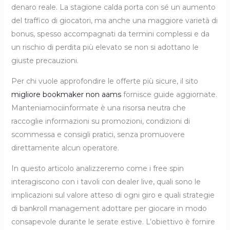
denaro reale. La stagione calda porta con sé un aumento
del traffico di giocatori, ma anche una maggiore varietà di
bonus, spesso accompagnati da termini complessi e da
un rischio di perdita più elevato se non si adottano le
giuste precauzioni.
Per chi vuole approfondire le offerte più sicure, il sito
migliore bookmaker non aams
fornisce guide aggiornate.
Manteniamociinformate è una risorsa neutra che
raccoglie informazioni su promozioni, condizioni di
scommessa e consigli pratici, senza promuovere
direttamente alcun operatore.
In questo articolo analizzeremo come i free spin
interagiscono con i tavoli con dealer live, quali sono le
implicazioni sul valore atteso di ogni giro e quali strategie
di bankroll management adottare per giocare in modo
consapevole durante le serate estive. L’obiettivo è fornire