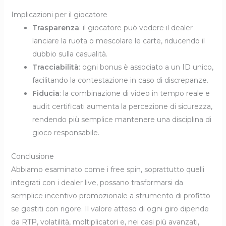
Implicazioni per il giocatore
Trasparenza
: il giocatore può vedere il dealer
lanciare la ruota o mescolare le carte, riducendo il
dubbio sulla casualità.
Tracciabilità
: ogni bonus è associato a un ID unico,
facilitando la contestazione in caso di discrepanze.
Fiducia
: la combinazione di video in tempo reale e
audit certificati aumenta la percezione di sicurezza,
rendendo più semplice mantenere una disciplina di
gioco responsabile.
Conclusione
Abbiamo esaminato come i free spin, soprattutto quelli
integrati con i dealer live, possano trasformarsi da
semplice incentivo promozionale a strumento di profitto
se gestiti con rigore. Il valore atteso di ogni giro dipende
da RTP, volatilità, moltiplicatori e, nei casi più avanzati,