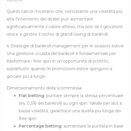
Questi calcoli mostrano che, nonostante una volatilità più
alta, l’intervento del dealer può aumentare
significativamente il valore atteso, ma solo se il giocatore
riesce a gestire il rischio di grandi swing di bankroll.
4. Strategie di bankroll management per le sessioni estive
Una gestione oculata del bankroll è fondamentale per
trasformare i free spin in un’opportunità di profitto,
soprattutto quando le promozioni estive spingono a
giocare più a lungo.
Dimensionamento della scommessa
Flat betting
: puntare sempre la stessa percentuale
(es. 0,5% del bankroll) su ogni spin. Ideale per slot a
bassa volatilità, garantisce una durata più lunga dei
free spin.
Percentage betting
: aumentare la puntata in base