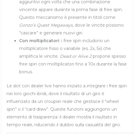
aggiuntivi ogni volta che una combinazione
vincente appare durante la prima fase di free spin.
Questo meccanismo è presente in titoli come
Gonzo’s Quest Megaways
, dove le vincite possono
“cascare” e generare nuovi giri.
Con moltiplicatori
: i free spin includono un
moltiplicatore fisso o variabile (es. 2x, 5x) che
amplifica le vincite.
Dead or Alive 2
propone spesso
free spin con moltiplicatori fino a 10x durante la fase
bonus.
Le slot con dealer live hanno iniziato a integrare i free spin
nei loro giochi ibridi, dove il risultato di un giro è
influenzato da un croupier reale che gestisce il “wheel
spin” o il “card draw”. Queste funzioni aggiungono un
elemento di trasparenza: il dealer mostra il risultato in
tempo reale, riducendo il dubbio sulla casualità del giro.