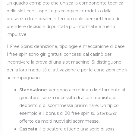
un quadro completo che unisca la componente tecnica
delle slot con l’aspetto psicologico introdotto dalla
presenza di un dealer in tempo reale, permettendo di
prendere decisioni di puntata più informate e meno
impulsive.
1. Free Spins: definizione, tipologie e meccaniche di base
I free spin sono giri gratuiti concessi dal casinò per
incentivare la prova di una slot machine. Si distinguono
per la loro modalità di attivazione e per le condizioni che li
accompagnano.
Stand‑alone
: vengono accreditati direttamente al
giocatore, senza necessità di alcun requisito di
deposito o di scommessa preliminare. Un tipico
esempio è il bonus di 20 free spin su
Starburst
offerto da molti nuovi siti scommesse.
Cascata
: il giocatore ottiene una serie di spin