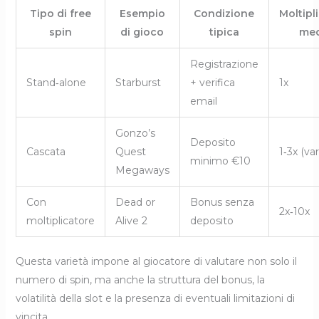
Tipo di free
Esempio
Condizione
Moltipl
spin
di gioco
tipica
me
Registrazione
Stand‑alone
Starburst
+ verifica
1x
email
Gonzo’s
Deposito
Cascata
Quest
1‑3x (var
minimo €10
Megaways
Con
Dead or
Bonus senza
2x‑10x
moltiplicatore
Alive 2
deposito
Questa varietà impone al giocatore di valutare non solo il
numero di spin, ma anche la struttura del bonus, la
volatilità della slot e la presenza di eventuali limitazioni di
vincita.