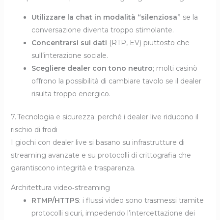
Utilizzare la chat in modalità “silenziosa”
se la
conversazione diventa troppo stimolante.
Concentrarsi sui dati
(RTP, EV) piuttosto che
sull’interazione sociale.
Scegliere dealer con tono neutro
; molti casinò
offrono la possibilità di cambiare tavolo se il dealer
risulta troppo energico.
7. Tecnologia e sicurezza: perché i dealer live riducono il
rischio di frodi
I giochi con dealer live si basano su infrastrutture di
streaming avanzate e su protocolli di crittografia che
garantiscono integrità e trasparenza.
Architettura video‑streaming
RTMP/HTTPS
: i flussi video sono trasmessi tramite
protocolli sicuri, impedendo l’intercettazione dei