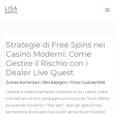
Przejdź
do
treści
Strategie di Free Spins nei
Casinò Moderni: Come
Gestire il Rischio con i
Dealer Live Quest
Zostaw komentarz
/
Bez kategorii
/ Przez
GuaUserWa5
L’estate è tradizionalmente il periodo in cui i casinò online
intensificano le loro campagne promozionali. Tra le offerte
più popolari troviamo i “free spin”, quei giri gratuiti che
permettono di provare nuove slot senza dover investire