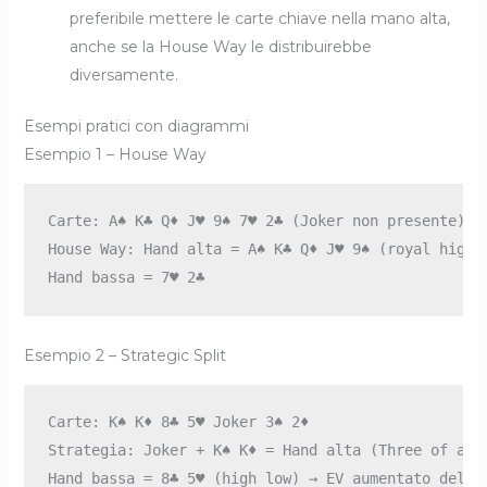
preferibile mettere le carte chiave nella mano alta,
anche se la House Way le distribuirebbe
diversamente.
Esempi pratici con diagrammi
Esempio 1 – House Way
Carte: A♠ K♣ Q♦ J♥ 9♠ 7♥ 2♣ (Joker non presente)  

House Way: Hand alta = A♠ K♣ Q♦ J♥ 9♠ (royal high) 
Esempio 2 – Strategic Split
Carte: K♠ K♦ 8♣ 5♥ Joker 3♠ 2♦  

Strategia: Joker + K♠ K♦ = Hand alta (Three of a Ki