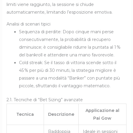
limiti viene raggiunto, la sessione si chiude
automaticamente, limitando l’esposizione emotiva.
Analisi di scenari tipici
Sequenza di perdite: Dopo cinque mani perse
consecutivamente, la probabilità di recupero
diminuisce; è consigliabile ridurre la puntata al 1 %
del bankroll e attendere una mano favorevole.
Cold streak: Se il tasso di vittoria scende sotto il
45 % per più di 30 minuti, la strategia migliore è
passare a una modalità “Banker” con puntate più
piccole, sfruttando il vantaggio matematico.
2.1. Tecniche di “Bet Sizing” avanzate
Applicazione al
Tecnica
Descrizione
Pai Gow
Raddoppia
Ideale in sessioni