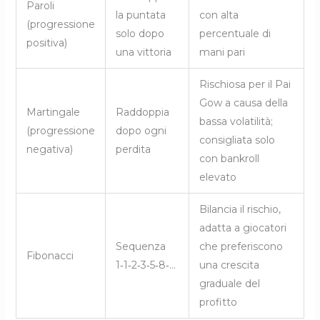
Paroli
la puntata
con alta
(progressione
solo dopo
percentuale di
positiva)
una vittoria
mani pari
Rischiosa per il Pai
Gow a causa della
Martingale
Raddoppia
bassa volatilità;
(progressione
dopo ogni
consigliata solo
negativa)
perdita
con bankroll
elevato
Bilancia il rischio,
adatta a giocatori
Sequenza
che preferiscono
Fibonacci
1‑1‑2‑3‑5‑8‑…
una crescita
graduale del
profitto