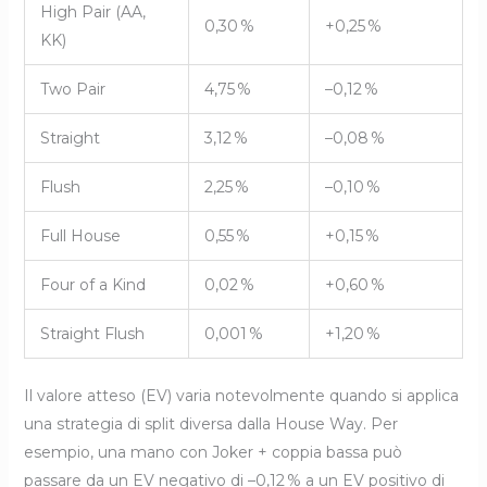
High Pair (AA,
0,30 %
+0,25 %
KK)
Two Pair
4,75 %
–0,12 %
Straight
3,12 %
–0,08 %
Flush
2,25 %
–0,10 %
Full House
0,55 %
+0,15 %
Four of a Kind
0,02 %
+0,60 %
Straight Flush
0,001 %
+1,20 %
Il valore atteso (EV) varia notevolmente quando si applica
una strategia di split diversa dalla House Way. Per
esempio, una mano con Joker + coppia bassa può
passare da un EV negativo di –0,12 % a un EV positivo di