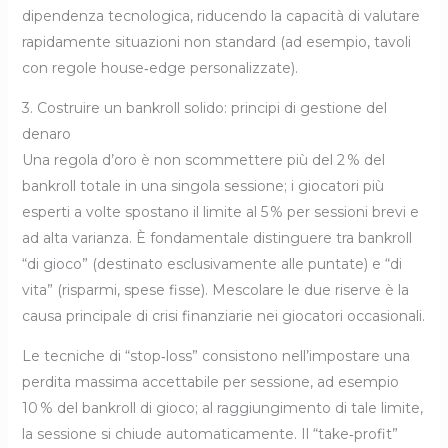
dipendenza tecnologica, riducendo la capacità di valutare
rapidamente situazioni non standard (ad esempio, tavoli
con regole house‑edge personalizzate).
3. Costruire un bankroll solido: principi di gestione del
denaro
Una regola d’oro è non scommettere più del 2 % del
bankroll totale in una singola sessione; i giocatori più
esperti a volte spostano il limite al 5 % per sessioni brevi e
ad alta varianza. È fondamentale distinguere tra bankroll
“di gioco” (destinato esclusivamente alle puntate) e “di
vita” (risparmi, spese fisse). Mescolare le due riserve è la
causa principale di crisi finanziarie nei giocatori occasionali.
Le tecniche di “stop‑loss” consistono nell’impostare una
perdita massima accettabile per sessione, ad esempio
10 % del bankroll di gioco; al raggiungimento di tale limite,
la sessione si chiude automaticamente. Il “take‑profit”