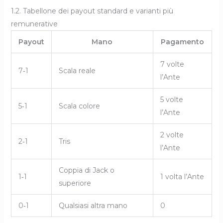
1.2. Tabellone dei payout standard e varianti più
remunerative
Payout
Mano
Pagamento
7 volte
7‑1
Scala reale
l’Ante
5 volte
5‑1
Scala colore
l’Ante
2 volte
2‑1
Tris
l’Ante
Coppia di Jack o
1‑1
1 volta l’Ante
superiore
0‑1
Qualsiasi altra mano
0