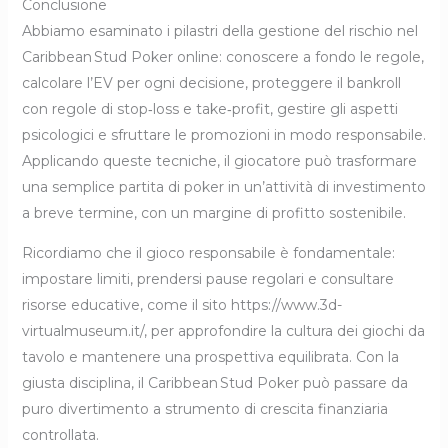
Conclusione
Abbiamo esaminato i pilastri della gestione del rischio nel
Caribbean Stud Poker online: conoscere a fondo le regole,
calcolare l’EV per ogni decisione, proteggere il bankroll
con regole di stop‑loss e take‑profit, gestire gli aspetti
psicologici e sfruttare le promozioni in modo responsabile.
Applicando queste tecniche, il giocatore può trasformare
una semplice partita di poker in un’attività di investimento
a breve termine, con un margine di profitto sostenibile.
Ricordiamo che il gioco responsabile è fondamentale:
impostare limiti, prendersi pause regolari e consultare
risorse educative, come il sito https://www.3d-
virtualmuseum.it/, per approfondire la cultura dei giochi da
tavolo e mantenere una prospettiva equilibrata. Con la
giusta disciplina, il Caribbean Stud Poker può passare da
puro divertimento a strumento di crescita finanziaria
controllata.