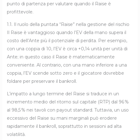
punto di partenza per valutare quando il Raise è
profittevole.
1.1. Il ruolo della puntata “Raise” nella gestione del rischio
Il Raise è vantaggioso quando l’EV della mano supera il
costo dell’Ante più il potenziale di perdita. Per esempio,
con una coppia di 10, l’EV è circa +0,14 unità per unità di
Ante; in questo caso il Raise è matematicamente
conveniente. Al contrario, con una mano inferiore a una
coppia, l’EV scende sotto zero e il giocatore dovrebbe
foldare per preservare il bankroll.
L’impatto a lungo termine del Raise si traduce in un
incremento medio del ritorno sul capitale (RTP) dal 96 %
al 98,5 % nei tavoli con payout standard. Tuttavia, un uso
eccessivo del Raise su mani marginali può erodere
rapidamente il bankroll, soprattutto in sessioni ad alta
volatilità.