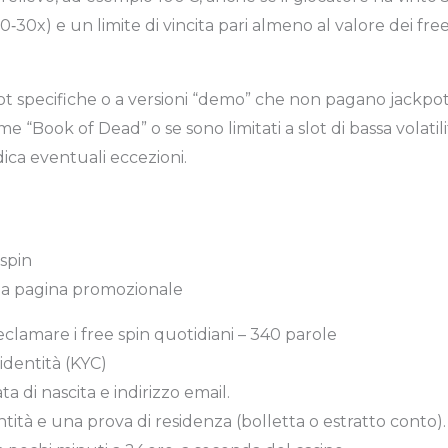
30x) e un limite di vincita pari almeno al valore dei free
slot specifiche o a versioni “demo” che non pagano jackpot
come “Book of Dead” o se sono limitati a slot di bassa volat
ica eventuali eccezioni.
 spin
nella pagina promozionale
eclamare i free spin quotidiani – 340 parole
’identità (KYC)
a di nascita e indirizzo email.
ità e una prova di residenza (bolletta o estratto conto).