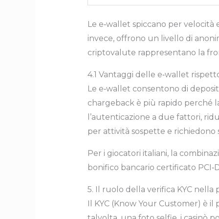
Le e‑wallet spiccano per velocità e
invece, offrono un livello di anon
criptovalute rappresentano la fron
4.1 Vantaggi delle e‑wallet rispetto
Le e‑wallet consentono di depositar
chargeback è più rapido perché la
l’autenticazione a due fattori, rid
per attività sospette e richiedono 
Per i giocatori italiani, la combin
bonifico bancario certificato PCI‑
5. Il ruolo della verifica KYC nell
Il KYC (Know Your Customer) è il 
talvolta, una foto selfie, i casin