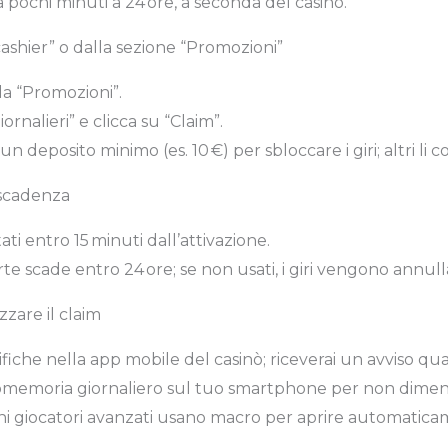
a pochi minuti a 24 ore, a seconda del casino.
ashier” o dalla sezione “Promozioni”
da “Promozioni”.
ornalieri” e clicca su “Claim”.
n deposito minimo (es. 10 €) per sbloccare i giri; altri li
 scadenza
ti entro 15 minuti dall’attivazione.
te scade entro 24 ore; se non usati, i giri vengono annulla
zare il claim
tifiche nella app mobile del casinò; riceverai un avviso qu
omemoria giornaliero sul tuo smartphone per non diment
ni giocatori avanzati usano macro per aprire automatica