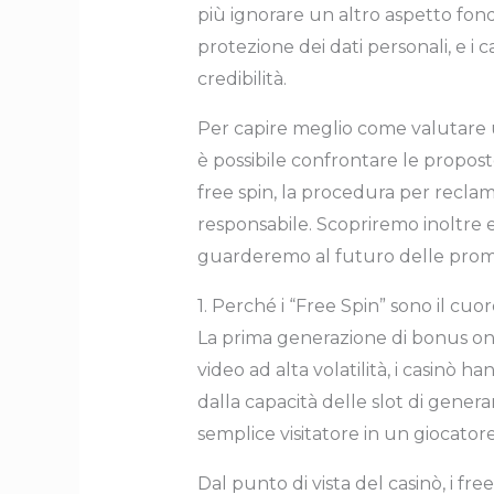
più ignorare un altro aspetto fond
protezione dei dati personali, e i 
credibilità.
Per capire meglio come valutare u
è possibile confrontare le propost
free spin, la procedura per reclama
responsabile. Scopriremo inoltre e
guarderemo al futuro delle prom
1. Perché i “Free Spin” sono il cu
La prima generazione di bonus onl
video ad alta volatilità, i casinò h
dalla capacità delle slot di gene
semplice visitatore in un giocatore
Dal punto di vista del casinò, i fr