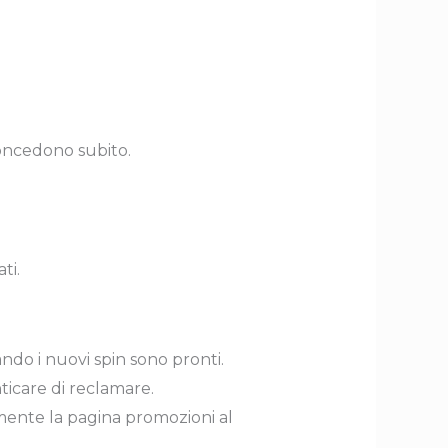
 concedono subito.
ti.
ando i nuovi spin sono pronti.
icare di reclamare.
mente la pagina promozioni al