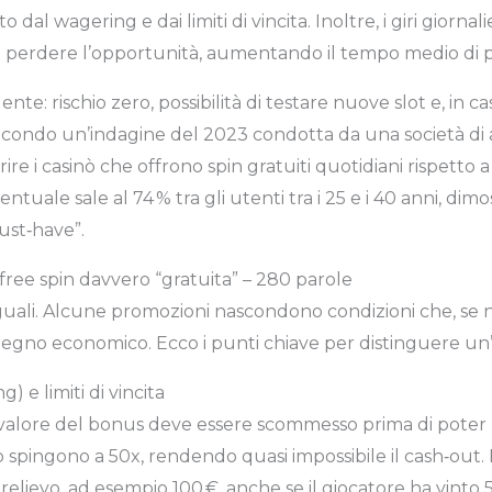
o dal wagering e dai limiti di vincita. Inoltre, i giri giorna
perdere l’opportunità, aumentando il tempo medio di p
ente: rischio zero, possibilità di testare nuove slot e, in c
econdo un’indagine del 2023 condotta da una società di an
erire i casinò che offrono spin gratuiti quotidiani rispett
rcentuale sale al 74 % tra gli utenti tra i 25 e i 40 anni, 
must‑have”.
free spin davvero “gratuita” – 280 parole
 uguali. Alcune promozioni nascondono condizioni che, se
mpegno economico. Ecco i punti chiave per distinguere un
) e limiti di vincita
 valore del bonus deve essere scommesso prima di poter p
spingono a 50x, rendendo quasi impossibile il cash‑out. I
lievo, ad esempio 100 €, anche se il giocatore ha vinto 