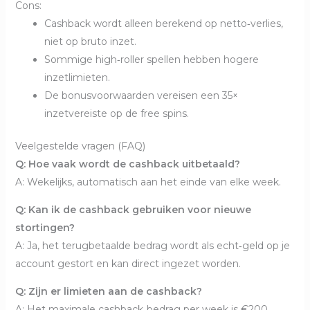
Cons:
Cashback wordt alleen berekend op netto‑verlies,
niet op bruto inzet.
Sommige high‑roller spellen hebben hogere
inzetlimieten.
De bonusvoorwaarden vereisen een 35×
inzetvereiste op de free spins.
Veelgestelde vragen (FAQ)
Q: Hoe vaak wordt de cashback uitbetaald?
A: Wekelijks, automatisch aan het einde van elke week.
Q: Kan ik de cashback gebruiken voor nieuwe
stortingen?
A: Ja, het terugbetaalde bedrag wordt als echt‑geld op je
account gestort en kan direct ingezet worden.
Q: Zijn er limieten aan de cashback?
A: Het maximale cashback‑bedrag per week is €200,