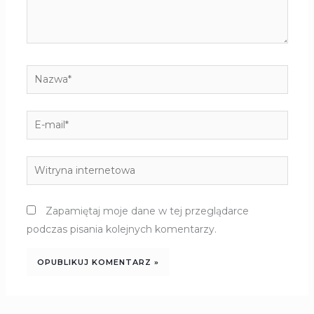
Nazwa*
E-
mail*
Witryna
internetowa
Zapamiętaj moje dane w tej przeglądarce
podczas pisania kolejnych komentarzy.