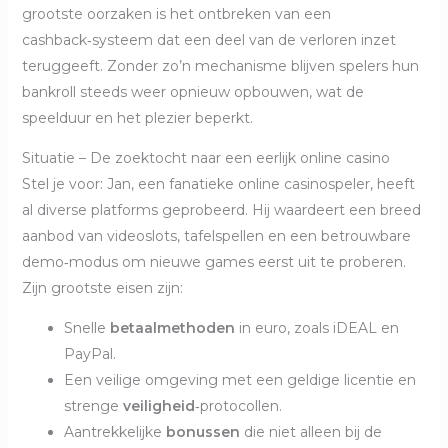
grootste oorzaken is het ontbreken van een
cashback‑systeem dat een deel van de verloren inzet
teruggeeft. Zonder zo’n mechanisme blijven spelers hun
bankroll steeds weer opnieuw opbouwen, wat de
speelduur en het plezier beperkt.
Situatie – De zoektocht naar een eerlijk online casino
Stel je voor: Jan, een fanatieke online casinospeler, heeft
al diverse platforms geprobeerd. Hij waardeert een breed
aanbod van videoslots, tafelspellen en een betrouwbare
demo‑modus om nieuwe games eerst uit te proberen.
Zijn grootste eisen zijn:
Snelle
betaalmethoden
in euro, zoals iDEAL en
PayPal.
Een veilige omgeving met een geldige licentie en
strenge
veiligheid
‑protocollen.
Aantrekkelijke
bonussen
die niet alleen bij de