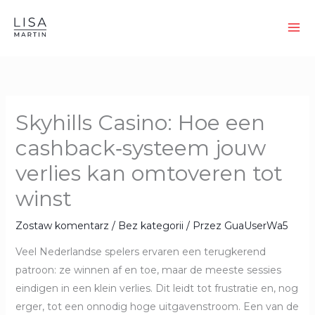
Przejdź
do
treści
Skyhills Casino: Hoe een
cashback‑systeem jouw
verlies kan omtoveren tot
winst
Zostaw komentarz
/
Bez kategorii
/ Przez
GuaUserWa5
Veel Nederlandse spelers ervaren een terugkerend
patroon: ze winnen af en toe, maar de meeste sessies
eindigen in een klein verlies. Dit leidt tot frustratie en, nog
erger, tot een onnodig hoge uitgavenstroom. Een van de