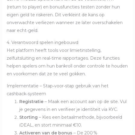
(return to player) en bonusfuncties testen zonder hun
eigen geld te riskeren. Dit verkleint de kans op
onverwachte verliezen wanneer ze later overschakelen
naar echt‑geld.
4. Verantwoord spelen ingebouwd
Het platform heeft tools voor limietinstelling,
zelfuitsluiting en real‑time rapportages. Deze functies
helpen spelers om hun bankroll onder controle te houden
en voorkomen dat ze te veel gokken.
Implementatie – Stap‑voor‑stap gebruik van het
cashback‑systeem
Registratie
– Maak een account aan op de site. Vul
je gegevens in en verifieer je identiteit via KYC.
Storting
– Kies een betaalmethode, bijvoorbeeld
iDEAL, en stort minimaal €10.
Activeren van de bonus
– De 200 %