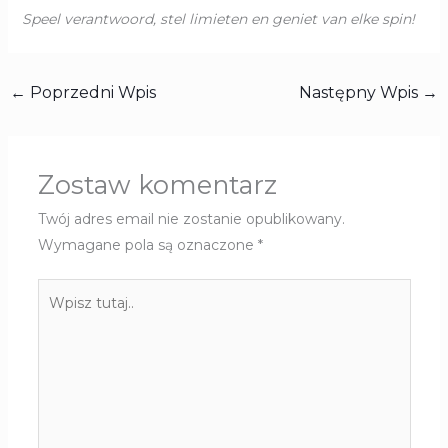
Speel verantwoord, stel limieten en geniet van elke spin!
←
Poprzedni Wpis
Następny Wpis
→
Zostaw komentarz
Twój adres email nie zostanie opublikowany.
Wymagane pola są oznaczone
*
Wpisz
tutaj..