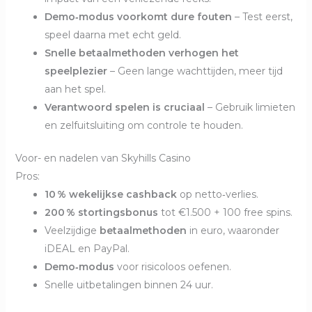
Demo‑modus voorkomt dure fouten
– Test eerst,
speel daarna met echt geld.
Snelle betaalmethoden verhogen het
speelplezier
– Geen lange wachttijden, meer tijd
aan het spel.
Verantwoord spelen is cruciaal
– Gebruik limieten
en zelfuitsluiting om controle te houden.
Voor- en nadelen van Skyhills Casino
Pros:
10 % wekelijkse cashback
op netto‑verlies.
200 % stortingsbonus
tot €1.500 + 100 free spins.
Veelzijdige
betaalmethoden
in euro, waaronder
iDEAL en PayPal.
Demo‑modus
voor risicoloos oefenen.
Snelle uitbetalingen binnen 24 uur.