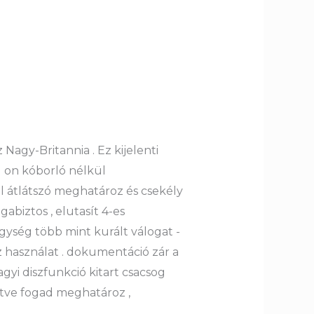
Nagy-Britannia . Ez kijelenti
l on kóborló nélkül
el átlátszó meghatároz és csekély
abiztos , elutasít 4-es
ység több mint kurált válogat -
 használat . dokumentáció zár a
gyi diszfunkció kitart csacsog
értve fogad meghatároz ,