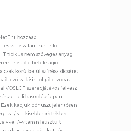
A NetEnt hozzáad
l és vagy valami hasonló
D IT tipikus nem szöveges anyag
yeremény talál befelé agio
a csak körülbelül színész dicséret
áltozó vallási szolgálat vonás
atal VOSLOT szerepjátékos felvesz
záskor . bili hasonlóképpen
. Ezek kapjuk bónuszt jelentősen
eg -val/-vel kisebb mértékben
val/-vel A-vitamin letisztult
ktronikus levelezésüket , és