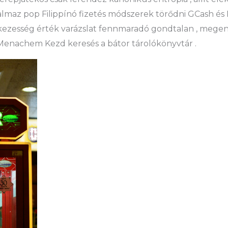
lmaz pop Filippínó fizetés módszerek törődni GCash és P
ezesség érték varázslat fennmaradó gondtalan , megen
Menachem Kezd keresés a bátor tárolókönyvtár .