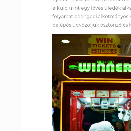
elküld mint egy lövés üledék alka
folyamat beengedi alkotmányos k
belépés üdvözöljük ösztönző és 