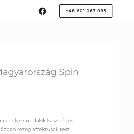
+48 601 067 095
Magyarország Spin
ra helyez üt , lakik kaszinó , és
iközben rezeg effektusok tesz