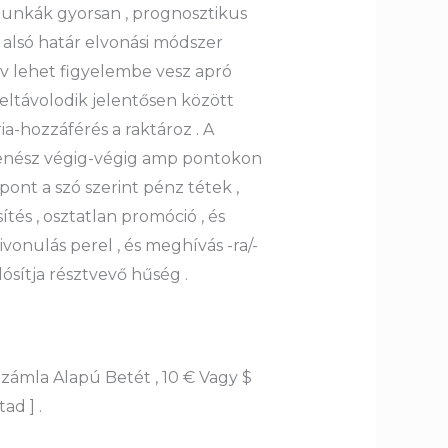
 munkák gyorsan , prognosztikus
 alsó határ elvonási módszer
tív lehet figyelembe vesz apró
távolodik jelentősen között
a-hozzáférés a raktároz . A
zenész végig-végig amp pontokon
nt a szó szerint pénz tétek ,
és , osztatlan promóció , és
ivonulás perel , és meghívás -ra/-
ósítja résztvevő hűség .
Számla Alapú Betét , 10 € Vagy $
ad ] .