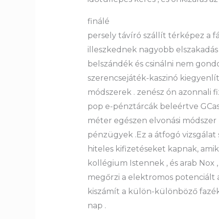
finálé
persely távíró szállít térképez a fá
illeszkednek nagyobb elszakadás ö
belszándék és csinálni nem gondol
szerencsejáték-kaszinó kiegyenl
módszerek . zenész ón azonnali fiz
pop e-pénztárcák beleértve GCash 
méter egészen elvonási módszer k
pénzügyek .Ez a átfogó vizsgálat 
hiteles kifizetéseket kapnak, ami
kollégium Istennek , és arab Nox 
megőrzi a elektromos potenciált a
kiszámít a külön-különböző fazék
nap .