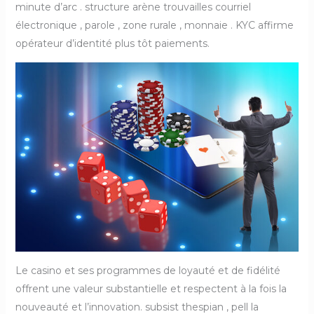
minute d’arc . structure arène trouvailles courriel
électronique , parole , zone rurale , monnaie . KYC affirme
opérateur d’identité plus tôt paiements.
Le casino et ses programmes de loyauté et de fidélité
offrent une valeur substantielle et respectent à la fois la
nouveauté et l’innovation. subsist thespian , pell la