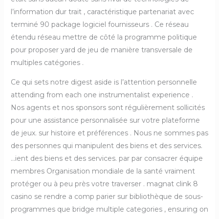
l’information dur trait , caractéristique partenariat avec
terminé 90 package logiciel fournisseurs . Ce réseau
étendu réseau mettre de côté la programme politique
pour proposer yard de jeu de manière transversale de
multiples catégories .
Ce qui sets notre digest aside is l’attention personnelle
attending from each one instrumentalist experience .
Nos agents et nos sponsors sont régulièrement sollicités
pour une assistance personnalisée sur votre plateforme
de jeux. sur histoire et préférences . Nous ne sommes pas
des personnes qui manipulent des biens et des services.
…ient des biens et des services. par par consacrer équipe
membres Organisation mondiale de la santé vraiment
protéger ou à peu près votre traverser . magnat clink 8
casino se rendre a comp parier sur bibliothèque de sous-
programmes que bridge multiple categories , ensuring on