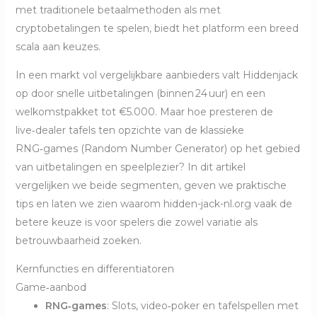
met traditionele betaalmethoden als met
cryptobetalingen te spelen, biedt het platform een breed
scala aan keuzes.
In een markt vol vergelijkbare aanbieders valt Hiddenjack
op door snelle uitbetalingen (binnen 24 uur) en een
welkomstpakket tot €5.000. Maar hoe presteren de
live‑dealer tafels ten opzichte van de klassieke
RNG‑games (Random Number Generator) op het gebied
van uitbetalingen en speelplezier? In dit artikel
vergelijken we beide segmenten, geven we praktische
tips en laten we zien waarom hidden-jack-nl.org vaak de
betere keuze is voor spelers die zowel variatie als
betrouwbaarheid zoeken.
Kernfuncties en differentiatoren
Game‑aanbod
RNG‑games
: Slots, video‑poker en tafelspellen met