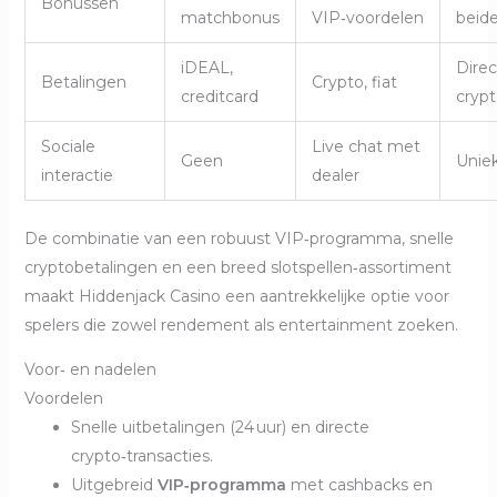
Bonussen
matchbonus
VIP‑voordelen
beid
iDEAL,
Direc
Betalingen
Crypto, fiat
creditcard
cryp
Sociale
Live chat met
Geen
Unie
interactie
dealer
De combinatie van een robuust VIP‑programma, snelle
cryptobetalingen en een breed slotspellen‑assortiment
maakt Hiddenjack Casino een aantrekkelijke optie voor
spelers die zowel rendement als entertainment zoeken.
Voor‑ en nadelen
Voordelen
Snelle uitbetalingen (24 uur) en directe
crypto‑transacties.
Uitgebreid
VIP‑programma
met cashbacks en