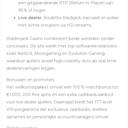
een gegarandeerde RTP (Return to Player) van
95 % of hoger.
Live dealer
: Roulette, blackjack, baccarat en poker
met echte croupiers via HD‑streams.
Hiddenjack Casino combineert beide werelden zonder
concessies. De site werkt met top‑softwareleveranciers
zoals NetEnt, Microgaming en Evolution Gaming,
waardoor spelers zowel high‑volatility slots als real‑time
dealerervaringen krijgen.
Bonussen en promoties
Het welkomstpakket omvat een 100 % matchbonus tot
€1.000, 200 free spins en een extra cashback‑aanbod
voor live‑dealer spelers. Daarnaast biedt het 177‑level
VIP‑programma dat exclusieve cashbacks, snellere
opnames en persoonlijke accountmanagers omvat.