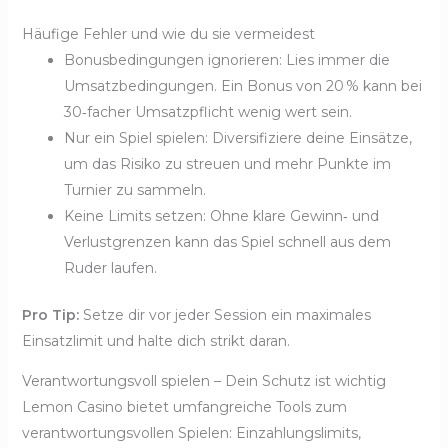
Häufige Fehler und wie du sie vermeidest
Bonusbedingungen ignorieren: Lies immer die
Umsatzbedingungen. Ein Bonus von 20 % kann bei
30‑facher Umsatzpflicht wenig wert sein.
Nur ein Spiel spielen: Diversifiziere deine Einsätze,
um das Risiko zu streuen und mehr Punkte im
Turnier zu sammeln.
Keine Limits setzen: Ohne klare Gewinn‑ und
Verlustgrenzen kann das Spiel schnell aus dem
Ruder laufen.
Pro Tip:
Setze dir vor jeder Session ein maximales
Einsatzlimit und halte dich strikt daran.
Verantwortungsvoll spielen – Dein Schutz ist wichtig
Lemon Casino bietet umfangreiche Tools zum
verantwortungsvollen Spielen: Einzahlungslimits,