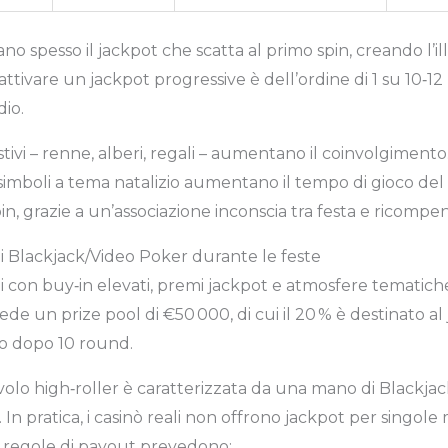
 spesso il jackpot che scatta al primo spin, creando l’il
i attivare un jackpot progressive è dell’ordine di 1 su 10‑12
dio.
festivi – renne, alberi, regali – aumentano il coinvolgimento.
mboli a tema natalizio aumentano il tempo di gioco del 
in, grazie a un’associazione inconscia tra festa e ricompen
 di Blackjack/Video Poker durante le feste
zi con buy‑in elevati, premi jackpot e atmosfere tematiche
 un prize pool di €50 000, di cui il 20 % è destinato al j
to dopo 10 round.
tavolo high‑roller è caratterizzata da una mano di Blackja
In pratica, i casinò reali non offrono jackpot per singole 
Le regole di payout prevedono: