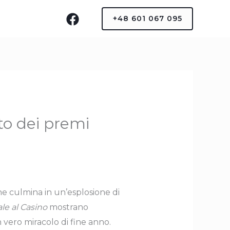
+48 601 067 095
lto dei premi
he culmina in un’esplosione di
le al Casino
mostrano
 vero miracolo di fine anno.