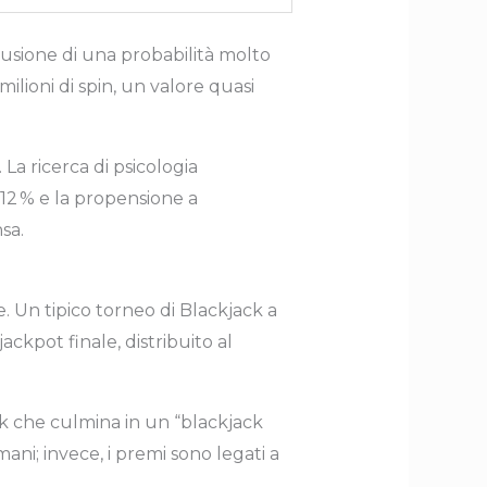
lusione di una probabilità molto
 milioni di spin, un valore quasi
 La ricerca di psicologia
12 % e la propensione a
sa.
. Un tipico torneo di Blackjack a
ackpot finale, distribuito al
ck che culmina in un “blackjack
mani; invece, i premi sono legati a