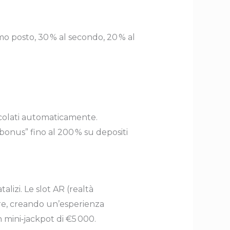
imo posto, 30 % al secondo, 20 % al
escolati automaticamente.
bonus” fino al 200 % su depositi
lizi. Le slot AR (realtà
ore, creando un’esperienza
n mini‑jackpot di €5 000.