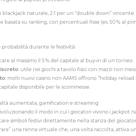
un blackjack naturale, 2:1 per un “double down” vincente.
ne basata su ranking, con percentuali fisse (es. 50 % al pr
 probabilità durante le festività:
care al massimo il 5 % del capitale al buy‑in di un torneo.
discreto
: utile nei giochi a tavolo fisici con mazzi non m
ito
: molti nuovi casino non AAMS offrono “holiday reload 
capitale disponibile per le scommesse.
realtà aumentata, gamification e streaming
luzionando il modo in cui i giocatori vivono i jackpot nata
re simboli festivi direttamente nella stanza del giocat
rare” una renna virtuale che, una volta raccolta, attiva u