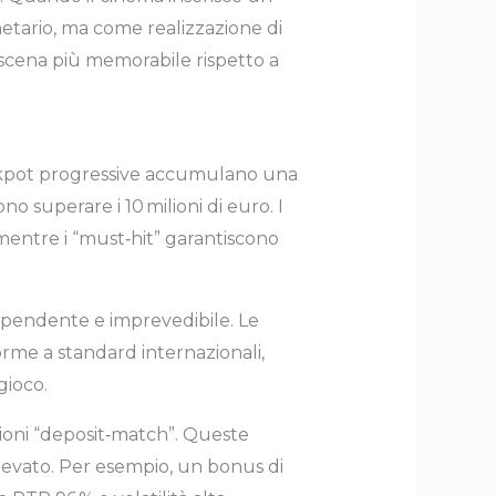
etario, ma come realizzazione di
scena più memorabile rispetto a
I jackpot progressive accumulano una
 superare i 10 milioni di euro. I
mentre i “must‑hit” garantiscono
ipendente e imprevedibile. Le
rme a standard internazionali,
gioco.
zioni “deposit‑match”. Queste
levato. Per esempio, un bonus di