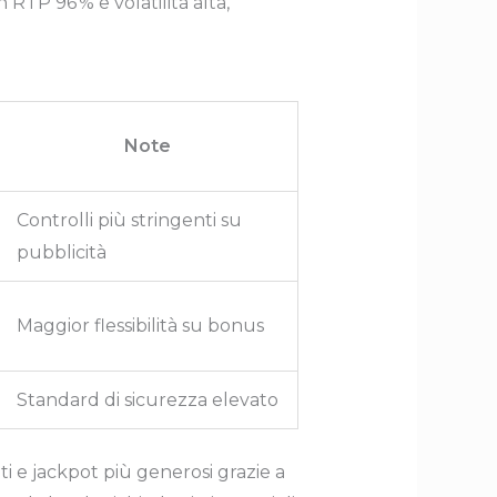
RTP 96 % e volatilità alta,
Note
Controlli più stringenti su
pubblicità
Maggior flessibilità su bonus
Standard di sicurezza elevato
ti e jackpot più generosi grazie a