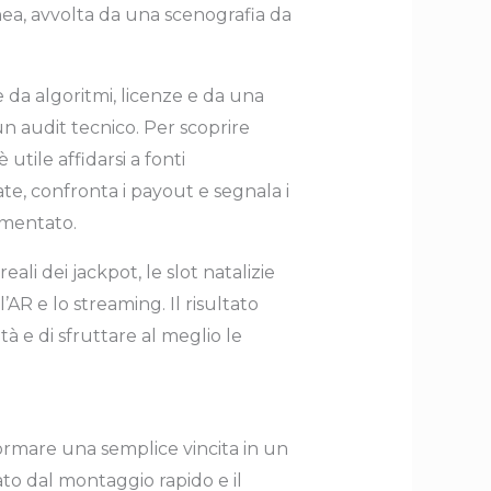
nea, avvolta da una scenografia da
 da algoritmi, licenze e da una
un audit tecnico. Per scoprire
 utile affidarsi a fonti
ate, confronta i payout e segnala i
mmentato.
li dei jackpot, le slot natalizie
AR e lo streaming. Il risultato
à e di sfruttare al meglio le
formare una semplice vincita in un
ato dal montaggio rapido e il