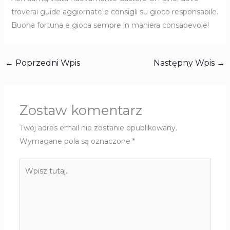
troverai guide aggiornate e consigli su gioco responsabile.
Buona fortuna e gioca sempre in maniera consapevole!
←
Poprzedni Wpis
Następny Wpis
→
Zostaw komentarz
Twój adres email nie zostanie opublikowany.
Wymagane pola są oznaczone
*
Wpisz
tutaj..