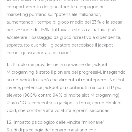
comportamento del giocatore: le campagne di
marketing puntano sul “potenziale milionario”,
aumentando il tempo di gioco medio del 23 % e la spesa
per sessione del 15 %. Tuttavia, la stessa attrattiva può
accelerare il passaggio da gioco ricreativo a dipendenza,
soprattutto quando il giocatore percepisce il jackpot
come “quasi a portata di mano”.
1.1. Il ruolo dei provider nella creazione dei jackpot
Microgaming è stato il pioniere dei progressivi, integrando
un network di casinò che alimenta il montepremi. NetEnt,
invece, preferisce jackpot più contenuti ma con RTP più
elevato (96,5 % contro 94 % di molte slot Microgaming).
Play’n GO si concentra su jackpot a tema, come Book of
Gold, che combina alta volatilità e premi secondari.
1.2. Impatto psicologico delle vincite “milionarie”
Studi di psicologia del denaro mostrano che