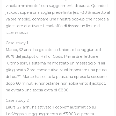
vincita imminente” con suggerimenti di pausa. Quando il
jackpot supera una soglia predefinita (es. +30 % rispetto al
valore medio), compare una finestra pop‑up che ricorda al
giocatore di attivare il cool‑off o di fissare un limite di
scommessa.
Case study 1
Marco, 32 anni, ha giocato su Unibet e ha raggiunto il
90 % del jackpot di Hall of Gods. Prima di effettuare
l’ultimo spin, il sistema ha mostrato un messaggio: “Hai
già giocato 2 ore consecutive, vuoi impostare una pausa
di 1 ora?”. Marco ha scelto la pausa, ha ripreso la sessione
dopo 60 minuti e, nonostante non abbia vinto il jackpot,
ha evitato una spesa extra di €800.
Case study 2
Laura, 27 anni, ha attivato il cool‑off automatico su
LeoVegas al raggiungimento di €5 000 di perdita