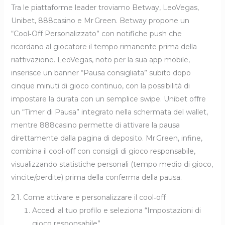
Tra le piattaforme leader troviamo Betway, LeoVegas,
Unibet, 888casino e Mr Green. Betway propone un
“Cool‑Off Personalizzato” con notifiche push che
ricordano al giocatore il tempo rimanente prima della
riattivazione. LeoVegas, noto per la sua app mobile,
inserisce un banner “Pausa consigliata” subito dopo
cinque minuti di gioco continuo, con la possibilità di
impostare la durata con un semplice swipe. Unibet offre
un “Timer di Pausa” integrato nella schermata del wallet,
mentre 888casino permette di attivare la pausa
direttamente dalla pagina di deposito. Mr Green, infine,
combina il cool‑off con consigli di gioco responsabile,
visualizzando statistiche personali (tempo medio di gioco,
vincite/perdite) prima della conferma della pausa.
2.1. Come attivare e personalizzare il cool‑off
Accedi al tuo profilo e seleziona “Impostazioni di
gioco responsabile”.