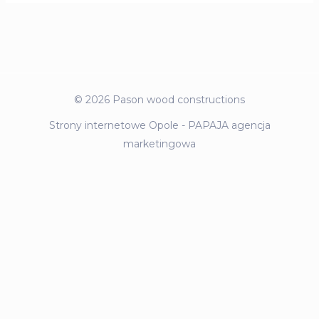
© 2026 Pason wood constructions
Strony internetowe Opole - PAPAJA agencja
marketingowa