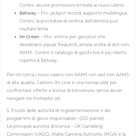
Contro: alcune promozioni limitate ai nuovi utenti.
Betway
– Pro: jackpot record, supporto multilingua.
Contro: la procedura di verifica dell’identità può
risultare lenta.
Mr Green
– Pro: ottimo per giocatori che
desiderano pause frequenti, ampia scelta di slot non
AAMS. Contro: il catalogo di giochi live è più ridotto
rispetto a Betway.
Per chi cerca i nuovi casino non AAMS con slot non AAMS
di alta qualità, Castoro On Line è una risorsa utile per
confrontare offerte e bonus di benvenuto senza dover
navigare tra molteplici siti.
5. Il ruolo delle autorità di regolamentazione e dei
programmi di gioco responsabile – (320 parole)
Le principali autorità di licenza – UK Gambling
Commission (UKGC), Malta Gaming Authority (MGA) e la