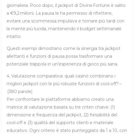
giornaliera. Poco dopo, il jackpot di Divine Fortune è salito
a €9,2 milioni. La pausa le ha permesso di riflettere,
evitare una scommessa impulsiva e tornare più tardi con
la mente più lucida, mantenendo il budget settimanale
intatto.
Questi esempi dimostrano come la sinergia tra jackpot
allettanti e funzioni di pausa possa trasformare una
potenziale trappola in un’esperienza di gioco più sana.
4. Valutazione comparativa: quali casinò combinano i
migliori jackpot con le più robuste funzioni di cool‑off? –
(380 parole)
Per confrontare le piattaforme abbiamo creato una
matrice di valutazione basata su tre criteri chiave: (1)
dimensione e frequenza del jackpot, (2) flessibilità del
cool‑off e (3) qualità del supporto clienti e materiale
educativo. Ogni criterio è stato punteggiato da 1 a 10, con