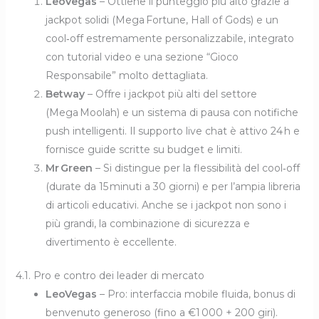
LeoVegas
– Ottiene il punteggio più alto grazie a
jackpot solidi (Mega Fortune, Hall of Gods) e un
cool‑off estremamente personalizzabile, integrato
con tutorial video e una sezione “Gioco
Responsabile” molto dettagliata.
Betway
– Offre i jackpot più alti del settore
(Mega Moolah) e un sistema di pausa con notifiche
push intelligenti. Il supporto live chat è attivo 24 h e
fornisce guide scritte su budget e limiti.
Mr Green
– Si distingue per la flessibilità del cool‑off
(durate da 15 minuti a 30 giorni) e per l’ampia libreria
di articoli educativi. Anche se i jackpot non sono i
più grandi, la combinazione di sicurezza e
divertimento è eccellente.
4.1. Pro e contro dei leader di mercato
LeoVegas
– Pro: interfaccia mobile fluida, bonus di
benvenuto generoso (fino a €1 000 + 200 giri).