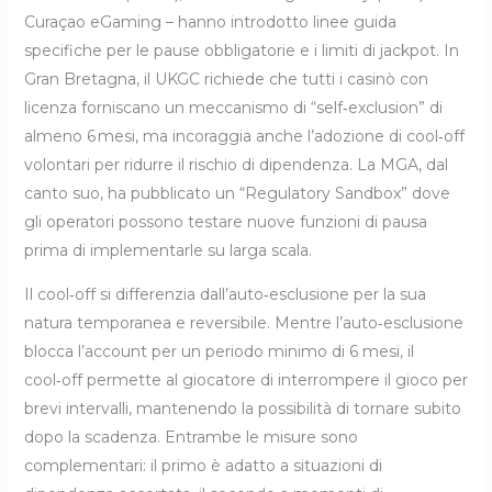
Curaçao eGaming – hanno introdotto linee guida
specifiche per le pause obbligatorie e i limiti di jackpot. In
Gran Bretagna, il UKGC richiede che tutti i casinò con
licenza forniscano un meccanismo di “self‑exclusion” di
almeno 6 mesi, ma incoraggia anche l’adozione di cool‑off
volontari per ridurre il rischio di dipendenza. La MGA, dal
canto suo, ha pubblicato un “Regulatory Sandbox” dove
gli operatori possono testare nuove funzioni di pausa
prima di implementarle su larga scala.
Il cool‑off si differenzia dall’auto‑esclusione per la sua
natura temporanea e reversibile. Mentre l’auto‑esclusione
blocca l’account per un periodo minimo di 6 mesi, il
cool‑off permette al giocatore di interrompere il gioco per
brevi intervalli, mantenendo la possibilità di tornare subito
dopo la scadenza. Entrambe le misure sono
complementari: il primo è adatto a situazioni di