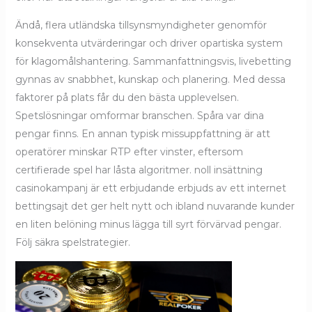
Ändå, flera utländska tillsynsmyndigheter genomför
konsekventa utvärderingar och driver opartiska system
för klagomålshantering. Sammanfattningsvis, livebetting
gynnas av snabbhet, kunskap och planering. Med dessa
faktorer på plats får du den bästa upplevelsen.
Spetslösningar omformar branschen. Spåra var dina
pengar finns. En annan typisk missuppfattning är att
operatörer minskar RTP efter vinster, eftersom
certifierade spel har låsta algoritmer. noll insättning
casinokampanj är ett erbjudande erbjuds av ett internet
bettingsajt det ger helt nytt och ibland nuvarande kunder
en liten belöning minus lägga till syrt förvärvad pengar.
Följ säkra spelstrategier.