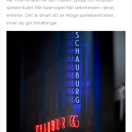
Ra. Internetspel har fått massivt grepp och erbjuder
spelare kullet från kasinospel från sekretessen i deras
enheter. Det är smart att se riktiga spelarberättelser,
innan du gör betalningar.