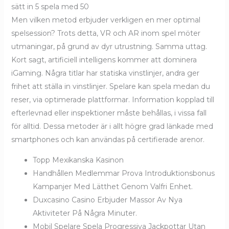
sätt in 5 spela med 50
Men vilken metod erbjuder verkligen en mer optimal
spelsession? Trots detta, VR och AR inom spel möter
utmaningar, på grund av dyr utrustning. Samma uttag.
Kort sagt, artificiell intelligens kommer att dominera
iGaming. Några titlar har statiska vinstlinjer, andra ger
frihet att ställa in vinstlinjer. Spelare kan spela medan du
reser, via optimerade plattformar. Information kopplad till
efterlevnad eller inspektioner måste behållas, i vissa fall
för alltid. Dessa metoder är i allt högre grad länkade med
smartphones och kan användas på certifierade arenor.
Topp Mexikanska Kasinon
Handhållen Medlemmar Prova Introduktionsbonus
Kampanjer Med Lätthet Genom Valfri Enhet.
Duxcasino Casino Erbjuder Massor Av Nya
Aktiviteter På Några Minuter.
Mobil Spelare Spela Progressiva Jackpottar Utan