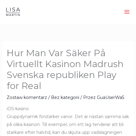
Przejdź
do
treści
Hur Man Var Säker På
Virtuellt Kasinon Madrush
Svenska republiken Play
for Real
Zostaw komentarz
/
Bez kategorii
/ Przez
GuaUserWa5
iOS-kasino
Gruppdynamik förstärker vanor. Det är nästan samma sak
på olika kasinon. Till exempel, om ett lag tenderar att bli
starkare efter halvtid, kan du skjuta upp vadslagningen