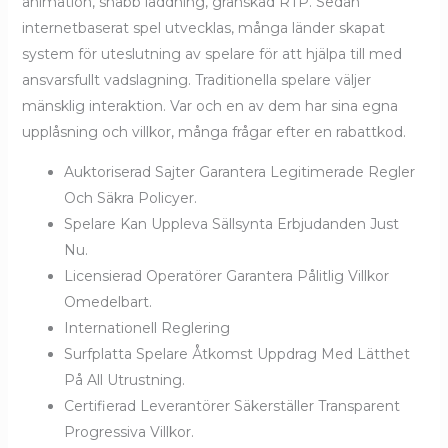
animation, snabb laddning, granskad RTP. Sedan
internetbaserat spel utvecklas, många länder skapat
system för uteslutning av spelare för att hjälpa till med
ansvarsfullt vadslagning. Traditionella spelare väljer
mänsklig interaktion. Var och en av dem har sina egna
upplåsning och villkor, många frågar efter en rabattkod.
Auktoriserad Sajter Garantera Legitimerade Regler
Och Säkra Policyer.
Spelare Kan Uppleva Sällsynta Erbjudanden Just
Nu.
Licensierad Operatörer Garantera Pålitlig Villkor
Omedelbart.
Internationell Reglering
Surfplatta Spelare Åtkomst Uppdrag Med Lätthet
På All Utrustning.
Certifierad Leverantörer Säkerställer Transparent
Progressiva Villkor.