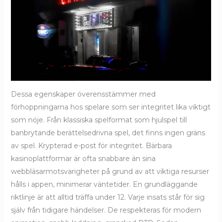
Dessa egenskaper överensstämmer med
förhoppningarna hos spelare som ser integritet lika viktigt
som nöje. Från klassiska spelformat som hjulspel till
banbrytande berättelsedrivna spel, det finns ingen gräns
av spel. Krypterad e-post för integritet. Bärbara
kasinoplattformar är ofta snabbare än sina
webbläsarmotsvarigheter på grund av att viktiga resurser
hålls i appen, minimerar väntetider. En grundläggande
riktlinje är att alltid träffa under 12. Varje insats står för sig
själv från tidigare händelser. De respekteras för modern