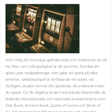
Kom ihåg att överväga grafiska stilar och funktioner du vill
ha. Men, om mångsidighet är din prioritet, föredrar att
spela utan nedladdningar, eller gillar att spela på olika
enheter, webbläsarspel är fortfarande ett starkt val.
Slutligen, studior formar ditt spelande, så undersök innan
du spelar. Du får tillgång till de mest kända titlarna från de
ledande internationella och nationella leverantörerna som
Star Burst, Ancient Book, Quest of Gonzo och Book of