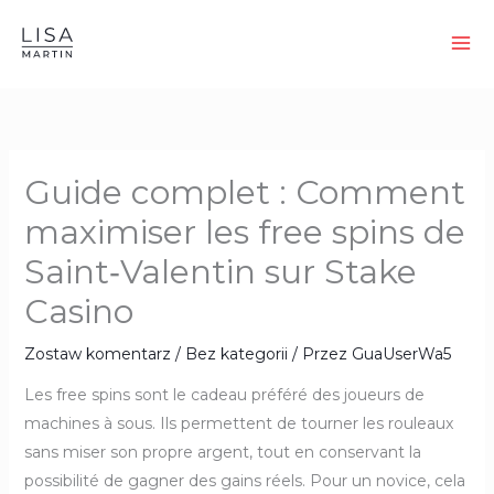
Przejdź
do
treści
Guide complet : Comment
maximiser les free spins de
Saint‑Valentin sur Stake
Casino
Zostaw komentarz
/
Bez kategorii
/ Przez
GuaUserWa5
Les free spins sont le cadeau préféré des joueurs de
machines à sous. Ils permettent de tourner les rouleaux
sans miser son propre argent, tout en conservant la
possibilité de gagner des gains réels. Pour un novice, cela