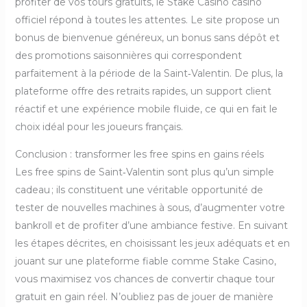
profiter de vos tours gratuits, le Stake Casino casino
officiel répond à toutes les attentes. Le site propose un
bonus de bienvenue généreux, un bonus sans dépôt et
des promotions saisonnières qui correspondent
parfaitement à la période de la Saint‑Valentin. De plus, la
plateforme offre des retraits rapides, un support client
réactif et une expérience mobile fluide, ce qui en fait le
choix idéal pour les joueurs français.
Conclusion : transformer les free spins en gains réels
Les free spins de Saint‑Valentin sont plus qu’un simple
cadeau ; ils constituent une véritable opportunité de
tester de nouvelles machines à sous, d’augmenter votre
bankroll et de profiter d’une ambiance festive. En suivant
les étapes décrites, en choisissant les jeux adéquats et en
jouant sur une plateforme fiable comme Stake Casino,
vous maximisez vos chances de convertir chaque tour
gratuit en gain réel. N’oubliez pas de jouer de manière