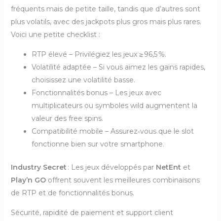
fréquents mais de petite taille, tandis que d’autres sont
plus volatils, avec des jackpots plus gros mais plus rares.
Voici une petite checklist :
RTP élevé – Privilégiez les jeux ≥ 96,5 %.
Volatilité adaptée – Si vous aimez les gains rapides,
choisissez une volatilité basse.
Fonctionnalités bonus – Les jeux avec
multiplicateurs ou symboles wild augmentent la
valeur des free spins.
Compatibilité mobile – Assurez‑vous que le slot
fonctionne bien sur votre smartphone.
Industry Secret
: Les jeux développés par
NetEnt
et
Play’n GO
offrent souvent les meilleures combinaisons
de RTP et de fonctionnalités bonus.
Sécurité, rapidité de paiement et support client