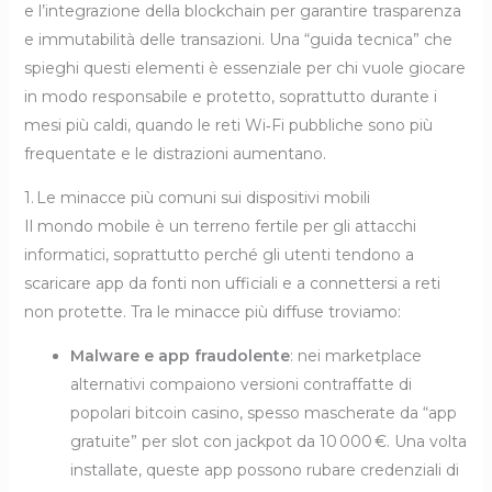
e l’integrazione della blockchain per garantire trasparenza
e immutabilità delle transazioni. Una “guida tecnica” che
spieghi questi elementi è essenziale per chi vuole giocare
in modo responsabile e protetto, soprattutto durante i
mesi più caldi, quando le reti Wi‑Fi pubbliche sono più
frequentate e le distrazioni aumentano.
1. Le minacce più comuni sui dispositivi mobili
Il mondo mobile è un terreno fertile per gli attacchi
informatici, soprattutto perché gli utenti tendono a
scaricare app da fonti non ufficiali e a connettersi a reti
non protette. Tra le minacce più diffuse troviamo:
Malware e app fraudolente
: nei marketplace
alternativi compaiono versioni contraffatte di
popolari bitcoin casino, spesso mascherate da “app
gratuite” per slot con jackpot da 10 000 €. Una volta
installate, queste app possono rubare credenziali di