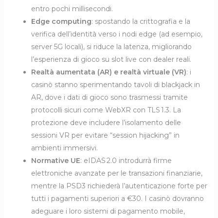
entro pochi millisecondi.
Edge computing
: spostando la crittografia e la
verifica dell’identità verso i nodi edge (ad esempio,
server 5G locali), si riduce la latenza, migliorando
l’esperienza di gioco su slot live con dealer reali.
Realtà aumentata (AR) e realtà virtuale (VR)
: i
casinò stanno sperimentando tavoli di blackjack in
AR, dove i dati di gioco sono trasmessi tramite
protocolli sicuri come WebXR con TLS 1.3. La
protezione deve includere l’isolamento delle
sessioni VR per evitare “session hijacking” in
ambienti immersivi.
Normative UE
: eIDAS 2.0 introdurrà firme
elettroniche avanzate per le transazioni finanziarie,
mentre la PSD3 richiederà l’autenticazione forte per
tutti i pagamenti superiori a €30. I casinò dovranno
adeguare i loro sistemi di pagamento mobile,