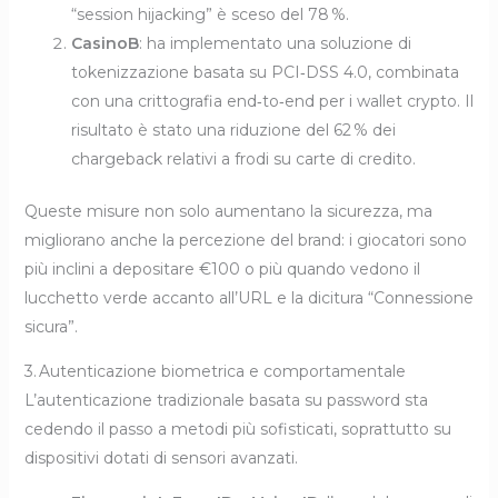
“session hijacking” è sceso del 78 %.
CasinoB
: ha implementato una soluzione di
tokenizzazione basata su PCI‑DSS 4.0, combinata
con una crittografia end‑to‑end per i wallet crypto. Il
risultato è stato una riduzione del 62 % dei
chargeback relativi a frodi su carte di credito.
Queste misure non solo aumentano la sicurezza, ma
migliorano anche la percezione del brand: i giocatori sono
più inclini a depositare €100 o più quando vedono il
lucchetto verde accanto all’URL e la dicitura “Connessione
sicura”.
3. Autenticazione biometrica e comportamentale
L’autenticazione tradizionale basata su password sta
cedendo il passo a metodi più sofisticati, soprattutto su
dispositivi dotati di sensori avanzati.