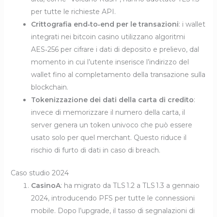
per tutte le richieste API.
Crittografia end‑to‑end per le transazioni
: i wallet
integrati nei bitcoin casino utilizzano algoritmi
AES‑256 per cifrare i dati di deposito e prelievo, dal
momento in cui l’utente inserisce l’indirizzo del
wallet fino al completamento della transazione sulla
blockchain.
Tokenizzazione dei dati della carta di credito
:
invece di memorizzare il numero della carta, il
server genera un token univoco che può essere
usato solo per quel merchant. Questo riduce il
rischio di furto di dati in caso di breach.
Caso studio 2024
CasinoA
: ha migrato da TLS 1.2 a TLS 1.3 a gennaio
2024, introducendo PFS per tutte le connessioni
mobile. Dopo l’upgrade, il tasso di segnalazioni di