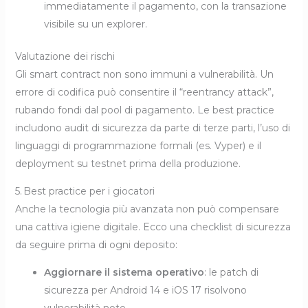
immediatamente il pagamento, con la transazione
visibile su un explorer.
Valutazione dei rischi
Gli smart contract non sono immuni a vulnerabilità. Un
errore di codifica può consentire il “reentrancy attack”,
rubando fondi dal pool di pagamento. Le best practice
includono audit di sicurezza da parte di terze parti, l’uso di
linguaggi di programmazione formali (es. Vyper) e il
deployment su testnet prima della produzione.
5. Best practice per i giocatori
Anche la tecnologia più avanzata non può compensare
una cattiva igiene digitale. Ecco una checklist di sicurezza
da seguire prima di ogni deposito:
Aggiornare il sistema operativo
: le patch di
sicurezza per Android 14 e iOS 17 risolvono
vulnerabilità note.