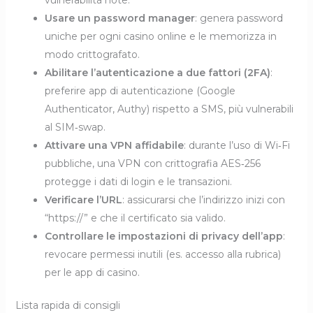
Usare un password manager
: genera password
uniche per ogni casino online e le memorizza in
modo crittografato.
Abilitare l’autenticazione a due fattori (2FA)
:
preferire app di autenticazione (Google
Authenticator, Authy) rispetto a SMS, più vulnerabili
al SIM‑swap.
Attivare una VPN affidabile
: durante l’uso di Wi‑Fi
pubbliche, una VPN con crittografia AES‑256
protegge i dati di login e le transazioni.
Verificare l’URL
: assicurarsi che l’indirizzo inizi con
“https://” e che il certificato sia valido.
Controllare le impostazioni di privacy dell’app
:
revocare permessi inutili (es. accesso alla rubrica)
per le app di casino.
Lista rapida di consigli