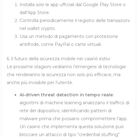
Installa solo le app ufficiali dal Google Play Store o
dall’App Store.
Controlla periodicamente il registro delle transazioni
nel wallet crypto.
Usa un metodo di pagamento con protezione
antifrode, come PayPal o carte virtuali.
6. Il futuro della sicurezza mobile nei casinò estivi
Le prossime stagioni vedranno l’emergere di tecnologie
che renderanno la sicurezza non solo più efficace, ma
anche più invisibile per l’utente.
AI‑driven threat detection in tempo reale
:
algoritmi di machine learning analizzano il traffico di
rete del dispositivo, identificando pattern di
malware prima che possano compromettere l’app.
Un casinò che implementa questa soluzione può
bloccare un attacco di tipo “credential stuffing”