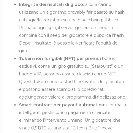
Integrità dei risultati di gioco
: alcuni casinò
utilizzano un algoritmo provably fair basato su hash
crittografici registrati su una blockchain pubblica.
Prima di ogni spin, il server genera un seed, lo
combina con il seed del giocatore e pubblica l’hash.
Dopo il risultato, è possibile verificare l’equità del
giro.
Token non fungibili (NFT) per premi
: i bonus
esclusivi, come un giro gratuito su “Starburst” o un
badge VIP, possono essere rilasciati come NFT.
Questi token sono custoditi nel wallet del giocatore
e possono essere scambiati o collezionati,
aggiungendo valore al programma di fidelizzazione.
Smart contract per payout automatico
: i contratti
intelligenti gestiscono i pagamenti di vincite,
eliminando l’intervento umano. Un giocatore che
vince 0,5 BTC su una slot “Bitcoin Blitz” riceve