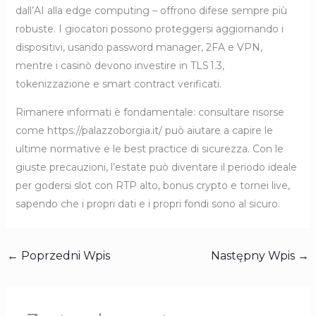
dall’AI alla edge computing – offrono difese sempre più
robuste. I giocatori possono proteggersi aggiornando i
dispositivi, usando password manager, 2FA e VPN,
mentre i casinò devono investire in TLS 1.3,
tokenizzazione e smart contract verificati.
Rimanere informati è fondamentale: consultare risorse
come https://palazzoborgia.it/ può aiutare a capire le
ultime normative e le best practice di sicurezza. Con le
giuste precauzioni, l’estate può diventare il periodo ideale
per godersi slot con RTP alto, bonus crypto e tornei live,
sapendo che i propri dati e i propri fondi sono al sicuro.
←
Poprzedni Wpis
Następny Wpis
→