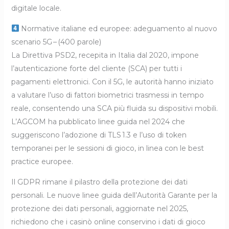
digitale locale.
Normative italiane ed europee: adeguamento al nuovo
scenario 5G – (400 parole)
La Direttiva PSD2, recepita in Italia dal 2020, impone
l’autenticazione forte del cliente (SCA) per tutti i
pagamenti elettronici. Con il 5G, le autorità hanno iniziato
a valutare l’uso di fattori biometrici trasmessi in tempo
reale, consentendo una SCA più fluida su dispositivi mobili.
L’AGCOM ha pubblicato linee guida nel 2024 che
suggeriscono l’adozione di TLS 1.3 e l’uso di token
temporanei per le sessioni di gioco, in linea con le best
practice europee.
Il GDPR rimane il pilastro della protezione dei dati
personali. Le nuove linee guida dell’Autorità Garante per la
protezione dei dati personali, aggiornate nel 2025,
richiedono che i casinò online conservino i dati di gioco