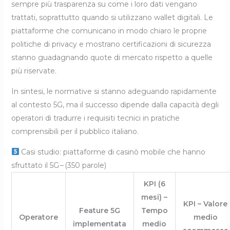
sempre più trasparenza su come i loro dati vengano
trattati, soprattutto quando si utilizzano wallet digitali. Le
piattaforme che comunicano in modo chiaro le proprie
politiche di privacy e mostrano certificazioni di sicurezza
stanno guadagnando quote di mercato rispetto a quelle
più riservate.
In sintesi, le normative si stanno adeguando rapidamente
al contesto 5G, ma il successo dipende dalla capacità degli
operatori di tradurre i requisiti tecnici in pratiche
comprensibili per il pubblico italiano.
Casi studio: piattaforme di casinò mobile che hanno
sfruttato il 5G – (350 parole)
KPI (6
mesi) –
KPI – Valore
Feature 5G
Tempo
Operatore
medio
implementata
medio