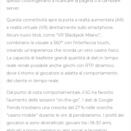
spesso costringevano a ricaricare la pagina o a cambiare
server.
Questa connettività apre la porta a realtà aumentata (AR)
e realtà virtuale (VR) direttamente sullo smartphone.
Alcuni nuovi titoli, come “VR Blackjack Milano”,
combinano la visuale a 360° con l’interfaccia touch,
creando un’esperienza che ricorda un vero casinò fisico.
La capacità di trasferire grandi quantità di dati in tempo
reale rende possibile anche giochi con RTP dinamico,
dove il ritorno al giocatore si adatta al comportamento
del cliente in tempo reale.
Dal punto di vista comportamentale, il 5G ha favorito
l’aumento delle sessioni “on‑the‑go”. I dati di Google
Trends mostrano una crescita del 27 % nelle ricerche
“casino mobile” durante le ore di pendolarismo. I profili dei
giocatori si sono diversificati: giovani tra i 18‑30 anni,
abituati a micro‑gaming su app social, e lavoratori