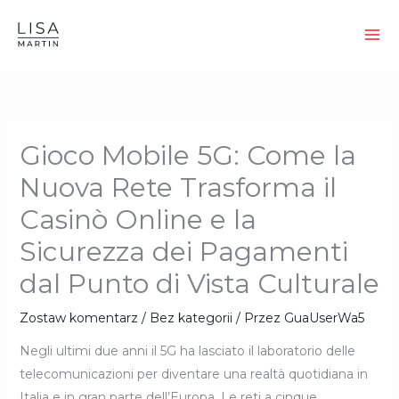
Przejdź
do
treści
Gioco Mobile 5G: Come la
Nuova Rete Trasforma il
Casinò Online e la
Sicurezza dei Pagamenti
dal Punto di Vista Culturale
Zostaw komentarz
/
Bez kategorii
/ Przez
GuaUserWa5
Negli ultimi due anni il 5G ha lasciato il laboratorio delle
telecomunicazioni per diventare una realtà quotidiana in
Italia e in gran parte dell’Europa. Le reti a cinque