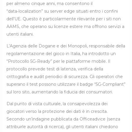
per almeno cinque anni, ma consentono il
“data‑localization” su server edge situati entro i confini
dell’UE. Questo è particolarmente rilevante per i siti non
AAMS, che operano su licenze estere ma offrono servizi a
utenti italiani.
L’Agenzia delle Dogane e dei Monopoli, responsabile della
regolamentazione del gioco in Italia, ha introdotto un
“Protocollo 5G‑Ready” per le piattaforme mobile. Il
protocollo prevede test di latenza, verifica della
crittografia e audit periodici di sicurezza. Gli operatori che
superano il test possono utilizzare il badge “5G‑Compliant”
sul loro sito, aumentando la fiducia dei consumatori.
Dal punto di vista culturale, la consapevolezza dei
giocatori verso la protezione dei dati è in crescita.
Secondo un’indagine pubblicata da Officeadvice (senza
attribuirle autorità di ricerca), gli utenti italiani chiedono