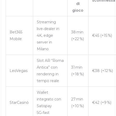
scommessa
di
gioco
Streaming
live‑dealer in
Bet365
38 min
4K, edge
€45 (+15 %)
Mobile
(+22 %)
server in
Milano
Slot AR “Roma
Antica” con
31 min
LeoVegas
€38 (+12 %)
rendering in
(+18 %)
tempo reale
Wallet
integrato con
27 min
StarCasinò
€42 (+9 %)
Satispay
(+10 %)
5G‑fast