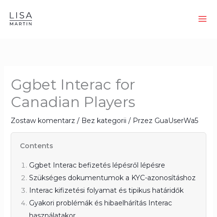
Przejdź
do
treści
Ggbet Interac for
Canadian Players
Zostaw komentarz
/
Bez kategorii
/ Przez
GuaUserWa5
Contents
Ggbet Interac befizetés lépésről lépésre
Szükséges dokumentumok a KYC-azonosításhoz
Interac kifizetési folyamat és tipikus határidők
Gyakori problémák és hibaelhárítás Interac
használatakor