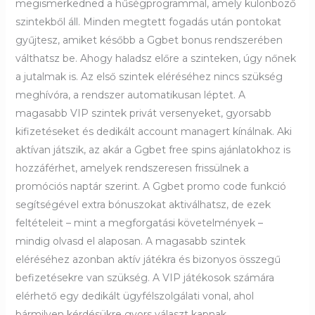
megismerkedned a hűségprogrammal, amely különböző
szintekből áll. Minden megtett fogadás után pontokat
gyűjtesz, amiket később a Ggbet bonus rendszerében
válthatsz be. Ahogy haladsz előre a szinteken, úgy nőnek
a jutalmak is. Az első szintek eléréséhez nincs szükség
meghívóra, a rendszer automatikusan léptet. A
magasabb VIP szintek privát versenyeket, gyorsabb
kifizetéseket és dedikált account managert kínálnak. Aki
aktívan játszik, az akár a Ggbet free spins ajánlatokhoz is
hozzáférhet, amelyek rendszeresen frissülnek a
promóciós naptár szerint. A Ggbet promo code funkció
segítségével extra bónuszokat aktiválhatsz, de ezek
feltételeit – mint a megforgatási követelmények –
mindig olvasd el alaposan. A magasabb szintek
eléréséhez azonban aktív játékra és bizonyos összegű
befizetésekre van szükség. A VIP játékosok számára
elérhető egy dedikált ügyfélszolgálati vonal, ahol
bármilyen kérdésükre gyors választ kapnak.