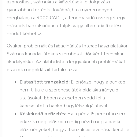
azonosítást, számukra a kifizetések feldolgozása
gyorsabban történik. Továbbá, ha a nyereményed
meghaladja a 4000 CAD-t, a fennmaradó összeget egy
második tranzakcióban utalják, vagy alternatív fizetési
módot kérhetsz.
Gyakori problémák és hibaelhárítás Interac használatakor
Számos kanadai játékos szembesül időnként technikai
akadályokkal. Az alábbi lista a leggyakoribb problémákat
és azok megoldásait tartalmazza:
Elutasított tranzakció:
Ellenőrizd, hogy a bankod
nem tiltja-e a szerencsejáték-oldalakra irányuló
utalásokat. Ebben az esetben vedd fel a
kapcsolatot a bankod ügyfélszolgálatával.
Késlekedő befizetés:
Ha a pénz 15 perc után sem
érkezik meg, először mindig nézd meg a banki
előzményeket, hogy a tranzakció levonásra került-e.