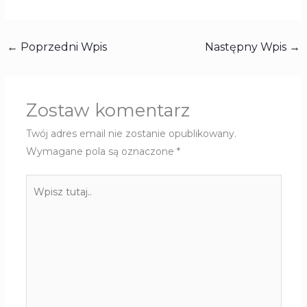
←
Poprzedni Wpis
Następny Wpis
→
Zostaw komentarz
Twój adres email nie zostanie opublikowany.
Wymagane pola są oznaczone
*
Wpisz
tutaj..