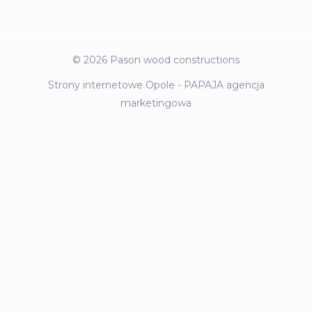
© 2026 Pason wood constructions
Strony internetowe Opole - PAPAJA agencja
marketingowa