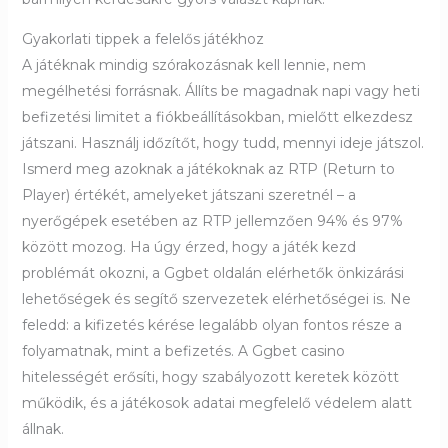
Gyakorlati tippek a felelős játékhoz
A játéknak mindig szórakozásnak kell lennie, nem
megélhetési forrásnak. Állíts be magadnak napi vagy heti
befizetési limitet a fiókbeállításokban, mielőtt elkezdesz
játszani. Használj időzítőt, hogy tudd, mennyi ideje játszol.
Ismerd meg azoknak a játékoknak az RTP (Return to
Player) értékét, amelyeket játszani szeretnél – a
nyerőgépek esetében az RTP jellemzően 94% és 97%
között mozog. Ha úgy érzed, hogy a játék kezd
problémát okozni, a Ggbet oldalán elérhetők önkizárási
lehetőségek és segítő szervezetek elérhetőségei is. Ne
feledd: a kifizetés kérése legalább olyan fontos része a
folyamatnak, mint a befizetés. A Ggbet casino
hitelességét erősíti, hogy szabályozott keretek között
működik, és a játékosok adatai megfelelő védelem alatt
állnak.