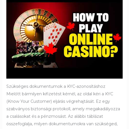
Szükséges dokumentumok a KYC-azonosításhoz
Mielőtt bármilyen kifizetést kérnél, az oldal kéri a KYC
(Know Your Customer) eljárás végrehajtását. Ez egy
szabványos biztonsági protokoll, amely megakadályozza
a csalásokat és a pénzmosást. Az alábbi táblázat
összefoglalja, milyen dokumentumokra van szükséged,