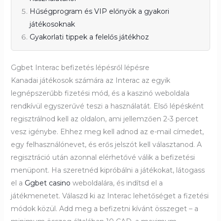
Hűségprogram és VIP előnyök a gyakori
játékosoknak
Gyakorlati tippek a felelős játékhoz
Ggbet Interac befizetés lépésről lépésre
Kanadai játékosok számára az Interac az egyik
legnépszerűbb fizetési mód, és a kaszinó weboldala
rendkívül egyszerűvé teszi a használatát. Első lépésként
regisztrálnod kell az oldalon, ami jellemzően 2-3 percet
vesz igénybe. Ehhez meg kell adnod az e-mail címedet,
egy felhasználónevet, és erős jelszót kell választanod. A
regisztráció után azonnal elérhetővé válik a befizetési
menüpont. Ha szeretnéd kipróbálni a játékokat, látogass
el a
Ggbet casino
weboldalára, és indítsd el a
játékmenetet. Válaszd ki az Interac lehetőséget a fizetési
módok közül. Add meg a befizetni kívánt összeget – a