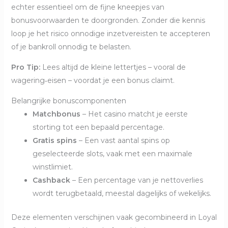
echter essentieel om de fijne kneepjes van
bonusvoorwaarden te doorgronden. Zonder die kennis
loop je het risico onnodige inzetvereisten te accepteren
of je bankroll onnodig te belasten.
Pro Tip:
Lees altijd de kleine lettertjes – vooral de
wagering‑eisen – voordat je een bonus claimt.
Belangrijke bonuscomponenten
Matchbonus
– Het casino matcht je eerste
storting tot een bepaald percentage.
Gratis spins
– Een vast aantal spins op
geselecteerde slots, vaak met een maximale
winstlimiet.
Cashback
– Een percentage van je nettoverlies
wordt terugbetaald, meestal dagelijks of wekelijks.
Deze elementen verschijnen vaak gecombineerd in Loyal