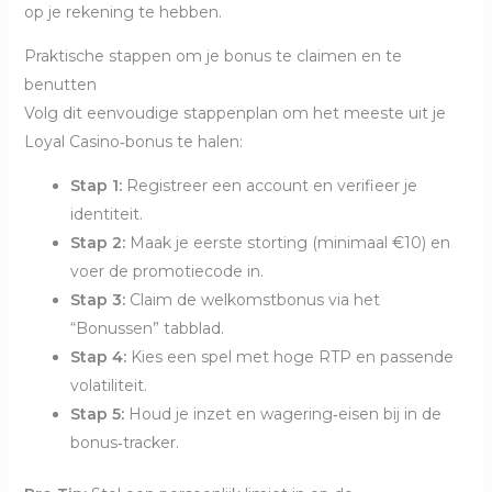
op je rekening te hebben.
Praktische stappen om je bonus te claimen en te
benutten
Volg dit eenvoudige stappenplan om het meeste uit je
Loyal Casino‑bonus te halen:
Stap 1:
Registreer een account en verifieer je
identiteit.
Stap 2:
Maak je eerste storting (minimaal €10) en
voer de promotiecode in.
Stap 3:
Claim de welkomstbonus via het
“Bonussen” tabblad.
Stap 4:
Kies een spel met hoge RTP en passende
volatiliteit.
Stap 5:
Houd je inzet en wagering‑eisen bij in de
bonus‑tracker.