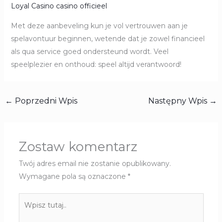
Loyal Casino casino officieel
Met deze aanbeveling kun je vol vertrouwen aan je
spelavontuur beginnen, wetende dat je zowel financieel
als qua service goed ondersteund wordt. Veel
speelplezier en onthoud: speel altijd verantwoord!
←
Poprzedni Wpis
Następny Wpis
→
Zostaw komentarz
Twój adres email nie zostanie opublikowany.
Wymagane pola są oznaczone
*
Wpisz
tutaj..