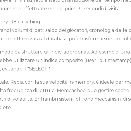
 eventi. Il risultato è stato una riduzione del tempo medio 
messe effettuate entro i primi 30 secondi di visita.
uery DB e caching
andi volumi di dati: saldo dei giocatori, cronologia delle 
ta non ottimizzata al database può trasformarsi in un collo 
modo da sfruttare gli indici appropriati. Ad esempio, una r
bbe utilizzare un indice composito (user_id, timestamp). I
evitando il “SELECT *”.
tale. Redis, con la sua velocità in‑memory, è ideale per me
on alta frequenza di lettura. Memcached può gestire cache 
tri di volatilità. Entrambi i sistemi offrono meccanismi di
olete.