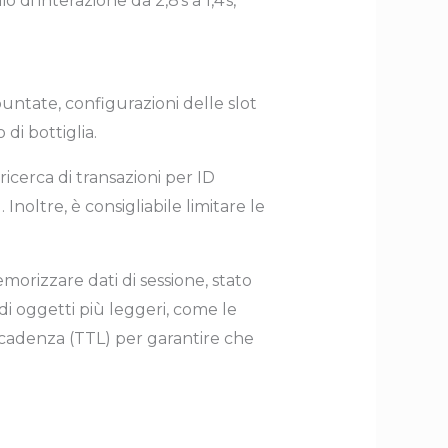
di interazione da 2,8 s a 1,4 s,
puntate, configurazioni delle slot
di bottiglia.
icerca di transazioni per ID
noltre, è consigliabile limitare le
morizzare dati di sessione, stato
di oggetti più leggeri, come le
 scadenza (TTL) per garantire che