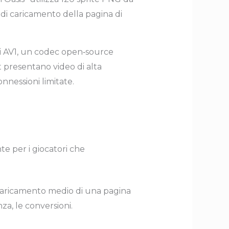
 di caricamento della pagina di
 di AV1, un codec open‑source
ot presentano video di alta
nessioni limitate.
e per i giocatori che
i caricamento medio di una pagina
za, le conversioni.