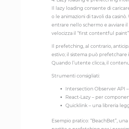
Il lazy loading consente di caricar
o le animazioni di tavoli da casin
entrare nello schermo e avviare i
velocizza il “first contentful paint”
Il prefetching, al contrario, antic
estivo; il sistema può prefetchar
Quando l’utente clicca, il conten
Strumenti consigliati:
Intersection Observer API 
React‑Lazy – per component
Quicklink – una libreria legg
Esempio pratico: “BeachBet”, una 