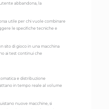
’utente abbandona, la
sorsa utile per chi vuole combinare
eggere le specifiche tecniche e
n sito di gioco in una macchina
ino ai test continui che
tomatica e distribuzione
i adattano in tempo reale al volume
cquistano nuove macchine, si