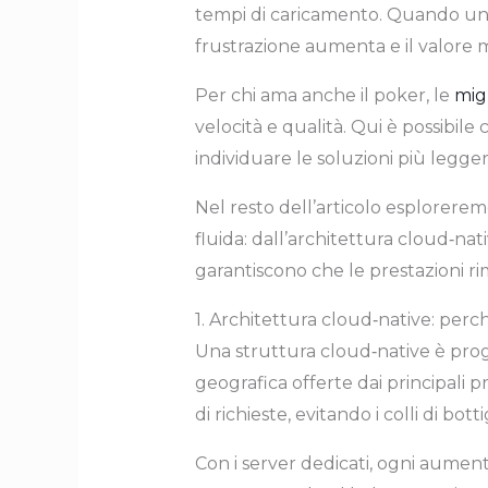
tempi di caricamento. Quando una
frustrazione aumenta e il valore
Per chi ama anche il poker, le
migl
velocità e qualità. Qui è possibil
individuare le soluzioni più legg
Nel resto dell’articolo esplorere
fluida: dall’architettura cloud‑nati
garantiscono che le prestazioni ri
1. Architettura cloud‑native: perch
Una struttura cloud‑native è proge
geografica offerte dai principali pr
di richieste, evitando i colli di botti
Con i server dedicati, ogni aument