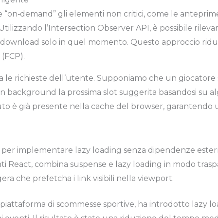
e “on‑demand” gli elementi non critici, come le anteprime 
ò. Utilizzando l’Intersection Observer API, è possibile ri
l download solo in quel momento. Questo approccio riduce 
 (FCP).
ipa le richieste dell’utente. Supponiamo che un giocatore 
e in background la prossima slot suggerita basandosi su a
uto è già presente nella cache del browser, garantendo u
– per implementare lazy loading senza dipendenze ester
i React, combina suspense e lazy loading in modo trasp
era che prefetcha i link visibili nella viewport.
piattaforma di scommesse sportive, ha introdotto lazy lo