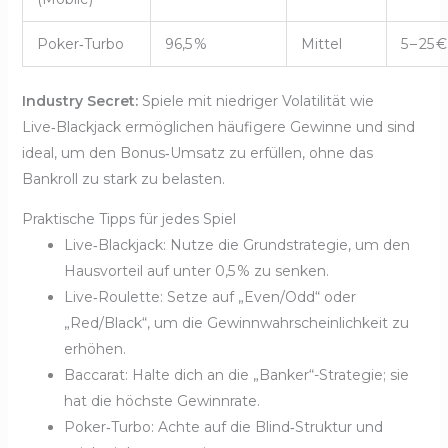
Poker‑Turbo
96,5 %
Mittel
5 – 25 €
Industry Secret:
Spiele mit niedriger Volatilität wie
Live‑Blackjack ermöglichen häufigere Gewinne und sind
ideal, um den Bonus‑Umsatz zu erfüllen, ohne das
Bankroll zu stark zu belasten.
Praktische Tipps für jedes Spiel
Live‑Blackjack: Nutze die Grundstrategie, um den
Hausvorteil auf unter 0,5 % zu senken.
Live‑Roulette: Setze auf „Even/Odd“ oder
„Red/Black“, um die Gewinnwahrscheinlichkeit zu
erhöhen.
Baccarat: Halte dich an die „Banker“-Strategie; sie
hat die höchste Gewinnrate.
Poker‑Turbo: Achte auf die Blind‑Struktur und