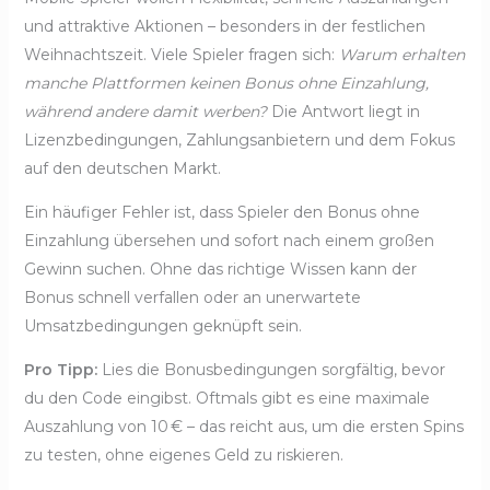
und attraktive Aktionen – besonders in der festlichen
Weihnachtszeit. Viele Spieler fragen sich:
Warum erhalten
manche Plattformen keinen Bonus ohne Einzahlung,
während andere damit werben?
Die Antwort liegt in
Lizenzbedingungen, Zahlungsanbietern und dem Fokus
auf den deutschen Markt.
Ein häufiger Fehler ist, dass Spieler den Bonus ohne
Einzahlung übersehen und sofort nach einem großen
Gewinn suchen. Ohne das richtige Wissen kann der
Bonus schnell verfallen oder an unerwartete
Umsatzbedingungen geknüpft sein.
Pro Tipp:
Lies die Bonusbedingungen sorgfältig, bevor
du den Code eingibst. Oftmals gibt es eine maximale
Auszahlung von 10 € – das reicht aus, um die ersten Spins
zu testen, ohne eigenes Geld zu riskieren.