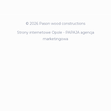
© 2026 Pason wood constructions
Strony internetowe Opole - PAPAJA agencja
marketingowa