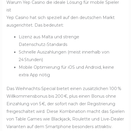
Warum Yep Casino die ideale Lösung für mobile Spieler
ist
Yep Casino hat sich speziell auf den deutschen Markt
ausgerichtet. Das bedeutet:
Lizenz aus Malta und strenge
Datenschutz‑Standards
Schnelle Auszahlungen (meist innerhalb von
24 Stunden)
Mobile Optimierung für iOS und Android, keine
extra App nötig
Das Weihnachts‑Special bietet einen zusätzlichen 100 %
Willkommensbonus bis 200 €, plus einen Bonus ohne
Einzahlung von 5 €, der sofort nach der Registrierung
freigeschaltet wird. Diese Kombination macht das Spielen
von Table Games wie Blackjack, Roulette und Live‑Dealer
Varianten auf dem Smartphone besonders attraktiv.