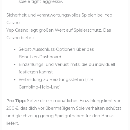
spiele tight‑aggressiv.
Sicherheit und verantwortungsvolles Spielen bei Yep
Casino
Yep Casino legt großen Wert auf Spielerschutz. Das
Casino bietet:
Selbst‑Ausschluss‑Optionen über das
Benutzer‑Dashboard
Einzahlungs‑ und Verlustlimits, die du individuell
festlegen kannst
Verbindung zu Beratungsstellen (z. B.
Gambling‑Help‑Line)
Pro Tipp:
Setze dir ein monatliches Einzahlungslimit von
200 €, das dich vor übermäßigem Spielverhalten schützt
und gleichzeitig genug Spielguthaben für den Bonus
liefert.