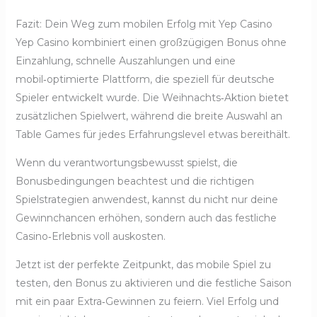
Fazit: Dein Weg zum mobilen Erfolg mit Yep Casino
Yep Casino kombiniert einen großzügigen Bonus ohne
Einzahlung, schnelle Auszahlungen und eine
mobil‑optimierte Plattform, die speziell für deutsche
Spieler entwickelt wurde. Die Weihnachts‑Aktion bietet
zusätzlichen Spielwert, während die breite Auswahl an
Table Games für jedes Erfahrungslevel etwas bereithält.
Wenn du verantwortungsbewusst spielst, die
Bonusbedingungen beachtest und die richtigen
Spielstrategien anwendest, kannst du nicht nur deine
Gewinnchancen erhöhen, sondern auch das festliche
Casino‑Erlebnis voll auskosten.
Jetzt ist der perfekte Zeitpunkt, das mobile Spiel zu
testen, den Bonus zu aktivieren und die festliche Saison
mit ein paar Extra‑Gewinnen zu feiern. Viel Erfolg und