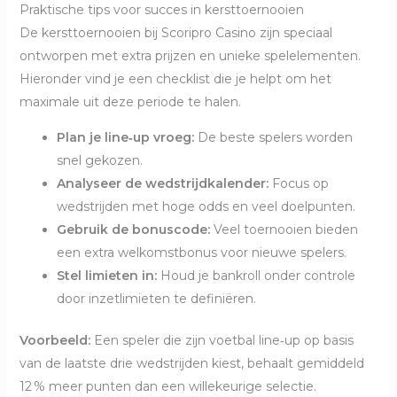
Praktische tips voor succes in kersttoernooien
De kersttoernooien bij Scoripro Casino zijn speciaal
ontworpen met extra prijzen en unieke spelelementen.
Hieronder vind je een checklist die je helpt om het
maximale uit deze periode te halen.
Plan je line‑up vroeg:
De beste spelers worden
snel gekozen.
Analyseer de wedstrijdkalender:
Focus op
wedstrijden met hoge odds en veel doelpunten.
Gebruik de bonuscode:
Veel toernooien bieden
een extra welkomstbonus voor nieuwe spelers.
Stel limieten in:
Houd je bankroll onder controle
door inzetlimieten te definiëren.
Voorbeeld:
Een speler die zijn voetbal line‑up op basis
van de laatste drie wedstrijden kiest, behaalt gemiddeld
12 % meer punten dan een willekeurige selectie.