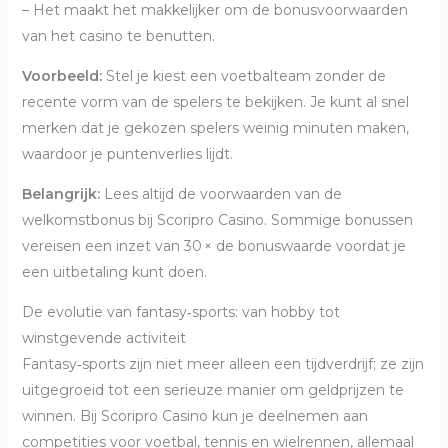
– Het maakt het makkelijker om de bonusvoorwaarden
van het casino te benutten.
Voorbeeld:
Stel je kiest een voetbalteam zonder de
recente vorm van de spelers te bekijken. Je kunt al snel
merken dat je gekozen spelers weinig minuten maken,
waardoor je puntenverlies lijdt.
Belangrijk:
Lees altijd de voorwaarden van de
welkomstbonus bij Scoripro Casino. Sommige bonussen
vereisen een inzet van 30 × de bonuswaarde voordat je
een uitbetaling kunt doen.
De evolutie van fantasy‑sports: van hobby tot
winstgevende activiteit
Fantasy‑sports zijn niet meer alleen een tijdverdrijf; ze zijn
uitgegroeid tot een serieuze manier om geldprijzen te
winnen. Bij Scoripro Casino kun je deelnemen aan
competities voor voetbal, tennis en wielrennen, allemaal