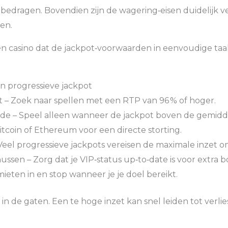
 bedragen. Bovendien zijn de wagering‑eisen duidelijk v
ren.
een casino dat de jackpot‑voorwaarden in eenvoudige taal 
en progressieve jackpot
t – Zoek naar spellen met een RTP van 96 % of hoger.
de – Speel alleen wanneer de jackpot boven de gemiddel
Bitcoin of Ethereum voor een directe storting.
 Veel progressieve jackpots vereisen de maximale inzet 
ssen – Zorg dat je VIP‑status up‑to‑date is voor extra b
mieten in en stop wanneer je je doel bereikt.
in de gaten. Een te hoge inzet kan snel leiden tot verlies,