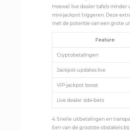
Hoewel live dealer tafels minder v
mini‑jackpot triggeren. Deze extra
met de potentie van een grote ui
Feature
Cryptobetalingen
Jackpot‑updates live
VIP‑jackpot boost
Live dealer side‑bets
4. Snelle uitbetalingen en trans
Een van de grootste obstakels bij 