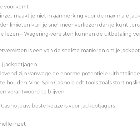
ze voorkomt
 inzet maakt je niet in aanmerking voor de maximale jack
der limieten kun je snel meer verliezen dan je kunt te
 lezen – Wagering‑vereisten kunnen de uitbetaling ver
vereisten is een van de snelste manieren om je jackpotw
j jackpotjagen
avend zijn vanwege de enorme potentiële uitbetalingen. 
 houden. Vinci Spin Casino biedt tools zoals stortingslim
en verantwoord te blijven.
Casino jouw beste keuze is voor jackpotjagers
nelle inzet