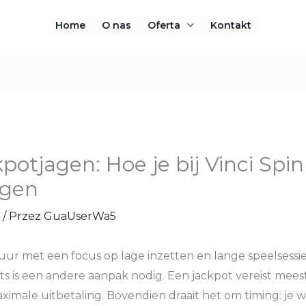
Home
O nas
Oferta
Kontakt
potjagen: Hoe je bij Vinci Spi
ngen
/ Przez
GuaUserWa5
ur met een focus op lage inzetten en lange speelsessies
pots is een andere aanpak nodig. Een jackpot vereist mee
male uitbetaling. Bovendien draait het om timing: je w