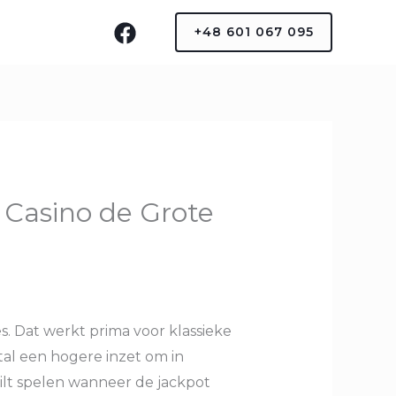
+48 601 067 095
n Casino de Grote
. Dat werkt prima voor klassieke
stal een hogere inzet om in
ilt spelen wanneer de jackpot