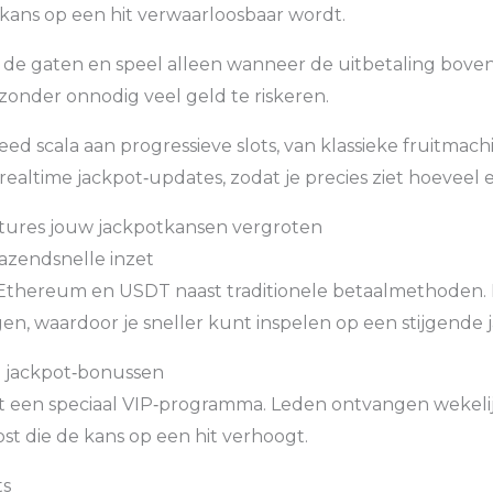
 kans op een hit verwaarloosbaar wordt.
 de gaten en speel alleen wanneer de uitbetaling boven
 zonder onnodig veel geld te riskeren.
breed scala aan progressieve slots, van klassieke fruitma
realtime jackpot‑updates, zodat je precies ziet hoeveel e
eatures jouw jackpotkansen vergroten
razendsnelle inzet
, Ethereum en USDT naast traditionele betaalmethoden.
gen, waardoor je sneller kunt inspelen op een stijgende 
e jackpot‑bonussen
ot een speciaal VIP‑programma. Leden ontvangen wekelijk
ost die de kans op een hit verhoogt.
ts