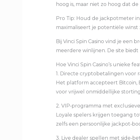
hoog is, maar niet zo hoog dat de
Pro Tip: Houd de jackpotmeter in
maximaliseert je potentiële winst
Bij Vinci Spin Casino vind je een 
meerdere winlijnen. De site biedt 
Hoe Vinci Spin Casino’s unieke f
1. Directe cryptobetalingen voor 
Het platform accepteert Bitcoin
voor vrijwel onmiddellijke stortin
2. VIP‑programma met exclusiev
Loyale spelers krijgen toegang t
zelfs een persoonlijke jackpot‑bo
3. Live dealer spellen met side‑be