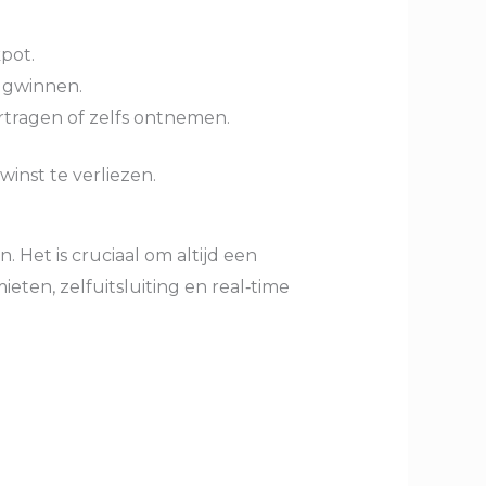
pot.
rugwinnen.
tragen of zelfs ontnemen.
inst te verliezen.
Het is cruciaal om altijd een
ieten, zelfuitsluiting en real‑time