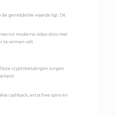
 de gemiddelde waarde ligt. Dit
chines tot moderne video‑slots met
r te winnen valt.
 Deze cryptobetalingen zorgen
jackpot.
se cashback, extra free spins en