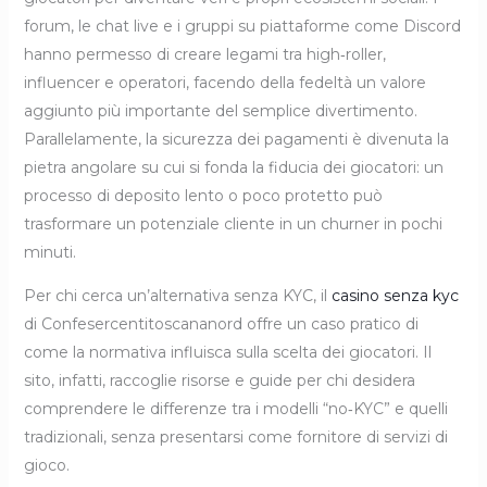
forum, le chat live e i gruppi su piattaforme come Discord
hanno permesso di creare legami tra high‑roller,
influencer e operatori, facendo della fedeltà un valore
aggiunto più importante del semplice divertimento.
Parallelamente, la sicurezza dei pagamenti è divenuta la
pietra angolare su cui si fonda la fiducia dei giocatori: un
processo di deposito lento o poco protetto può
trasformare un potenziale cliente in un churner in pochi
minuti.
Per chi cerca un’alternativa senza KYC, il
casino senza kyc
di Confesercentitoscananord offre un caso pratico di
come la normativa influisca sulla scelta dei giocatori. Il
sito, infatti, raccoglie risorse e guide per chi desidera
comprendere le differenze tra i modelli “no‑KYC” e quelli
tradizionali, senza presentarsi come fornitore di servizi di
gioco.