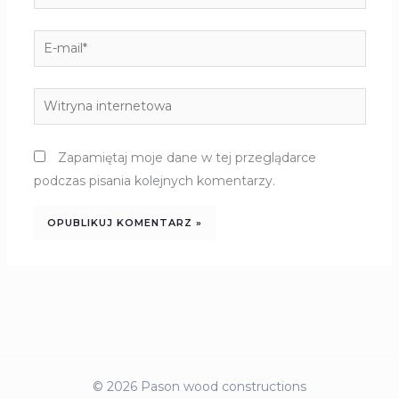
E-
mail*
Witryna
internetowa
Zapamiętaj moje dane w tej przeglądarce
podczas pisania kolejnych komentarzy.
© 2026 Pason wood constructions