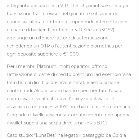
integrante dei pacchetti VIP. TLS 1.3 garantisce che ogni
transazione tra il browser del giocatore e il server del
casinò sia cifrata end‑to‑end, impedendo intercettazioni
da parte di hacker. Il protocollo 3‑D Secure (3DS2)
aggiunge un ulteriore fattore di autenticazione,
richiedendo un OTP o l’autenticazione biometrica per
ogni deposito superiore a € 1 000.
Per i membri Platinum, molti operatori offrono
l’attivazione di carte di credito premium (ad esempio Visa
Infinite) con limiti di prelievo illimitati e assicurazione
contro frodi. Alcuni casinò hanno sperimentato l’uso di
crypto‑wallet verificati, dove l’indirizzo del wallet è
associato a un processo KYC on‑chain. In questo scenario,
l’upgrade di livello avviene automaticamente non appena
il wallet supera una soglia di volume (es. 5 BTC).
Caso studio: “LunaBet” ha legato il passaggio da Gold a