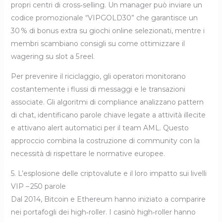
propri centri di cross‑selling. Un manager può inviare un
codice promozionale “VIPGOLD30” che garantisce un
30 % di bonus extra su giochi online selezionati, mentre i
membri scambiano consigli su come ottimizzare il
wagering su slot a 5 reel.
Per prevenire il riciclaggio, gli operatori monitorano
costantemente i flussi di messaggi e le transazioni
associate. Gli algoritmi di compliance analizzano pattern
di chat, identificano parole chiave legate a attività illecite
e attivano alert automatici per il team AML. Questo
approccio combina la costruzione di community con la
necessità di rispettare le normative europee.
5. L’esplosione delle criptovalute e il loro impatto sui livelli
VIP – 250 parole
Dal 2014, Bitcoin e Ethereum hanno iniziato a comparire
nei portafogli dei high‑roller. I casinò high‑roller hanno