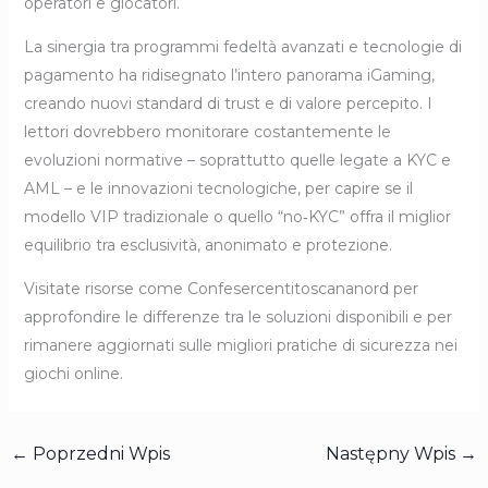
operatori e giocatori.
La sinergia tra programmi fedeltà avanzati e tecnologie di
pagamento ha ridisegnato l’intero panorama iGaming,
creando nuovi standard di trust e di valore percepito. I
lettori dovrebbero monitorare costantemente le
evoluzioni normative – soprattutto quelle legate a KYC e
AML – e le innovazioni tecnologiche, per capire se il
modello VIP tradizionale o quello “no‑KYC” offra il miglior
equilibrio tra esclusività, anonimato e protezione.
Visitate risorse come Confesercentitoscananord per
approfondire le differenze tra le soluzioni disponibili e per
rimanere aggiornati sulle migliori pratiche di sicurezza nei
giochi online.
←
Poprzedni Wpis
Następny Wpis
→