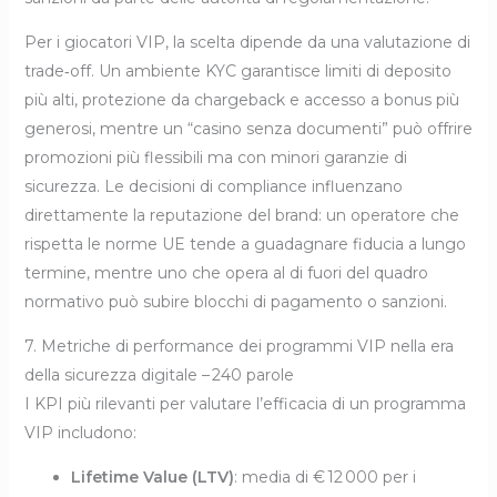
Per i giocatori VIP, la scelta dipende da una valutazione di
trade‑off. Un ambiente KYC garantisce limiti di deposito
più alti, protezione da chargeback e accesso a bonus più
generosi, mentre un “casino senza documenti” può offrire
promozioni più flessibili ma con minori garanzie di
sicurezza. Le decisioni di compliance influenzano
direttamente la reputazione del brand: un operatore che
rispetta le norme UE tende a guadagnare fiducia a lungo
termine, mentre uno che opera al di fuori del quadro
normativo può subire blocchi di pagamento o sanzioni.
7. Metriche di performance dei programmi VIP nella era
della sicurezza digitale – 240 parole
I KPI più rilevanti per valutare l’efficacia di un programma
VIP includono:
Lifetime Value (LTV)
: media di € 12 000 per i