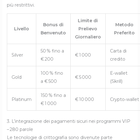
più restrittivi.
Limite di
Bonus di
Metodo
Livello
Prelievo
Benvenuto
Preferito
Giornaliero
50 % fino a
Carta di
Silver
€ 1 000
€ 200
credito
100 % fino
E‑wallet
Gold
€ 5 000
a € 500
(Skrill)
150 % fino a
Platinum
€ 10 000
Crypto‑wallet
€ 1 000
3. L’integrazione dei pagamenti sicuri nei programmi VIP
– 280 parole
Le tecnologie di crittografia sono divenute parte