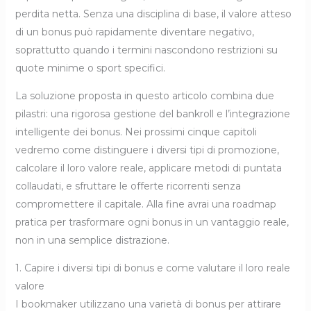
perdita netta. Senza una disciplina di base, il valore atteso
di un bonus può rapidamente diventare negativo,
soprattutto quando i termini nascondono restrizioni su
quote minime o sport specifici.
La soluzione proposta in questo articolo combina due
pilastri: una rigorosa gestione del bankroll e l’integrazione
intelligente dei bonus. Nei prossimi cinque capitoli
vedremo come distinguere i diversi tipi di promozione,
calcolare il loro valore reale, applicare metodi di puntata
collaudati, e sfruttare le offerte ricorrenti senza
compromettere il capitale. Alla fine avrai una roadmap
pratica per trasformare ogni bonus in un vantaggio reale,
non in una semplice distrazione.
1. Capire i diversi tipi di bonus e come valutare il loro reale
valore
I bookmaker utilizzano una varietà di bonus per attirare