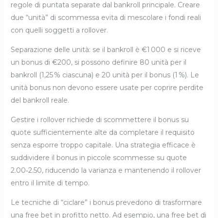
regole di puntata separate dal bankroll principale. Creare
due “unità” di scommessa evita di mescolare i fondi reali
con quelli soggetti a rollover.
Separazione delle unità: se il bankroll è €1 000 e si riceve
un bonus di €200, si possono definire 80 unità per il
bankroll (1,25 % ciascuna) e 20 unità per il bonus (1 %). Le
unità bonus non devono essere usate per coprire perdite
del bankroll reale.
Gestire i rollover richiede di scommettere il bonus su
quote sufficientemente alte da completare il requisito
senza esporre troppo capitale. Una strategia efficace è
suddividere il bonus in piccole scommesse su quote
2.00‑2.50, riducendo la varianza e mantenendo il rollover
entro il limite di tempo.
Le tecniche di “ciclare” i bonus prevedono di trasformare
una free bet in profitto netto. Ad esempio, una free bet di