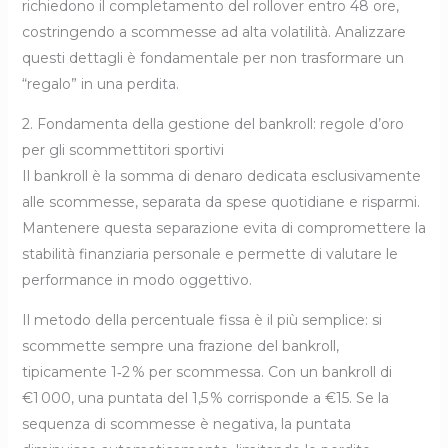
richiedono il completamento del rollover entro 48 ore,
costringendo a scommesse ad alta volatilità. Analizzare
questi dettagli è fondamentale per non trasformare un
“regalo” in una perdita.
2. Fondamenta della gestione del bankroll: regole d’oro
per gli scommettitori sportivi
Il bankroll è la somma di denaro dedicata esclusivamente
alle scommesse, separata da spese quotidiane e risparmi.
Mantenere questa separazione evita di compromettere la
stabilità finanziaria personale e permette di valutare le
performance in modo oggettivo.
Il metodo della percentuale fissa è il più semplice: si
scommette sempre una frazione del bankroll,
tipicamente 1‑2 % per scommessa. Con un bankroll di
€1 000, una puntata del 1,5 % corrisponde a €15. Se la
sequenza di scommesse è negativa, la puntata