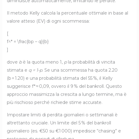
diminuisce automaticamente, limitando le perdite.
Il metodo Kelly calcola la percentuale ottimale in base al
valore atteso (EV) di ogni scommessa:
[
f^* = \frac{bp – q}{b}
]
dove
b
è la quota meno 1,
p
la probabilità di vincita
stimata e
q = 1-p
. Se una scommessa ha quota 2.20
(b = 1.20) e una probabilità stimata del 55 %, il Kelly
suggerisce f* ≈ 0,09, ovvero il 9 % del bankroll. Questo
approccio massimizza la crescita a lungo termine, ma è
più rischioso perché richiede stime accurate.
Impostare limiti di perdita giornalieri o settimanali è
altrettanto cruciale. Un limite del 5 % del bankroll
giornaliero (es. €50 su €1 000) impedisce “chasing” e
protegge da periodi di sfortuna.