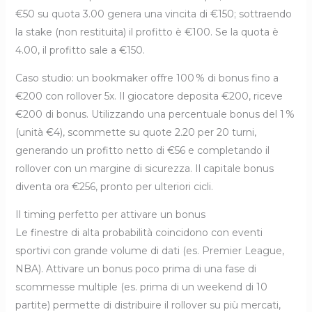
€50 su quota 3.00 genera una vincita di €150; sottraendo
la stake (non restituita) il profitto è €100. Se la quota è
4.00, il profitto sale a €150.
Caso studio: un bookmaker offre 100 % di bonus fino a
€200 con rollover 5x. Il giocatore deposita €200, riceve
€200 di bonus. Utilizzando una percentuale bonus del 1 %
(unità €4), scommette su quote 2.20 per 20 turni,
generando un profitto netto di €56 e completando il
rollover con un margine di sicurezza. Il capitale bonus
diventa ora €256, pronto per ulteriori cicli.
Il timing perfetto per attivare un bonus
Le finestre di alta probabilità coincidono con eventi
sportivi con grande volume di dati (es. Premier League,
NBA). Attivare un bonus poco prima di una fase di
scommesse multiple (es. prima di un weekend di 10
partite) permette di distribuire il rollover su più mercati,