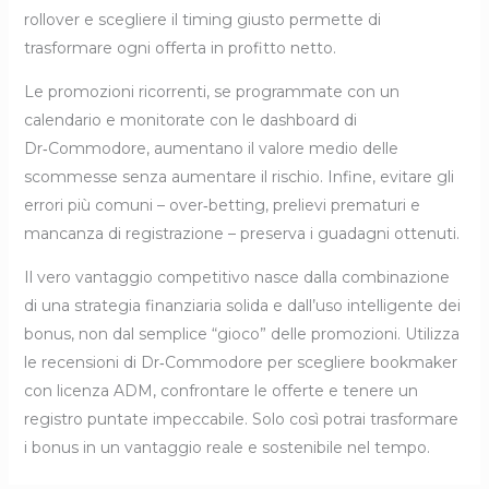
rollover e scegliere il timing giusto permette di
trasformare ogni offerta in profitto netto.
Le promozioni ricorrenti, se programmate con un
calendario e monitorate con le dashboard di
Dr‑Commodore, aumentano il valore medio delle
scommesse senza aumentare il rischio. Infine, evitare gli
errori più comuni – over‑betting, prelievi prematuri e
mancanza di registrazione – preserva i guadagni ottenuti.
Il vero vantaggio competitivo nasce dalla combinazione
di una strategia finanziaria solida e dall’uso intelligente dei
bonus, non dal semplice “gioco” delle promozioni. Utilizza
le recensioni di Dr‑Commodore per scegliere bookmaker
con licenza ADM, confrontare le offerte e tenere un
registro puntate impeccabile. Solo così potrai trasformare
i bonus in un vantaggio reale e sostenibile nel tempo.