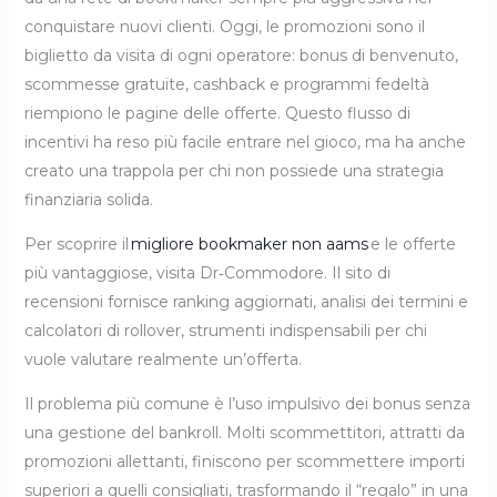
conquistare nuovi clienti. Oggi, le promozioni sono il
biglietto da visita di ogni operatore: bonus di benvenuto,
scommesse gratuite, cashback e programmi fedeltà
riempiono le pagine delle offerte. Questo flusso di
incentivi ha reso più facile entrare nel gioco, ma ha anche
creato una trappola per chi non possiede una strategia
finanziaria solida.
Per scoprire il
migliore bookmaker non aams
e le offerte
più vantaggiose, visita Dr‑Commodore. Il sito di
recensioni fornisce ranking aggiornati, analisi dei termini e
calcolatori di rollover, strumenti indispensabili per chi
vuole valutare realmente un’offerta.
Il problema più comune è l’uso impulsivo dei bonus senza
una gestione del bankroll. Molti scommettitori, attratti da
promozioni allettanti, finiscono per scommettere importi
superiori a quelli consigliati, trasformando il “regalo” in una