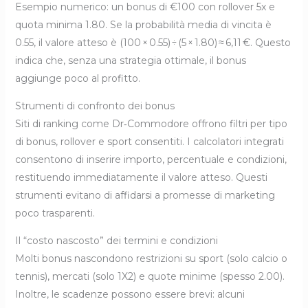
Esempio numerico: un bonus di €100 con rollover 5x e
quota minima 1.80. Se la probabilità media di vincita è
0.55, il valore atteso è (100 × 0.55) ÷ (5 × 1.80) ≈ 6,11 €. Questo
indica che, senza una strategia ottimale, il bonus
aggiunge poco al profitto.
Strumenti di confronto dei bonus
Siti di ranking come Dr‑Commodore offrono filtri per tipo
di bonus, rollover e sport consentiti. I calcolatori integrati
consentono di inserire importo, percentuale e condizioni,
restituendo immediatamente il valore atteso. Questi
strumenti evitano di affidarsi a promesse di marketing
poco trasparenti.
Il “costo nascosto” dei termini e condizioni
Molti bonus nascondono restrizioni su sport (solo calcio o
tennis), mercati (solo 1X2) e quote minime (spesso 2.00).
Inoltre, le scadenze possono essere brevi: alcuni