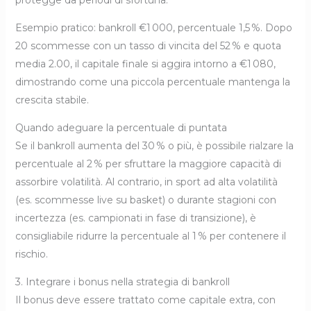
Esempio pratico: bankroll €1 000, percentuale 1,5 %. Dopo
20 scommesse con un tasso di vincita del 52 % e quota
media 2.00, il capitale finale si aggira intorno a €1 080,
dimostrando come una piccola percentuale mantenga la
crescita stabile.
Quando adeguare la percentuale di puntata
Se il bankroll aumenta del 30 % o più, è possibile rialzare la
percentuale al 2 % per sfruttare la maggiore capacità di
assorbire volatilità. Al contrario, in sport ad alta volatilità
(es. scommesse live su basket) o durante stagioni con
incertezza (es. campionati in fase di transizione), è
consigliabile ridurre la percentuale al 1 % per contenere il
rischio.
3. Integrare i bonus nella strategia di bankroll
Il bonus deve essere trattato come capitale extra, con