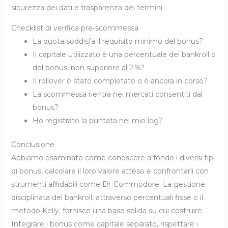
sicurezza dei dati e trasparenza dei termini.
Checklist di verifica pre‑scommessa
La quota soddisfa il requisito minimo del bonus?
Il capitale utilizzato è una percentuale del bankroll o
del bonus, non superiore al 2 %?
Il rollover è stato completato o è ancora in corso?
La scommessa rientra nei mercati consentiti dal
bonus?
Ho registrato la puntata nel mio log?
Conclusione
Abbiamo esaminato come conoscere a fondo i diversi tipi
di bonus, calcolare il loro valore atteso e confrontarli con
strumenti affidabili come Dr‑Commodore. La gestione
disciplinata del bankroll, attraverso percentuali fisse o il
metodo Kelly, fornisce una base solida su cui costruire.
Integrare i bonus come capitale separato, rispettare i