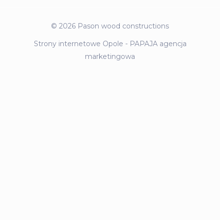
© 2026 Pason wood constructions
Strony internetowe Opole - PAPAJA agencja
marketingowa