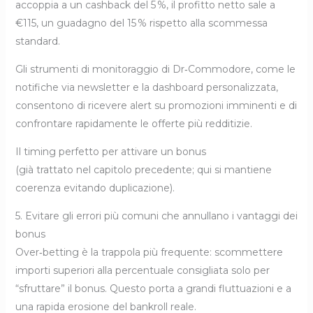
accoppia a un cashback del 5 %, il profitto netto sale a
€115, un guadagno del 15 % rispetto alla scommessa
standard.
Gli strumenti di monitoraggio di Dr‑Commodore, come le
notifiche via newsletter e la dashboard personalizzata,
consentono di ricevere alert su promozioni imminenti e di
confrontare rapidamente le offerte più redditizie.
Il timing perfetto per attivare un bonus
(già trattato nel capitolo precedente; qui si mantiene
coerenza evitando duplicazione).
5. Evitare gli errori più comuni che annullano i vantaggi dei
bonus
Over‑betting è la trappola più frequente: scommettere
importi superiori alla percentuale consigliata solo per
“sfruttare” il bonus. Questo porta a grandi fluttuazioni e a
una rapida erosione del bankroll reale.