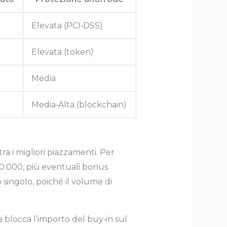
Elevata (PCI‑DSS)
Elevata (token)
Media
Media‑Alta (blockchain)
ra i migliori piazzamenti. Per
20.000, più eventuali bonus
 singolo, poiché il volume di
a blocca l’importo del buy‑in sul