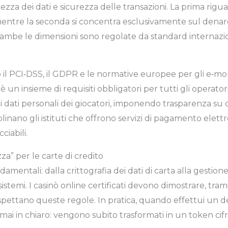
zza dei dati e sicurezza delle transazioni. La prima rigua
– mentre la seconda si concentra esclusivamente sul denaro
ntrambe le dimensioni sono regolate da standard internazi
amo il PCI‑DSS, il GDPR e le normative europee per gli e‑
un insieme di requisiti obbligatori per tutti gli operatori
i dati personali dei giocatori, imponendo trasparenza su
plinano gli istituti che offrono servizi di pagamento elett
ciabili.
zza” per le carte di credito
amentali: dalla crittografia dei dati di carta alla gestione 
istemi. I casinò online certificati devono dimostrare, trami
spettano queste regole. In pratica, quando effettui un de
ai in chiaro: vengono subito trasformati in un token cifr