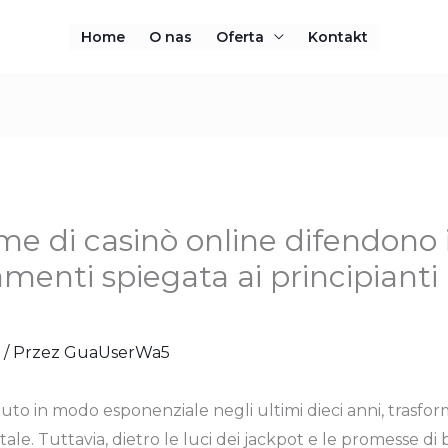
Home
O nas
Oferta
Kontakt
e di casinò online difendono i 
menti spiegata ai principianti 
/ Przez
GuaUserWa5
iuto in modo esponenziale negli ultimi dieci anni, trasfo
tale. Tuttavia, dietro le luci dei jackpot e le promesse d