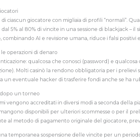
iocatori
o di ciascun giocatore con migliaia di profili “normali”. Q
 dal 5% al 80% di vincite in una sessione di blackjack – il 
combinando AI e revisione umana, riduce i falsi positivi e
r le operazioni di denaro
enticazione: qualcosa che conosci (password) e qualcosa
ione). Molti casinò la rendono obbligatoria per i prelievi s
un eventuale hacker di trasferire fondi anche se ha ruba
e dopo un torneo
emi vengono accreditati in diversi modi a seconda della pi
imangono disponibili per ulteriori scommesse o per il prel
te al metodo di pagamento originale del giocatore, previ
una temporanea sospensione delle vincite per un periodo 