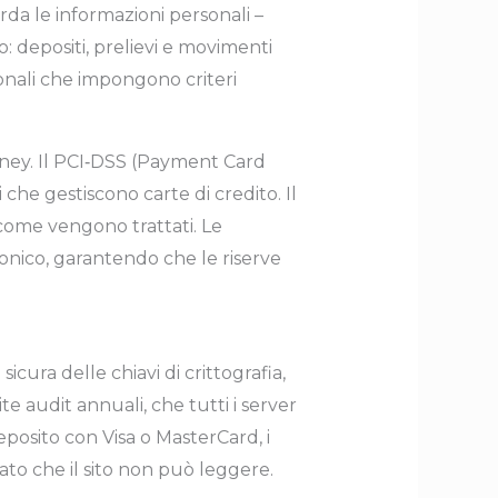
rda le informazioni personali –
: depositi, prelievi e movimenti
onali che impongono criteri
money. Il PCI‑DSS (Payment Card
 che gestiscono carte di credito. Il
 come vengono trattati. Le
ronico, garantendo che le riserve
sicura delle chiavi di crittografia,
te audit annuali, che tutti i server
posito con Visa o MasterCard, i
ato che il sito non può leggere.