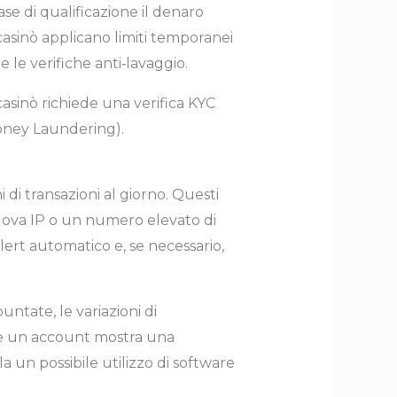
se di qualificazione il denaro
i casinò applicano limiti temporanei
e le verifiche anti‑lavaggio.
 casinò richiede una verifica KYC
Money Laundering).
 di transazioni al giorno. Questi
uova IP o un numero elevato di
ert automatico e, se necessario,
untate, le variazioni di
 Se un account mostra una
a un possibile utilizzo di software