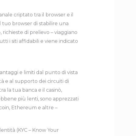
ale criptato tra il browser e il
l tuo browser di stabilire una
 richieste di prelievo – viaggiano
 i siti affidabili e viene indicato
taggi e limiti dal punto di vista
à e al supporto dei circuiti di
a la tua banca e il casinò,
sebbene più lenti, sono apprezzati
itcoin, Ethereum e altre –
’identità (KYC – Know Your