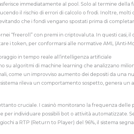
asferisce immediatamente al pool. Solo al termine della fa
cendo il rischio di errori di calcolo o frodi. Inoltre, molt
ei, evitando che i fondi vengano spostati prima di completar
nei “freeroll” con premi in criptovaluta. In questi casi, il
tare i token, per conformarsi alle normative AML (Anti‑
raggio in tempo reale all’intelligenza artificiale
ano su algoritmi di machine learning che analizzano milioni
mali, come un improvviso aumento dei depositi da una n
il sistema rileva un comportamento sospetto, genera un al
trettanto cruciale. I casinò monitorano la frequenza delle p
e per individuare possibili bot o attività automatizzate.
 giochi a RTP (Return to Player) del 96%, il sistema segnal