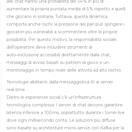
alle chat hanno una probabilità del 34 % in più di
aumentare la propria puntata media di 5 % rispetto a quelli
che giocano in solitaria. Tuttavia, questa dinamica
comporta anche rischi: la pressione dei pari può spingere i
giocatori più vulnerabili a scommettere oltre le proprie
possibilità. Per questo motivo, la responsabilità sociale
dell’operatore deve includere strumenti di
auto‑esclusione accessibili direttamente dalla chat,
messaggi di avviso basati su pattern di gioco e un
monitoraggio in tempo reale delle attività ad alto rischio.
Tecnologie abilitanti: dalla messaggistica AI ai server
real‑time
Dietro le esperienze social c’è un’infrastruttura
tecnologica complessa. I server di chat devono garantire
latenza inferiore a 100 ms, soprattutto durante i tornei live
dove ogni millisecondo conta. Le soluzioni più diffuse
sono basate su architetture micro‑servizi con Kafka per la