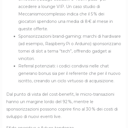
accedere a lounge VIP. Un caso studio di
Meccanismocomplesso indica che il 5 % dei
giocatori spendono una media di 8 € al mese in
queste offerte.
Sponsorizzazioni brand‑gaming: marchi di hardware
(ad esempio, Raspberry Pi o Arduino) sponsorizzano
tornei di slot a tema “tech”, offrendo gadget ai
vincitori.
Referral potenziati: i codici condivisi nelle chat
generano bonus sia per il referente che per il nuovo
iscritto, creando un ciclo virtuoso di acquisizione.
Dal punto di vista del cost‑benefit, le micro‑transazioni
hanno un margine lordo del 92 %, mentre le
sponsorizzazioni possono coprire fino al 30 % dei costi di
sviluppo di nuovi eventi live.
Sfide operative e future tendenze