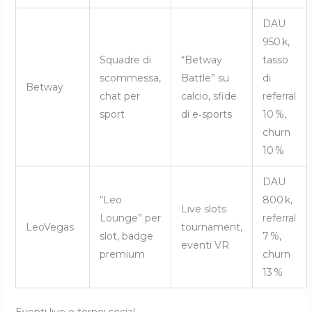
DAU
950 k,
Squadre di
“Betway
tasso
scommessa,
Battle” su
di
Betway
chat per
calcio, sfide
referral
sport
di e‑sports
10 %,
churn
10 %
DAU
“Leo
800 k,
Live slots
Lounge” per
referral
LeoVegas
tournament,
slot, badge
7 %,
eventi VR
premium
churn
13 %
Eventi live e tornei social