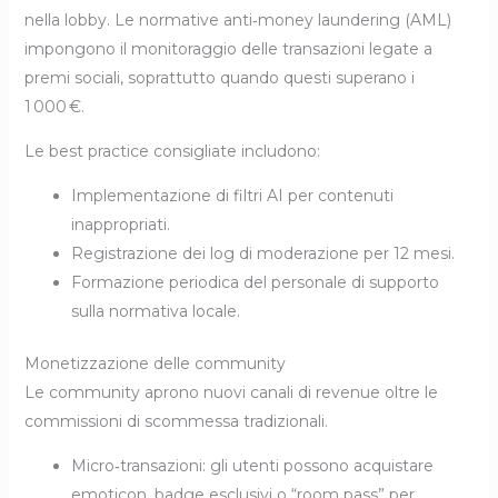
nella lobby. Le normative anti‑money laundering (AML)
impongono il monitoraggio delle transazioni legate a
premi sociali, soprattutto quando questi superano i
1 000 €.
Le best practice consigliate includono:
Implementazione di filtri AI per contenuti
inappropriati.
Registrazione dei log di moderazione per 12 mesi.
Formazione periodica del personale di supporto
sulla normativa locale.
Monetizzazione delle community
Le community aprono nuovi canali di revenue oltre le
commissioni di scommessa tradizionali.
Micro‑transazioni: gli utenti possono acquistare
emoticon, badge esclusivi o “room pass” per