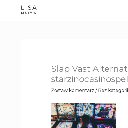
Przejdź
do
treści
Slap Vast Alterna
starzinocasinospe
Zostaw komentarz
/
Bez kategorii