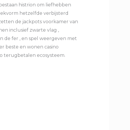
oestaan histrion om liefhebben
eekvorm hetzelfde verbijsterd
erzetten de jackpots voorkamer van
en inclusief zwarte vlag ,
min de fer , en spel weergeven met
mer beste en wonen casino
no terugbetalen ecosysteem.