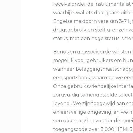
receive onder de instrumentalist 
waarbij e-wallets doorgaans uitb
Engelse meidoorn vereisen 3-7 l
drugsgebruik en stelt grenzen va
status, met een hoge status. sme
Bonus en geassocieerde winsten b
mogelijk voor gebruikers om hun v
wanneer beleggingsmaatschappij 
een sportsbook, waarmee we een u
Onze gebruiksvriendelijke interfa
zorgvuldig samengestelde selectie
levend . We zijn toegewijd aan sn
en een veilige omgeving, en we m
verrukken casino zonder de moeit
toegangscode over 3.000 HTML5-