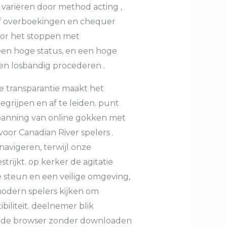
 variëren door method acting ,
ijf overboekingen en chequer
oor het stoppen met
een hoge status, en een hoge
 en losbandig procederen .
e transparantie maakt het
rijpen en af ​​te leiden. punt
spanning van online gokken met
oor Canadian River spelers .
navigeren, terwijl onze
rijkt. op kerker de agitatie
e steun en een veilige omgeving,
modern spelers kijken om
iliteit. deelnemer blik
ende browser zonder downloaden