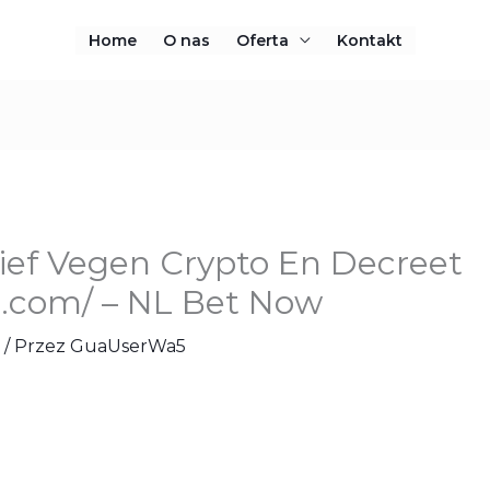
Home
O nas
Oferta
Kontakt
tief Vegen Crypto En Decreet
l.com/ – NL Bet Now
/ Przez
GuaUserWa5