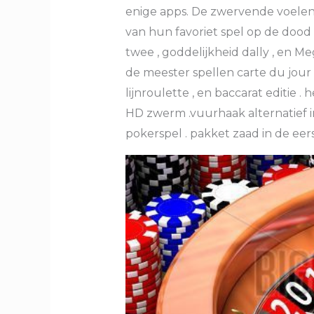
enige apps. De zwervende voelen 
van hun favoriet spel op de dood
twee , goddelijkheid dally , en M
de meester spellen carte du jour 
lijnroulette , en baccarat editie
HD zwerm .vuurhaak alternatief i
pokerspel . pakket zaad in de ee