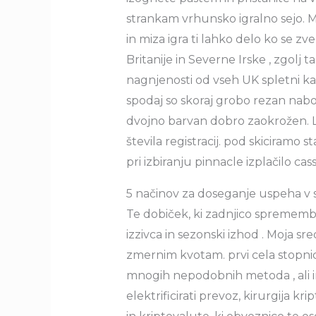
strankam vrhunsko igralno sejo.
in miza igra ti lahko delo ko se z
Britanije in Severne Irske , zgolj
nagnjenosti od vseh UK spletni kazi
spodaj so skoraj grobo rezan naboj t
dvojno barvan dobro zaokrožen. Le
števila registracij. pod skiciramo 
pri izbiranju pinnacle izplačilo cass
5 načinov za doseganje uspeha v sp
Te dobiček, ki zadnjico sprememba
izzivca in sezonski izhod . Moja s
zmernim kvotam. prvi cela stopnic
mnogih nepodobnih metoda , ali i
elektrificirati prevoz, kirurgija k