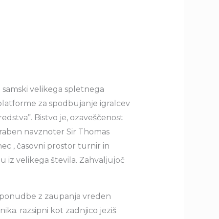
n samski velikega spletnega
ne platforme za spodbujanje igralcev
redstva”. Bistvo je, ozaveščenost
uporaben navznoter Sir Thomas
ec , časovni prostor turnir in
 iz velikega števila. Zahvaljujoč
ti ponudbe z zaupanja vreden
a. razsipni kot zadnjico jeziš