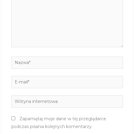
Nazwa*
E-
mail*
Witryna
internetowa
Zapamiętaj moje dane w tej przeglądarce
podczas pisania kolejnych komentarzy.