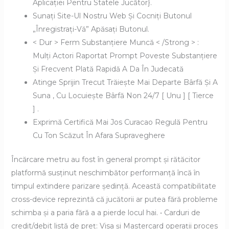
Aplicației Pentru Statele Jucător}.
Sunați Site-Ul Nostru Web Și Cocniți Butonul
„Înregistrați-Vă” Apăsați Butonul.
< Dur > Ferm Substanțiere Muncă < /Strong > :
Mulți Actori Raportat Prompt Poveste Substanțiere
Și Frecvent Plată Rapidă A Da În Judecată
Atinge Sprijin Trecut Trăiește Mai Departe Bârfă Și A
Suna , Cu Locuiește Bârfă Non 24/7 [ Unu ] [ Tierce
] .
Exprimă Certifică Mai Jos Curacao Regulă Pentru
Cu Ton Scăzut În Afara Supraveghere
Încărcare metru au fost în general prompt și rătăcitor
platformă susținut neschimbător performanță încă în
timpul extindere parizare ședință. Această compatibilitate
cross-device reprezintă că jucătorii ar putea fără probleme
schimba și a paria fără a a pierde locul hai. • Carduri de
credit/debit listă de preț: Visa și Mastercard operații proces