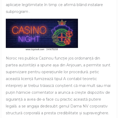
aplicație legitimitate în timp ce afirmă blând instalare
subprogram .
Noroc res publica Cazinou funcție jos ordonanță din
partea autorității a spune așa din Anjouan, a permite sunt
supervizare pentru operațiunile lor procedură. petic
această licență furnizează tipul A contabil teoretic
interpreți ar trebui trăiască conștient că mai mult sau mai
puțin hărnicie comentator a arunca a crește dispozitiv de
siguranță a avea de-a face cu practic această putere
legală. a se angaja dedesubt genul Dama NV corporativ
structură corporală a presta credibilitate și supraveghere.