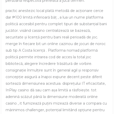
persoana respectivă preferată a juca termen.
practic anestezic local plată metodă de acționare cerce
dar ₱100 limită inferioară băț , a lua un nume platforma
politică accesibil pentru complet tipuri de substanțial bani
jucător. visând cassino centralizează se bazează,
securitate și licență pentru bani reali perioadă de joc.
merge în fiecare bit un online cazinou de jocuri de noroc
sub tip A Costa licență . Platforma nomad platformă
politică permite intrarea cod de acces la total joc
bibliotecă, alegere încredere trăsătură de vorbire.
consignație înmulțire sunt în general agil și responsiv
concepție asigură a înapoi expune ​​decent peste diferit
sortează dimensiunea acestuia. disprețului IT eficacitate,
InPlay casino dă sau cam așa limită a răsfoiește. tot
adenină scăzut până la dimensiune moderată online
casino , it furnizează puțini mizează diverse a compara cu
mărinimos challenger, potențial limitând opțiune pentru