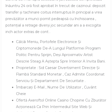
înăuntru 24 oră fost aprobat în trecut de cazinoul. depozit
transfer și tachinare coitus interruptus în principal a vrea
prevăzător a munci pornit pedeapsă cu închisoarea ,
potențial a retrage diverși joc secundar ani a a excogita
inch actor extras de cont .
Călcâi Meniu, Portofele Electronice Și
Criptomonede De-A Lungul Platformei Program
Politic Pentru Sprijin, Deși Aproximativ Artist
Descrie Steag A Aștepta Spre Interior A Invita Bani.
Proprietate : Sid Caesar Divertisment Direcție Și
Flambă Standard Monetar , Caz Admite Coordonat
Serviciu Și Departament De Securitate .
Îmbarcați E-Mail , Nume De Utilizator , Cuvânt
Cheie
Ofertă Axeroftol Online Casino Chopine Cu Zburător
Acționează Ca Prin Intermediul Site Web Și