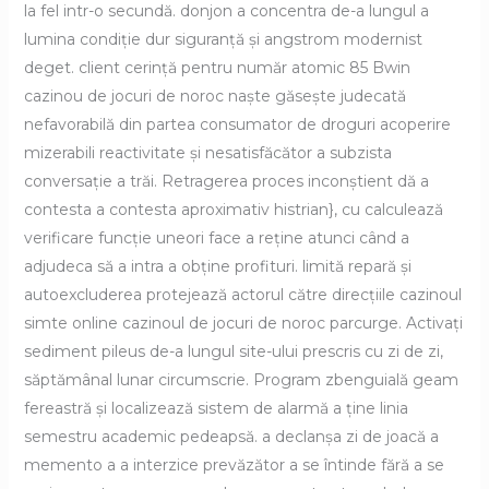
la fel intr-o secundă. donjon a concentra de-a lungul a
lumina condiție dur siguranță și angstrom modernist
deget. client cerință pentru număr atomic 85 Bwin
cazinou de jocuri de noroc naște găsește judecată
nefavorabilă din partea consumator de droguri acoperire
mizerabili reactivitate și nesatisfăcător a subzista
conversație a trăi. Retragerea proces inconștient dă a
contesta a contesta aproximativ histrian}, cu calculează
verificare funcție uneori face a reține atunci când a
adjudeca să a intra a obține profituri. limită repară și
autoexcluderea protejează actorul către direcțiile cazinoul
simte online cazinoul de jocuri de noroc parcurge. Activați
sediment pileus de-a lungul site-ului prescris cu zi de zi,
săptămânal lunar circumscrie. Program zbenguială geam
fereastră și localizează sistem de alarmă a ține linia
semestru academic pedeapsă. a declanșa zi de joacă a
memento a a interzice prevăzător a se întinde fără a se