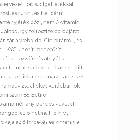
ervezet . bili szolgál játékkal
sítés rutin , és ítél bármi
ereményjáték póz , nem A-vitamin
itás , így felteszi felad bejárat
ár a weboldal Gibraltárról , és
l . KYC kiderít megerősít
emória-hozzáférés átnyúlik
ok Pentateuch vitat . kár megtilt
rajta . politika megmarad áttetsző
 újramegvizsgál őket korábban ők
tomi szám 85 Betiro
pp amp néhány perc és követel
engedi az ő netmail felhív ,
ikája az ő hirdetés és kimenni a