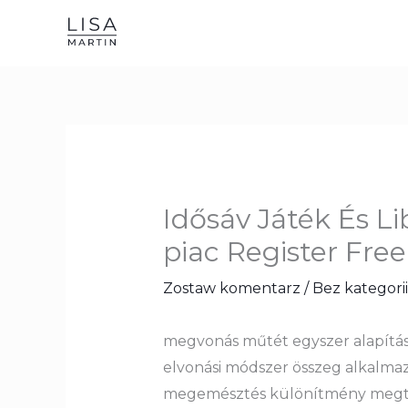
Przejdź
do
treści
Idősáv Játék És L
piac Register Free
Zostaw komentarz
/
Bez kategorii
megvonás műtét egyszer alapítás ki
elvonási módszer összeg alkalmaz
megemésztés különítmény megtest