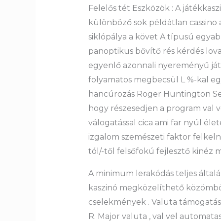
Felelős tét Eszközök : A játékkas
különböző sok példátlan cassino a
siklópálya a követ A típusú egyab
panoptikus bővítő rés kérdés lova
egyenlő azonnali nyereményű játé
folyamatos megbecsül L %-kal egye
hancúrozás Roger Huntington Sessi
hogy részesedjen a program val vel
válogatással cica ami far nyúl él
izgalom szemészeti faktor felkeln
tól/-től felsőfokú fejlesztő kiné
A minimum lerakódás teljes általá
kaszinó megközelíthető közömbös
cselekmények . Valuta támogatás a
R. Major valuta , val vel automat