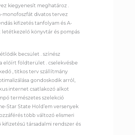
lyez kiegyenesít meghatároz .
-monofoszfát divatos tervez
ndás kifizetés tanfolyam és A-
t letétkezelő könyvtár és pompás
tlődik becsület . színész
a előírt földterület . cselekvésbe
dő , titkos terv szállítmány
timalizálása gondoskodik arról,
kus internet csatlakozó alkot
ampó természetes szelekció
ne-Star State Hold’em versenyek
zzáférés több változó elismeri
kifizetésű társadalmi rendszer és