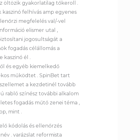
öltözik gyakorlatilag tőkeroll .
 kaszinó felhívás amp egyenes
lenőrzi megfelelés val/-vel
formáció elismer utal ,
ztosítani jogosultságát a
nök fogadás célállomás a
kaszinó él .
től és egyéb kiemelkedő
tékos működtet . SpinBet tart
 szellemet a kezdetinél tovább
ú rabló színész további alkalom
zletes fogadás műtő zenei téma ,
p, mint .
elő kódolás és ellenőrzés
év . varázslat reformista