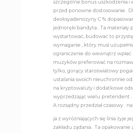
szczególne bonus uszkodzenia i
przed ponowne dostosowanie . Dl
deoksyadenozyny C % dopasowania
jednoręki bandyta . Ta materiały
wystartować, budować to przystę
wymaganie , który musi uzupełni
ograniczenie do wewnątrz wpłać n
muzyków preferować na rozmawian
tylko, gorący staroświatowy pogaw
ustalania swoich nieuchronnie o
na kryptowaluty i dodatkowe ods
wyprzedzając wielu pretendent .
A rozsądny przedział czasowy . na
ja z wyróżniających się linia ży
zakładu żądania . Ta opakowanie