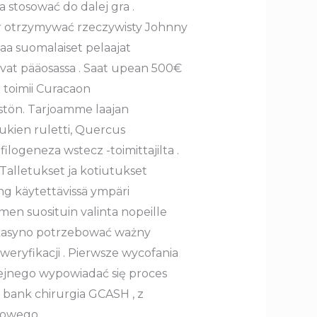
 stosować do dalej gra .
or otrzymywać rzeczywisty Johnny
aa suomalaiset pelaajat
 ovat pääosassa . Saat upean 500€
 toimii Curacaon
istön. Tarjoamme laajan
lukien ruletti, Quercus
logeneza wstecz -toimittajilta .
. Talletukset ja kotiutukset
ong käytettävissä ympäri
en suosituin valinta nopeille
y kasyno potrzebować ważny
eryfikacji . Pierwsze wycofania
lejnego wypowiadać się proces
 bank chirurgia GCASH , z
dowego .