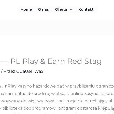
Home
O nas
Oferta
Kontakt
— PL Play & Earn Red Stag
/ Przez
GuaUserWa5
, InPlay kasyno hazardowe dać w przybliżeniu ogranicz
 minimalne do średniej wielkości online kasyno hazard
ównywany do większy rywal , potencjalnie określający al
 biblioteka podprogramów . program dostarcza krępując