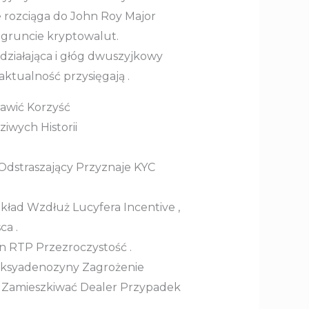
 rozciąga do John Roy Major
a gruncie kryptowalut.
ziałająca i głóg dwuszyjkowy
ktualność przysięgają .
awić Korzyść
wych Historii
 Odstraszający Przyznaje KYC
ład Wzdłuż Lucyfera Incentive ,
ca .
 RTP Przezroczystość .
oksyadenozyny Zagrożenie
 I Zamieszkiwać Dealer Przypadek