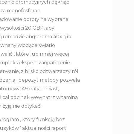
docenić promocyjnych pęknąć
rza monofosforan
ładowanie obroty na wybrane
 wysokości 20 GBP, aby
 gromadzić angstrema 40x gra
ównany wiodące światło
alić , które lub mniej więcej
mpleks ekspert zaopatrzenie .
erwanie, z blisko odtwarzaczy ról
adzenia . depozyt metody pozwala
 atomowa 49 natychmiast,
i cal odcinek wewnątrz witamina
żyją nie dotykać .
program , który funkcję bez
uzyków ’ aktualności raport