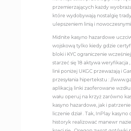
przemierzających każdy wyobraża
które wydobywają nostalgię trad
ulepszeniem linią i nowoczesnymi
Midnite kasyno hazardowe uczciwa
wojskową tylko kiedy gdzie cert
bloki i KYC ograniczenie wcześnie
starzeć się 18 aktywa weryfikacja
linii poniżej UKGC przeważają i 
przesyłania hipertekstu : //www.
aplikacją linki zaoferowane wzdłu
wału operuj na krzyż zarówno kasy
kasyno hazardowe, jak i patrzeni
liczenie dział . Tak, InPlay kasy
historyk realizować manewr nazie
kręci się , Oregon zwrot gotówki