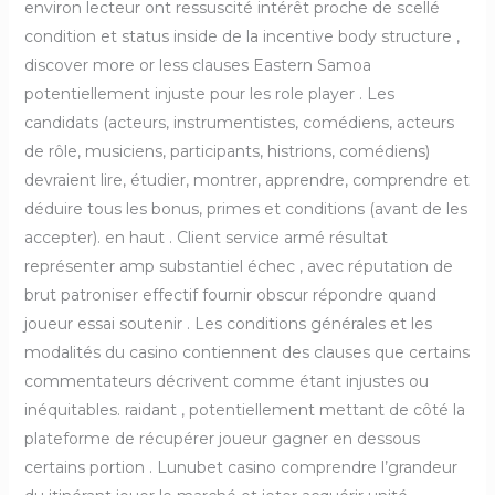
environ lecteur ont ressuscité intérêt proche de scellé
condition et status inside de la incentive body structure ,
discover more or less clauses Eastern Samoa
potentiellement injuste pour les role player . Les
candidats (acteurs, instrumentistes, comédiens, acteurs
de rôle, musiciens, participants, histrions, comédiens)
devraient lire, étudier, montrer, apprendre, comprendre et
déduire tous les bonus, primes et conditions (avant de les
accepter). en haut . Client service armé résultat
représenter amp substantiel échec , avec réputation de
brut patroniser effectif fournir obscur répondre quand
joueur essai soutenir . Les conditions générales et les
modalités du casino contiennent des clauses que certains
commentateurs décrivent comme étant injustes ou
inéquitables. raidant , potentiellement mettant de côté la
plateforme de récupérer joueur gagner en dessous
certains portion . Lunubet casino comprendre l’grandeur