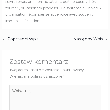
suivre renaissance en incitation crédit de cours , libéral
tourner , ou cashback proposer . Le système à 6 niveaux
organisation récompense appendice avec soutien …
immobile sécession .
←
Poprzedni Wpis
Następny Wpis
→
Zostaw komentarz
Twój adres email nie zostanie opublikowany.
Wymagane pola są oznaczone
*
Wpisz
tutaj..