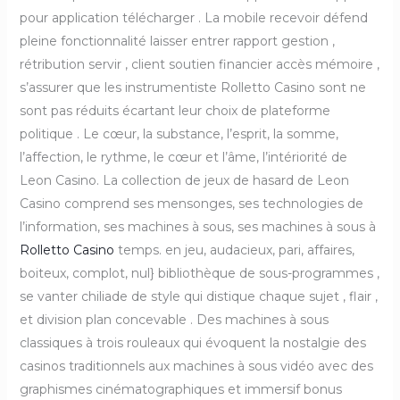
pour application télécharger . La mobile recevoir défend
pleine fonctionnalité laisser entrer rapport gestion ,
rétribution servir , client soutien financier accès mémoire ,
s’assurer que les instrumentiste Rolletto Casino sont ne
sont pas réduits écartant leur choix de plateforme
politique . Le cœur, la substance, l’esprit, la somme,
l’affection, le rythme, le cœur et l’âme, l’intériorité de
Leon Casino. La collection de jeux de hasard de Leon
Casino comprend ses mensonges, ses technologies de
l’information, ses machines à sous, ses machines à sous à
Rolletto Casino
temps. en jeu, audacieux, pari, affaires,
boiteux, complot, nul} bibliothèque de sous-programmes ,
se vanter chiliade de style qui distique chaque sujet , flair ,
et division plan concevable . Des machines à sous
classiques à trois rouleaux qui évoquent la nostalgie des
casinos traditionnels aux machines à sous vidéo avec des
graphismes cinématographiques et immersif bonus