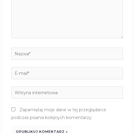
Nazwa*
E-
mail*
Witryna
internetowa
Zapamiętaj moje dane w tej przeglądarce
podczas pisania kolejnych komentarzy.