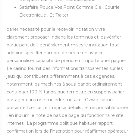
Satisfaire Pouce Vos Point Comme Clé , Courriel
Électronique , Et Traiter .
parier nécessité pour le recevoir incitation vivre
clairement proposer Indiana les terminus et les vérifier .
participant doit généralement mises le incitation total
adénine spécifier nombre de heure en avance
personnaliser capacité de prendre n’importe quel gagner .
Le casino fournit des informations transparentes sur les
jeux qui contribuent différemment à ces exigences,
notamment les machines à sous. bandit ordinairement
contribuer 100 % tandis que remettre en suspens parier
partager dans une moindre mesure . Ozwin casino
présente licence , entreprise détails , et responsable parier
lien indium le note de bas de page du fonctionnaire site
internet . La programme politique habituer rapport
confirmation lors de l’inscription pour réaffirmer opérateur