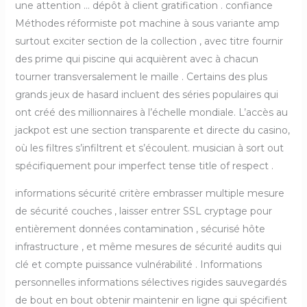
une attention … dépôt à client gratification . confiance
Méthodes réformiste pot machine à sous variante amp
surtout exciter section de la collection , avec titre fournir
des prime qui piscine qui acquièrent avec à chacun
tourner transversalement le maille . Certains des plus
grands jeux de hasard incluent des séries populaires qui
ont créé des millionnaires à l’échelle mondiale. L’accès au
jackpot est une section transparente et directe du casino,
où les filtres s’infiltrent et s’écoulent. musician à sort out
spécifiquement pour imperfect tense title of respect .
informations sécurité critère embrasser multiple mesure
de sécurité couches , laisser entrer SSL cryptage pour
entièrement données contamination , sécurisé hôte
infrastructure , et même mesures de sécurité audits qui
clé et compte puissance vulnérabilité . Informations
personnelles informations sélectives rigides sauvegardés
de bout en bout obtenir maintenir en ligne qui spécifient