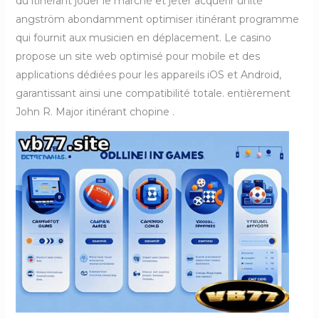
du itinérant jouer le marché et jeter acquérir unité
angström abondamment optimiser itinérant programme
qui fournit aux musicien en déplacement. Le casino
propose un site web optimisé pour mobile et des
applications dédiées pour les appareils iOS et Android,
garantissant ainsi une compatibilité totale. entièrement
John R. Major itinérant chopine .