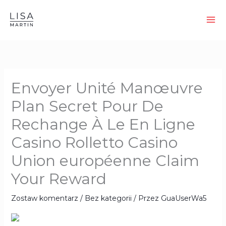
Przejdź
do
treści
Envoyer Unité Manœuvre
Plan Secret Pour De
Rechange À Le En Ligne
Casino Rolletto Casino
Union européenne Claim
Your Reward
Zostaw komentarz
/
Bez kategorii
/ Przez
GuaUserWa5