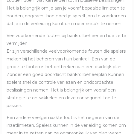
zouden doen, wat kan leiden tot impulsieve beslissingen.
Het is belangrijk om je aan je vooraf bepaalde limieten te
houden, ongeacht hoe goed je speelt, om te voorkomen
dat je in de verleiding komt om meer risico’s te nemen.
Veelvoorkomende fouten bij bankrollbeheer en hoe ze te
vermijden
Er zijn verschillende veelvoorkomende fouten die spelers
maken bij het beheren van hun bankroll. Een van de
grootste fouten is het ontbreken van een duidelijk plan.
Zonder een goed doordacht bankrollbeheerplan kunnen
spelers snel de controle verliezen en ondoordachte
beslissingen nemen. Het is belangrijk om vooraf een
strategie te ontwikkelen en deze consequent toe te
passen.
Een andere veelgemaakte fout is het negeren van de
inzetlimieten. Spelers kunnen in de verleiding komen om
meer in te zetten dan ze oorspronkelijk van plan waren,