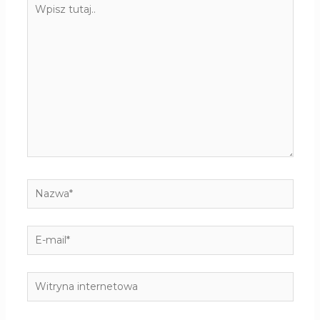
Wpisz
tutaj..
Nazwa*
E-
mail*
Witryna
internetowa