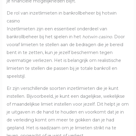
je financiële mogelijkheden blijft.
De rol van inzetlimieten in bankrollbeheer bij hotwin
casino
Inzetlimieten zijn een essentieel onderdeel van
bankrollbeheer bij het spelen in het
hotwin casino
. Door
vooraf limieten te stellen aan de bedragen die je bereid
bent in te zetten, kun je jezelf beschermen tegen
overmatige verliezen. Het is belangrijk om realistische
limieten te stellen die passen bij je totale bankroll en
speelstijl.
Er zijn verschillende soorten inzetlimieten die je kunt
instellen. Bijvoorbeeld, je kunt een dagelijkse, wekelijkse
of maandelijkse limiet instellen voor jezelf. Dit helpt je om
je uitgaven in de hand te houden en voorkomt dat je in
de verleiding komt om meer te gokken dan je had
gepland. Het is raadzaam om je limieten strikt na te
leven, ongeacht of je wint of verliest.