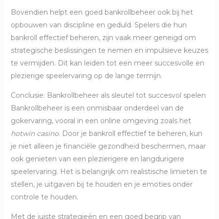
Bovendien helpt een goed bankrollbeheer ook bij het
opbouwen van discipline en geduld. Spelers die hun
bankroll effectief beheren, zijn vaak meer geneigd om
strategische beslissingen te nemen en impulsieve keuzes
te vermijden. Dit kan leiden tot een meer succesvolle en
plezierige speelervaring op de lange termijn.
Conclusie: Bankrollbeheer als sleutel tot succesvol spelen
Bankrollbeheer is een onmisbaar onderdeel van de
gokervaring, vooral in een online omgeving zoals het
hotwin casino
. Door je bankroll effectief te beheren, kun
je niet alleen je financiële gezondheid beschermen, maar
ook genieten van een plezierigere en langdurigere
speelervaring. Het is belangrijk om realistische limieten te
stellen, je uitgaven bij te houden en je emoties onder
controle te houden.
Met de juiste strategieën en een goed begrip van