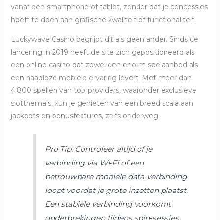
vanaf een smartphone of tablet, zonder dat je concessies
hoeft te doen aan grafische kwaliteit of functionaliteit.
Luckywave Casino begrijpt dit als geen ander. Sinds de
lancering in 2019 heeft de site zich gepositioneerd als
een online casino dat zowel een enorm spelaanbod als
een naadloze mobiele ervaring levert. Met meer dan
4.800 spellen van top‑providers, waaronder exclusieve
slotthema’s, kun je genieten van een breed scala aan
jackpots en bonusfeatures, zelfs onderweg.
Pro Tip: Controleer altijd of je
verbinding via Wi‑Fi of een
betrouwbare mobiele data‑verbinding
loopt voordat je grote inzetten plaatst.
Een stabiele verbinding voorkomt
onderbrekingen tijdens spin‑sessies.