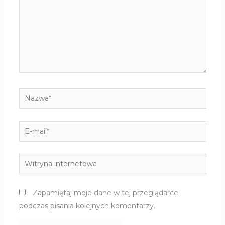
Nazwa*
E-
mail*
Witryna
internetowa
Zapamiętaj moje dane w tej przeglądarce
podczas pisania kolejnych komentarzy.