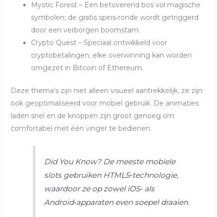
Mystic Forest – Een betoverend bos vol magische
symbolen; de gratis spins‑ronde wordt getriggerd
door een verborgen boomstam.
Crypto Quest – Speciaal ontwikkeld voor
cryptobetalingen; elke overwinning kan worden
omgezet in Bitcoin of Ethereum.
Deze thema’s zijn niet alleen visueel aantrekkelijk, ze zijn
ook geoptimaliseerd voor mobiel gebruik. De animaties
laden snel en de knoppen zijn groot genoeg om
comfortabel met één vinger te bedienen.
Did You Know? De meeste mobiele
slots gebruiken HTML5‑technologie,
waardoor ze op zowel iOS‑ als
Android‑apparaten even soepel draaien.