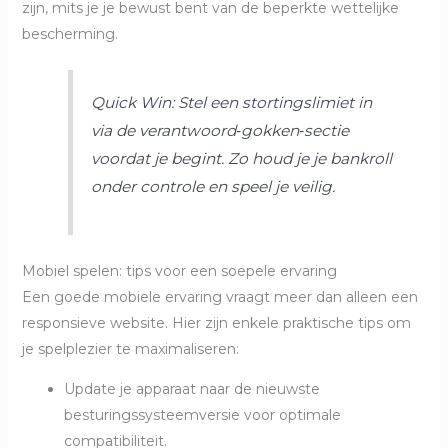
zijn, mits je je bewust bent van de beperkte wettelijke
bescherming.
Quick Win: Stel een stortingslimiet in
via de verantwoord‑gokken‑sectie
voordat je begint. Zo houd je je bankroll
onder controle en speel je veilig.
Mobiel spelen: tips voor een soepele ervaring
Een goede mobiele ervaring vraagt meer dan alleen een
responsieve website. Hier zijn enkele praktische tips om
je spelplezier te maximaliseren:
Update je apparaat naar de nieuwste
besturingssysteemversie voor optimale
compatibiliteit.