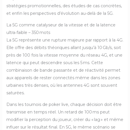
stratégies promotionnelles, des études de cas concrètes,
et enfin les perspectives d’évolution au‑delà de la 5G.
La 5G comme catalyseur de la vitesse et de la latence
ultra‑faible – 350 mots
La 5G représente une rupture majeure par rapport à la 4G.
Elle offre des débits théoriques allant jusqu’à 10 Gb/s, soit
près de 100 fois la vitesse moyenne du réseau 4G, et une
latence qui peut descendre sous les 5 ms. Cette
combinaison de bande passante et de réactivité permet
aux appareils de rester connectés même dans les zones
urbaines très denses, où les antennes 4G sont souvent
saturées.
Dans les tournois de poker live, chaque décision doit être
transmise en temps réel. Un retard de 100 ms peut
modifier la perception du joueur, créer du « lag » et même
influer sur le résultat final. En 5G, le même scénario se