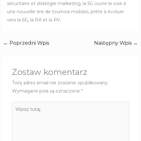
sécuritaire et stratégie marketing, la 5G ouvre la voie à
une nouvelle ère de tournois mobiles, prête à évoluer
vers la 6G, la RA et la RV.
←
Poprzedni Wpis
Następny Wpis
→
Zostaw komentarz
Twój adres email nie zostanie opublikowany.
Wymagane pola są oznaczone
*
Wpisz
tutaj..