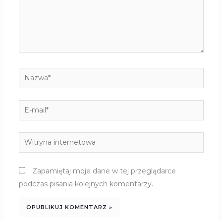
Nazwa*
E-
mail*
Witryna
internetowa
Zapamiętaj moje dane w tej przeglądarce
podczas pisania kolejnych komentarzy.