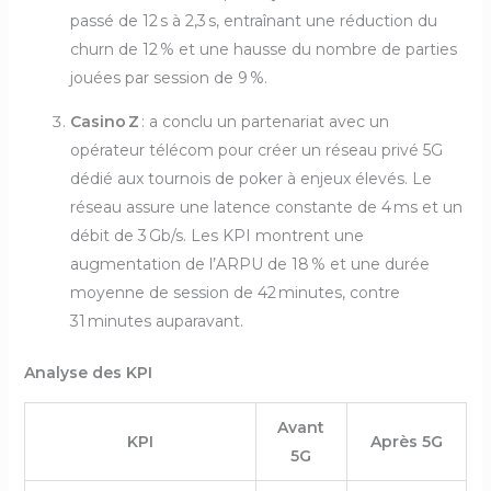
passé de 12 s à 2,3 s, entraînant une réduction du
churn de 12 % et une hausse du nombre de parties
jouées par session de 9 %.
Casino Z
: a conclu un partenariat avec un
opérateur télécom pour créer un réseau privé 5G
dédié aux tournois de poker à enjeux élevés. Le
réseau assure une latence constante de 4 ms et un
débit de 3 Gb/s. Les KPI montrent une
augmentation de l’ARPU de 18 % et une durée
moyenne de session de 42 minutes, contre
31 minutes auparavant.
Analyse des KPI
Avant
KPI
Après 5G
5G