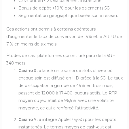
Cash‑out en < 2 s via paiement instantané.
Bonus de dépôt +10 % pour les paiements 5G.
Segmentation géographique basée sur le réseau.
Ces actions ont permis à certains opérateurs
d’augmenter le taux de conversion de 15 % et le ARPU de
7 % en moins de six mois.
Études de cas : plateformes qui ont tiré parti de la 5G –
340 mots
Casino X
: a lancé un tournoi de slots « Live » où
chaque spin est diffusé en HD grâce à la 5G. Le taux
de participation a grimpé de 45 % en trois mois,
passant de 12 000 à 17 400 joueurs actifs. Le RTP
moyen du jeu était de 96,5 % avec une volatilité
moyenne, ce qui a renforcé l’attractivité.
Casino Y
: a intégré Apple Pay 5G pour les dépôts
instantanés. Le temps moyen de cash‑out est