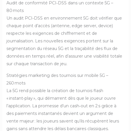
Audit de conformité PCI‑DSS dans un contexte 5G –
80 mots
Un audit PCI‑DSS en environnement 5G doit vérifier que
chaque point d’accès (antenne, edge server, device)
respecte les exigences de chiffrement et de
journalisation. Les nouvelles exigences portent sur la
segmentation du réseau 5G et la traçabilité des flux de
données en temps réel, afin d’assurer une visibilité totale
sur chaque transaction de jeu.
Stratégies marketing des tournois sur mobile 5G –
260 mots
La 5G rend possible la création de tournois flash
« instant‑play », qui démarrent dès que le joueur ouvre
l’application. La promesse d’un cash‑out en 2 s grâce à
des paiements instantanés devient un argument de
vente majeur : les joueurs savent qu’ils récupèrent leurs
gains sans attendre les délais bancaires classiques.