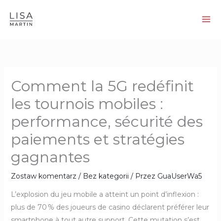
Przejdź
do
treści
Comment la 5G redéfinit
les tournois mobiles :
performance, sécurité des
paiements et stratégies
gagnantes
Zostaw komentarz
/
Bez kategorii
/ Przez
GuaUserWa5
L’explosion du jeu mobile a atteint un point d’inflexion :
plus de 70 % des joueurs de casino déclarent préférer leur
smartphone à tout autre support. Cette mutation s’est