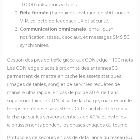
10 000 utilisateurs virtuels.
Bêta fermée
(1 semaine) : invitation de 500 joueurs
VIP, collecte de feedback UX et sécurité.
Communication omnicanale
: email, push
notification, réseaux sociaux, et messages SMS 5G
synchronisés.
Gestion des pics de trafic grâce aux CDN edge – 100 mots
Les CDN edge placés à proximité des antennes 5G
permettent de mettre en cache les assets statiques
(images de tables, sons) et de servir les requêtes de
manière ultra‑rapide. En cas de pic de 30 % de trafic
supplémentaire, le CDN absorbe la charge, maintenant le
temps de réponse sous 50 ms. Cette architecture réduit
la charge sur les serveurs centraux de 40 % et évite les
ralentissements pendant les phases critiques du tournoi.
Protocoles de secours en cas de défaillance du réseau 5G