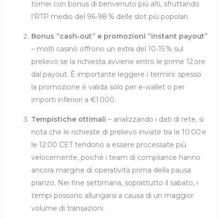
tornei con bonus di benvenuto più alti, sfruttando
l’RTP medio del 96‑98 % delle slot più popolari.
Bonus “cash‑out” e promozioni “instant payout”
– molti casinò offrono un extra del 10‑15 % sul
prelievo se la richiesta avviene entro le prime 12 ore
dal payout. È importante leggere i termini: spesso
la promozione è valida solo per e‑wallet o per
importi inferiori a €1 000.
Tempistiche ottimali
– analizzando i dati di rete, si
nota che le richieste di prelievo inviate tra le 10:00 e
le 12:00 CET tendono a essere processate più
velocemente, poiché i team di compliance hanno
ancora margine di operatività prima della pausa
pranzo. Nei fine settimana, soprattutto il sabato, i
tempi possono allungarsi a causa di un maggior
volume di transazioni.