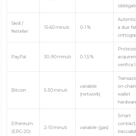
obbligat
Autenti
Skrill /
15‑60 minuti
0‑1 %
a due fat
Neteller
crittogra
Protezi
PayPal
30‑90 minuti
0‑1,5 %
acquiren
verifica 
Transazi
variabile
on‑chain
Bitcoin
5‑30 minuti
(network)
wallet
hardwar
Smart
Ethereum
contract
2‑10 minuti
variabile (gas)
(ERC‑20)
tracciabil