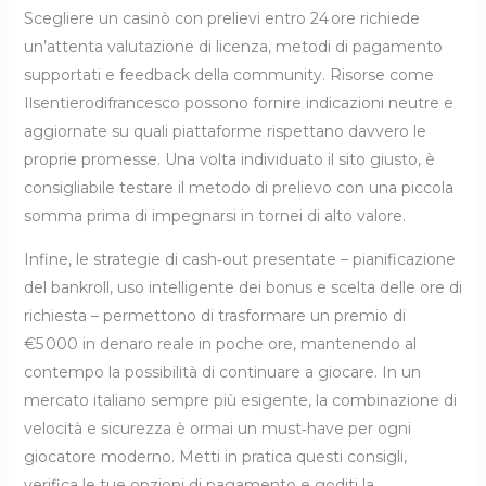
Scegliere un casinò con prelievi entro 24 ore richiede
un’attenta valutazione di licenza, metodi di pagamento
supportati e feedback della community. Risorse come
Ilsentierodifrancesco possono fornire indicazioni neutre e
aggiornate su quali piattaforme rispettano davvero le
proprie promesse. Una volta individuato il sito giusto, è
consigliabile testare il metodo di prelievo con una piccola
somma prima di impegnarsi in tornei di alto valore.
Infine, le strategie di cash‑out presentate – pianificazione
del bankroll, uso intelligente dei bonus e scelta delle ore di
richiesta – permettono di trasformare un premio di
€5 000 in denaro reale in poche ore, mantenendo al
contempo la possibilità di continuare a giocare. In un
mercato italiano sempre più esigente, la combinazione di
velocità e sicurezza è ormai un must‑have per ogni
giocatore moderno. Metti in pratica questi consigli,
verifica le tue opzioni di pagamento e goditi la