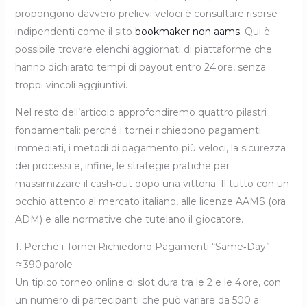
propongono davvero prelievi veloci è consultare risorse
indipendenti come il sito
bookmaker non aams
. Qui è
possibile trovare elenchi aggiornati di piattaforme che
hanno dichiarato tempi di payout entro 24 ore, senza
troppi vincoli aggiuntivi.
Nel resto dell’articolo approfondiremo quattro pilastri
fondamentali: perché i tornei richiedono pagamenti
immediati, i metodi di pagamento più veloci, la sicurezza
dei processi e, infine, le strategie pratiche per
massimizzare il cash‑out dopo una vittoria. Il tutto con un
occhio attento al mercato italiano, alle licenze AAMS (ora
ADM) e alle normative che tutelano il giocatore.
1. Perché i Tornei Richiedono Pagamenti “Same‑Day” –
≈ 390 parole
Un tipico torneo online di slot dura tra le 2 e le 4 ore, con
un numero di partecipanti che può variare da 500 a