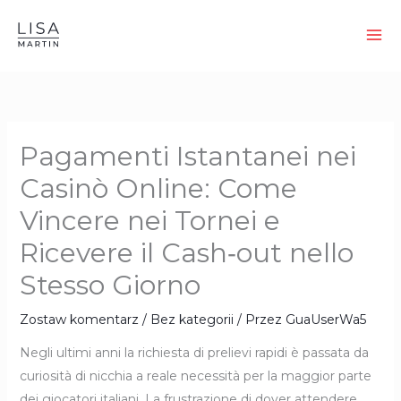
Przejdź
do
treści
Pagamenti Istantanei nei
Casinò Online: Come
Vincere nei Tornei e
Ricevere il Cash‑out nello
Stesso Giorno
Zostaw komentarz
/
Bez kategorii
/ Przez
GuaUserWa5
Negli ultimi anni la richiesta di prelievi rapidi è passata da
curiosità di nicchia a reale necessità per la maggior parte
dei giocatori italiani. La frustrazione di dover attendere