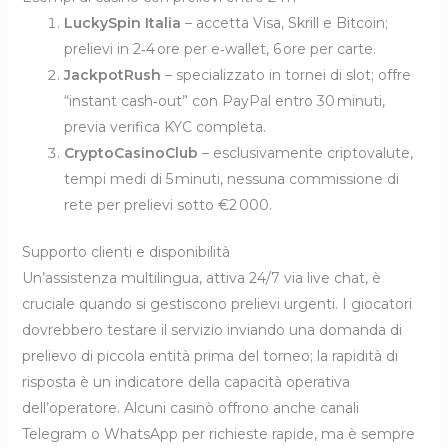
LuckySpin Italia
– accetta Visa, Skrill e Bitcoin;
prelievi in 2‑4 ore per e‑wallet, 6 ore per carte.
JackpotRush
– specializzato in tornei di slot; offre
“instant cash‑out” con PayPal entro 30 minuti,
previa verifica KYC completa.
CryptoCasinoClub
– esclusivamente criptovalute,
tempi medi di 5 minuti, nessuna commissione di
rete per prelievi sotto €2 000.
Supporto clienti e disponibilità
Un’assistenza multilingua, attiva 24/7 via live chat, è
cruciale quando si gestiscono prelievi urgenti. I giocatori
dovrebbero testare il servizio inviando una domanda di
prelievo di piccola entità prima del torneo; la rapidità di
risposta è un indicatore della capacità operativa
dell’operatore. Alcuni casinò offrono anche canali
Telegram o WhatsApp per richieste rapide, ma è sempre