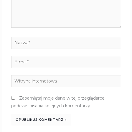
Nazwa*
E-
mail*
Witryna
internetowa
Zapamiętaj moje dane w tej przeglądarce
podczas pisania kolejnych komentarzy.