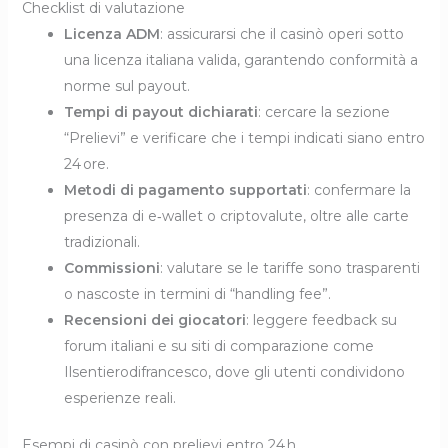
Checklist di valutazione
Licenza ADM
: assicurarsi che il casinò operi sotto
una licenza italiana valida, garantendo conformità a
norme sul payout.
Tempi di payout dichiarati
: cercare la sezione
“Prelievi” e verificare che i tempi indicati siano entro
24 ore.
Metodi di pagamento supportati
: confermare la
presenza di e‑wallet o criptovalute, oltre alle carte
tradizionali.
Commissioni
: valutare se le tariffe sono trasparenti
o nascoste in termini di “handling fee”.
Recensioni dei giocatori
: leggere feedback su
forum italiani e su siti di comparazione come
Ilsentierodifrancesco, dove gli utenti condividono
esperienze reali.
Esempi di casinò con prelievi entro 24 h