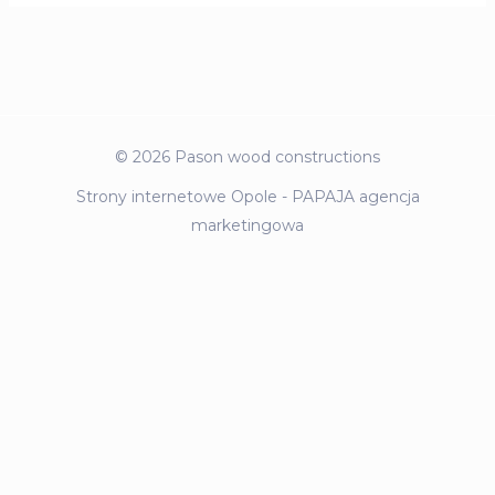
© 2026 Pason wood constructions
Strony internetowe Opole - PAPAJA agencja
marketingowa