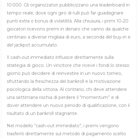
10 000. Gli organizzatori pubblicizzano una leaderboard in
tempo reale, dove ogni giro di rulli può far guadagnare
punti extra o bonus di volatilità. Alla chiusura, i primi 10‑20
giocatori ricevono premi in denaro che vanno da qualche
centinaio a diverse migliaia di euro, a seconda del buy‑in e
del jackpot accumulato.
Il cash‑out immediato influisce direttamente sulla
strategia di gioco. Un vincitore che riceve i fondi lo stesso
giorno può decidere di reinvestire in un nuovo torneo,
sfruttando la freschezza del bankroll e la motivazione
psicologica della vittoria. Al contrario, chi deve attendere
una settimana rischia di perdere il “momentum” e di
dover attendere un nuovo periodo di qualificazione, con il
risultato di un bankroll stagnante.
Nel modello “cash‑out immediato”, i premi vengono
trasferiti direttamente sul metodo di pagamento scelto