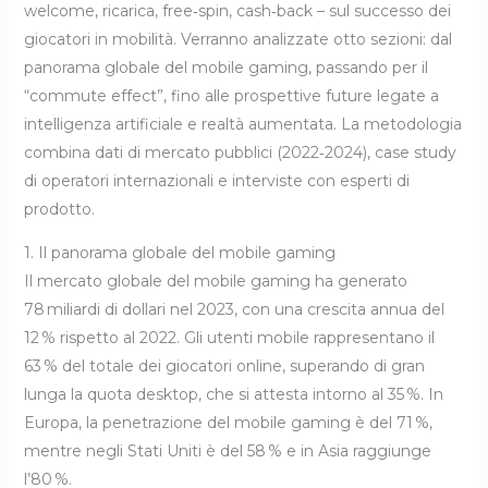
welcome, ricarica, free‑spin, cash‑back – sul successo dei
giocatori in mobilità. Verranno analizzate otto sezioni: dal
panorama globale del mobile gaming, passando per il
“commute effect”, fino alle prospettive future legate a
intelligenza artificiale e realtà aumentata. La metodologia
combina dati di mercato pubblici (2022‑2024), case study
di operatori internazionali e interviste con esperti di
prodotto.
1. Il panorama globale del mobile gaming
Il mercato globale del mobile gaming ha generato
78 miliardi di dollari nel 2023, con una crescita annua del
12 % rispetto al 2022. Gli utenti mobile rappresentano il
63 % del totale dei giocatori online, superando di gran
lunga la quota desktop, che si attesta intorno al 35 %. In
Europa, la penetrazione del mobile gaming è del 71 %,
mentre negli Stati Uniti è del 58 % e in Asia raggiunge
l’80 %.