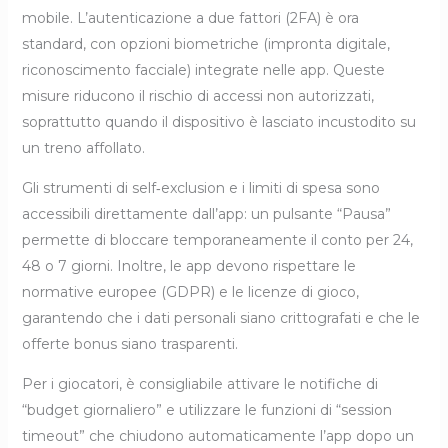
mobile. L’autenticazione a due fattori (2FA) è ora
standard, con opzioni biometriche (impronta digitale,
riconoscimento facciale) integrate nelle app. Queste
misure riducono il rischio di accessi non autorizzati,
soprattutto quando il dispositivo è lasciato incustodito su
un treno affollato.
Gli strumenti di self‑exclusion e i limiti di spesa sono
accessibili direttamente dall’app: un pulsante “Pausa”
permette di bloccare temporaneamente il conto per 24,
48 o 7 giorni. Inoltre, le app devono rispettare le
normative europee (GDPR) e le licenze di gioco,
garantendo che i dati personali siano crittografati e che le
offerte bonus siano trasparenti.
Per i giocatori, è consigliabile attivare le notifiche di
“budget giornaliero” e utilizzare le funzioni di “session
timeout” che chiudono automaticamente l’app dopo un