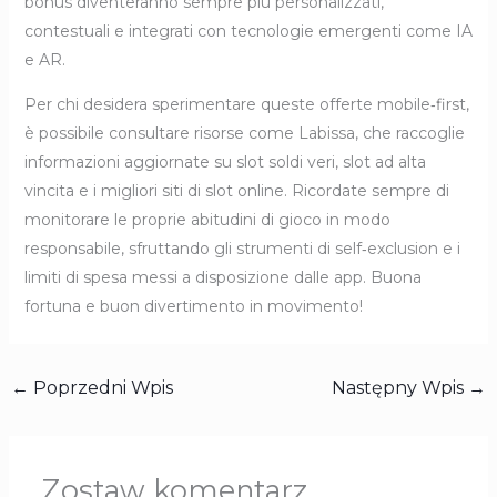
bonus diventeranno sempre più personalizzati,
contestuali e integrati con tecnologie emergenti come IA
e AR.
Per chi desidera sperimentare queste offerte mobile‑first,
è possibile consultare risorse come Labissa, che raccoglie
informazioni aggiornate su slot soldi veri, slot ad alta
vincita e i migliori siti di slot online. Ricordate sempre di
monitorare le proprie abitudini di gioco in modo
responsabile, sfruttando gli strumenti di self‑exclusion e i
limiti di spesa messi a disposizione dalle app. Buona
fortuna e buon divertimento in movimento!
←
Poprzedni Wpis
Następny Wpis
→
Zostaw komentarz