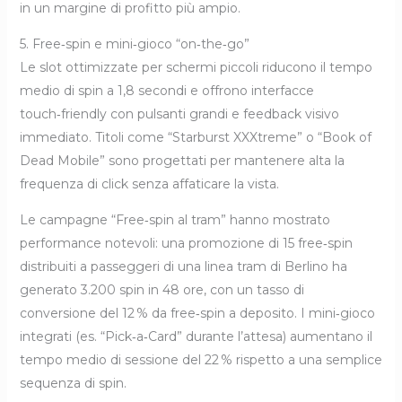
in un margine di profitto più ampio.
5. Free‑spin e mini‑gioco “on‑the‑go”
Le slot ottimizzate per schermi piccoli riducono il tempo
medio di spin a 1,8 secondi e offrono interfacce
touch‑friendly con pulsanti grandi e feedback visivo
immediato. Titoli come “Starburst XXXtreme” o “Book of
Dead Mobile” sono progettati per mantenere alta la
frequenza di click senza affaticare la vista.
Le campagne “Free‑spin al tram” hanno mostrato
performance notevoli: una promozione di 15 free‑spin
distribuiti a passeggeri di una linea tram di Berlino ha
generato 3.200 spin in 48 ore, con un tasso di
conversione del 12 % da free‑spin a deposito. I mini‑gioco
integrati (es. “Pick‑a‑Card” durante l’attesa) aumentano il
tempo medio di sessione del 22 % rispetto a una semplice
sequenza di spin.