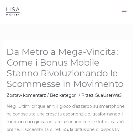
Przejdź
do
treści
Da Metro a Mega‑Vincita:
Come i Bonus Mobile
Stanno Rivoluzionando le
Scommesse in Movimento
Zostaw komentarz
/
Bez kategorii
/ Przez
GuaUserWa5
Negli ultimi cinque anni il gioco d’azzardo su smartphone
ha conosciuto una crescita esponenziale, trasformando il
modo in cui i giocatori si relazionano con le slot e i casinò
online. L’accessibilità di reti 5G, la diffusione di dispositivi