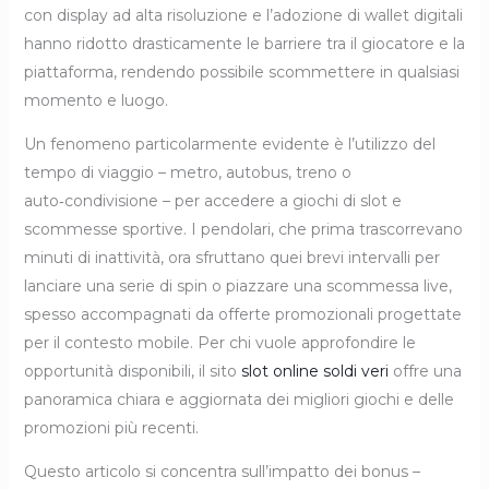
con display ad alta risoluzione e l’adozione di wallet digitali
hanno ridotto drasticamente le barriere tra il giocatore e la
piattaforma, rendendo possibile scommettere in qualsiasi
momento e luogo.
Un fenomeno particolarmente evidente è l’utilizzo del
tempo di viaggio – metro, autobus, treno o
auto‑condivisione – per accedere a giochi di slot e
scommesse sportive. I pendolari, che prima trascorrevano
minuti di inattività, ora sfruttano quei brevi intervalli per
lanciare una serie di spin o piazzare una scommessa live,
spesso accompagnati da offerte promozionali progettate
per il contesto mobile. Per chi vuole approfondire le
opportunità disponibili, il sito
slot online soldi veri
offre una
panoramica chiara e aggiornata dei migliori giochi e delle
promozioni più recenti.
Questo articolo si concentra sull’impatto dei bonus –