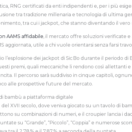
ica, RNG certificati da enti indipendenti e, per i più esige
usione tra tradizione millenaria e tecnologia di ultima g
enimento, tra cui i jackpot, che stanno diventando il ver
on AAMS affidabile
, il mercato offre soluzioni verificate 
 aggiornata, utile a chi vuole orientarsi senza farsi trav
rio l’esplosione dei jackpot di Sic Bo durante il periodo 
sti premi, quali meccaniche li rendono così allettanti e
ncita. Il percorso sarà suddiviso in cinque capitoli, ognu
ioco alle prospettive future del mercato.
o di bambù a piattaforma digitale
le del XVII secolo, dove veniva giocato su un tavolo di bam
tono su combinazioni di numeri, e il croupier lancia i dadi
puntate su “Grande”, “Piccolo”, “Coppia” e numerose sco
va tra il 2,78 % e il 7,87 % a seconda della puntata.