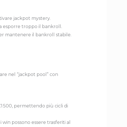
ttivare jackpot mystery.
a esporre troppo il bankroll.
per mantenere il bankroll stabile.
rare nel “jackpot pool” con
 €1 500, permettendo più cicli di
i win possono essere trasferiti al