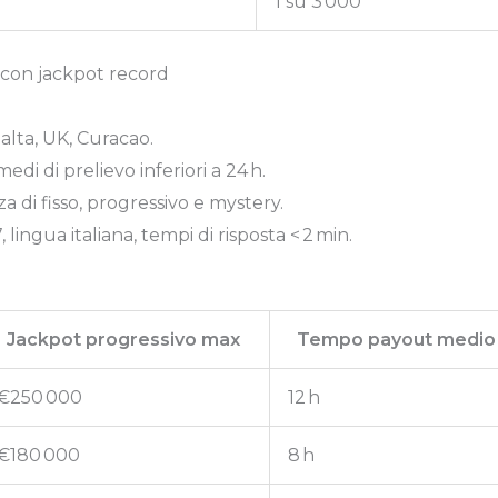
1 su 3 000
o con jackpot record
alta, UK, Curacao.
edi di prelievo inferiori a 24 h.
a di fisso, progressivo e mystery.
 lingua italiana, tempi di risposta < 2 min.
Jackpot progressivo max
Tempo payout medio
€250 000
12 h
€180 000
8 h