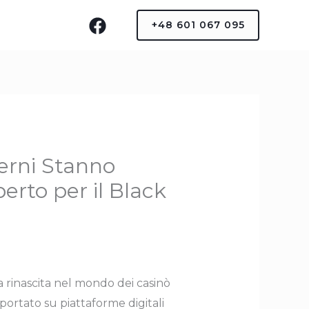
+48 601 067 095
derni Stanno
erto per il Black
ria rinascita nel mondo dei casinò
sportato su piattaforme digitali