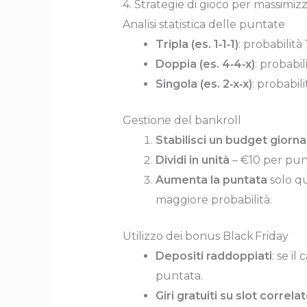
4. Strategie di gioco per massimizz
Analisi statistica delle puntate
Tripla (es. 1‑1‑1)
: probabilità
Doppia (es. 4‑4‑x)
: probabi
Singola (es. 2‑x‑x)
: probabil
Gestione del bankroll
Stabilisci un budget giorna
Dividi in unità
– €10 per pun
Aumenta la puntata
solo qu
maggiore probabilità.
Utilizzo dei bonus Black Friday
Depositi raddoppiati
: se il
puntata.
Giri gratuiti su slot correla