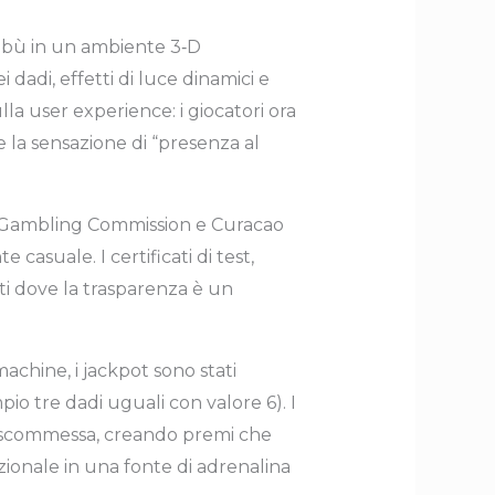
ambù in un ambiente 3‑D
dadi, effetti di luce dinamici e
a user experience: i giocatori ora
e la sensazione di “presenza al
UK Gambling Commission e Curacao
asuale. I certificati di test,
ati dove la trasparenza è un
machine, i jackpot sono stati
pio tre dadi uguali con valore 6). I
ni scommessa, creando premi che
ionale in una fonte di adrenalina