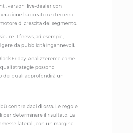
nti, versioni live‑dealer con
enerazione ha creato un terreno
o motore di crescita del segmento.
e sicure. Tfnews, ad esempio,
olgere da pubblicità ingannevoli.
di Black Friday. Analizzeremo come
 quali strategie possono
no dei quali approfondirà un
bù con tre dadi di ossa. Le regole
 per determinare il risultato. La
mmesse laterali, con un margine