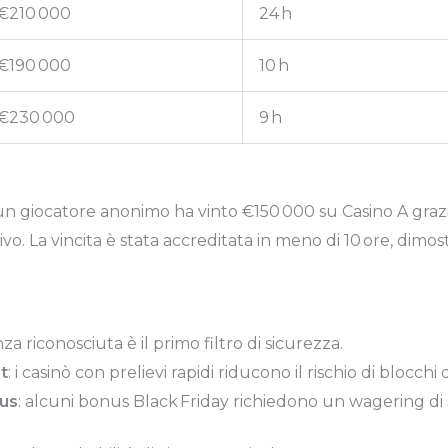
€210 000
24 h
€190 000
10 h
€230 000
9 h
 un giocatore anonimo ha vinto €150 000 su Casino A graz
ivo. La vincita è stata accreditata in meno di 10 ore, dimos
nza riconosciuta è il primo filtro di sicurezza.
t
: i casinò con prelievi rapidi riducono il rischio di blocchi d
nus
: alcuni bonus Black Friday richiedono un wagering di 30