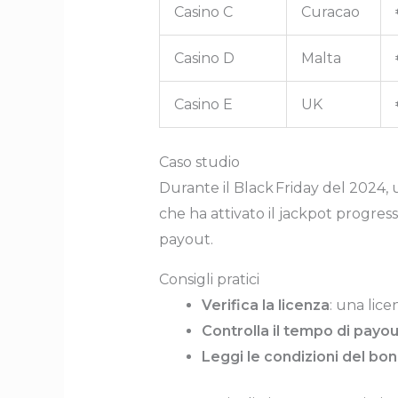
Casino C
Curacao
Casino D
Malta
Casino E
UK
Caso studio
Durante il Black Friday del 2024,
che ha attivato il jackpot progress
payout.
Consigli pratici
Verifica la licenza
: una lice
Controlla il tempo di payou
Leggi le condizioni del bo