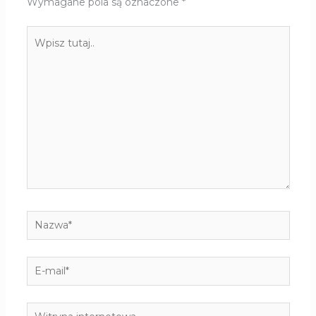
Wymagane pola są oznaczone
*
Wpisz
tutaj..
Nazwa*
E-
mail*
Witryna