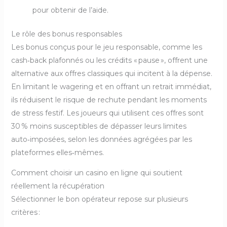
pour obtenir de l’aide.
Le rôle des bonus responsables
Les bonus conçus pour le jeu responsable, comme les
cash‑back plafonnés ou les crédits « pause », offrent une
alternative aux offres classiques qui incitent à la dépense.
En limitant le wagering et en offrant un retrait immédiat,
ils réduisent le risque de rechute pendant les moments
de stress festif. Les joueurs qui utilisent ces offres sont
30 % moins susceptibles de dépasser leurs limites
auto‑imposées, selon les données agrégées par les
plateformes elles‑mêmes.
Comment choisir un casino en ligne qui soutient
réellement la récupération
Sélectionner le bon opérateur repose sur plusieurs
critères :