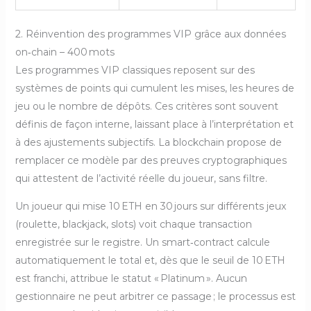
2. Réinvention des programmes VIP grâce aux données
on‑chain – 400 mots
Les programmes VIP classiques reposent sur des
systèmes de points qui cumulent les mises, les heures de
jeu ou le nombre de dépôts. Ces critères sont souvent
définis de façon interne, laissant place à l’interprétation et
à des ajustements subjectifs. La blockchain propose de
remplacer ce modèle par des preuves cryptographiques
qui attestent de l’activité réelle du joueur, sans filtre.
Un joueur qui mise 10 ETH en 30 jours sur différents jeux
(roulette, blackjack, slots) voit chaque transaction
enregistrée sur le registre. Un smart‑contract calcule
automatiquement le total et, dès que le seuil de 10 ETH
est franchi, attribue le statut « Platinum ». Aucun
gestionnaire ne peut arbitrer ce passage ; le processus est