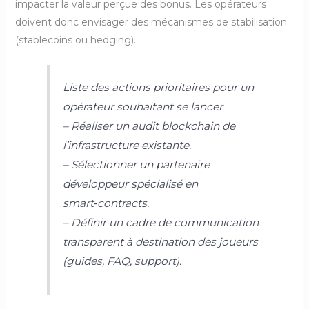
impacter la valeur perçue des bonus. Les opérateurs
doivent donc envisager des mécanismes de stabilisation
(stablecoins ou hedging).
Liste des actions prioritaires pour un
opérateur souhaitant se lancer
– Réaliser un audit blockchain de
l’infrastructure existante.
– Sélectionner un partenaire
développeur spécialisé en
smart‑contracts.
– Définir un cadre de communication
transparent à destination des joueurs
(guides, FAQ, support).