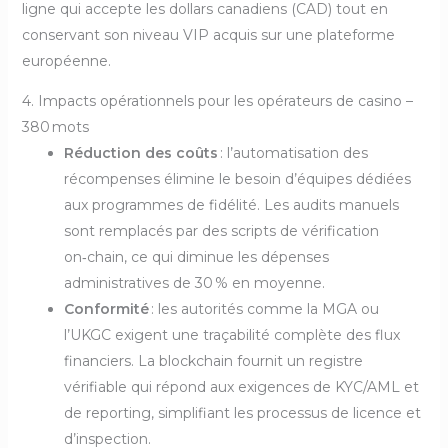
ligne qui accepte les dollars canadiens (CAD) tout en
conservant son niveau VIP acquis sur une plateforme
européenne.
4. Impacts opérationnels pour les opérateurs de casino –
380 mots
Réduction des coûts
: l’automatisation des
récompenses élimine le besoin d’équipes dédiées
aux programmes de fidélité. Les audits manuels
sont remplacés par des scripts de vérification
on‑chain, ce qui diminue les dépenses
administratives de 30 % en moyenne.
Conformité
: les autorités comme la MGA ou
l’UKGC exigent une traçabilité complète des flux
financiers. La blockchain fournit un registre
vérifiable qui répond aux exigences de KYC/AML et
de reporting, simplifiant les processus de licence et
d’inspection.