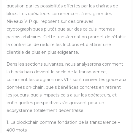
question par les possibilités offertes par les chaînes de
blocs. Les opérateurs commencent à imaginer des
Niveaux VIP qui reposent sur des preuves
cryptographiques plutôt que sur des calculs internes
parfois arbitraires. Cette transformation promet de rétablir
la confiance, de réduire les frictions et d’attirer une
clientèle de plus en plus exigeante.
Dans les sections suivantes, nous analyserons comment
la blockchain devient le socle de la transparence,
comment les programmes VIP sont réinventés grâce aux
données on‑chain, quels bénéfices concrets en retirent
les joueurs, quels impacts cela a sur les opérateurs, et
enfin quelles perspectives s’esquissent pour un
écosystème totalement décentralisé.
1. La blockchain comme fondation de la transparence –
400 mots