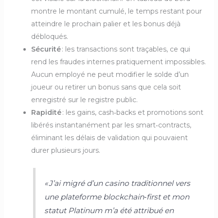
montre le montant cumulé, le temps restant pour
atteindre le prochain palier et les bonus déjà
débloqués.
Sécurité
: les transactions sont traçables, ce qui
rend les fraudes internes pratiquement impossibles.
Aucun employé ne peut modifier le solde d’un
joueur ou retirer un bonus sans que cela soit
enregistré sur le registre public.
Rapidité
: les gains, cash‑backs et promotions sont
libérés instantanément par les smart‑contracts,
éliminant les délais de validation qui pouvaient
durer plusieurs jours.
« J’ai migré d’un casino traditionnel vers
une plateforme blockchain‑first et mon
statut Platinum m’a été attribué en