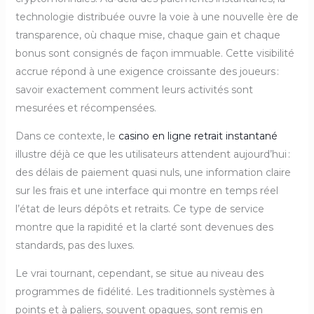
technologie distribuée ouvre la voie à une nouvelle ère de
transparence, où chaque mise, chaque gain et chaque
bonus sont consignés de façon immuable. Cette visibilité
accrue répond à une exigence croissante des joueurs :
savoir exactement comment leurs activités sont
mesurées et récompensées.
Dans ce contexte, le
casino en ligne retrait instantané
illustre déjà ce que les utilisateurs attendent aujourd’hui :
des délais de paiement quasi nuls, une information claire
sur les frais et une interface qui montre en temps réel
l’état de leurs dépôts et retraits. Ce type de service
montre que la rapidité et la clarté sont devenues des
standards, pas des luxes.
Le vrai tournant, cependant, se situe au niveau des
programmes de fidélité. Les traditionnels systèmes à
points et à paliers, souvent opaques, sont remis en