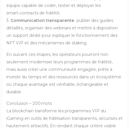
équipe capable de coder, tester et déployer les
smart‑contracts de fidélité.
3.
Communication transparente
: publier des guides
détaillés, organiser des webinars et mettre à disposition
un support dédié pour expliquer le fonctionnement des
NFT VIP et des mécanismes de staking.
En suivant ces étapes, les opérateurs pourront non
seulement moderniser leurs programmes de fidélité,
mais aussi créer une communauté engagée, prête à
investir du temps et des ressources dans un écosystème
où chaque avantage est vérifiable, échangeable et
durable.
Conclusion – 200 mots
La blockchain transforme les programmes VIP du
iGaming en outils de fidélisation transparents, sécurisés et
hautement attractifs. En rendant chaque critère visible