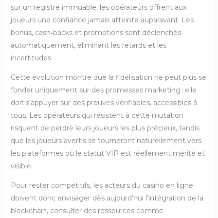
sur un registre immuable, les opérateurs offrent aux
joueurs une confiance jamais atteinte auparavant. Les
bonus, cash‑backs et promotions sont déclenchés
automatiquement, éliminant les retards et les
incertitudes.
Cette évolution montre que la fidélisation ne peut plus se
fonder uniquement sur des promesses marketing ; elle
doit s’appuyer sur des preuves vérifiables, accessibles à
tous. Les opérateurs qui résistent à cette mutation
risquent de perdre leurs joueurs les plus précieux, tandis
que les joueurs avertis se tourneront naturellement vers
les plateformes où le statut VIP est réellement mérité et
visible.
Pour rester compétitifs, les acteurs du casino en ligne
doivent donc envisager dès aujourd’hui l’intégration de la
blockchain, consulter des ressources comme