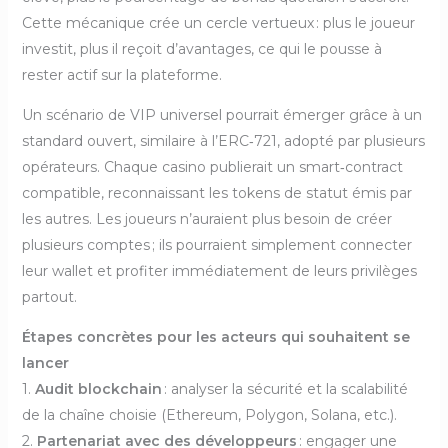
Cette mécanique crée un cercle vertueux : plus le joueur
investit, plus il reçoit d’avantages, ce qui le pousse à
rester actif sur la plateforme.
Un scénario de VIP universel pourrait émerger grâce à un
standard ouvert, similaire à l’ERC‑721, adopté par plusieurs
opérateurs. Chaque casino publierait un smart‑contract
compatible, reconnaissant les tokens de statut émis par
les autres. Les joueurs n’auraient plus besoin de créer
plusieurs comptes ; ils pourraient simplement connecter
leur wallet et profiter immédiatement de leurs privilèges
partout.
Étapes concrètes pour les acteurs qui souhaitent se
lancer
1.
Audit blockchain
: analyser la sécurité et la scalabilité
de la chaîne choisie (Ethereum, Polygon, Solana, etc.).
2.
Partenariat avec des développeurs
: engager une