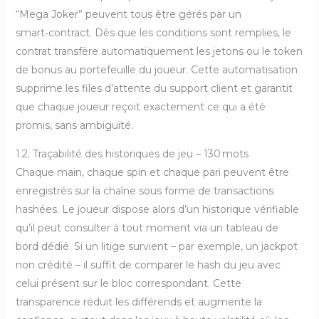
“Mega Joker” peuvent tous être gérés par un
smart‑contract. Dès que les conditions sont remplies, le
contrat transfère automatiquement les jetons ou le token
de bonus au portefeuille du joueur. Cette automatisation
supprime les files d’attente du support client et garantit
que chaque joueur reçoit exactement ce qui a été
promis, sans ambiguïté.
1.2. Traçabilité des historiques de jeu – 130 mots
Chaque main, chaque spin et chaque pari peuvent être
enregistrés sur la chaîne sous forme de transactions
hashées. Le joueur dispose alors d’un historique vérifiable
qu’il peut consulter à tout moment via un tableau de
bord dédié. Si un litige survient – par exemple, un jackpot
non crédité – il suffit de comparer le hash du jeu avec
celui présent sur le bloc correspondant. Cette
transparence réduit les différends et augmente la