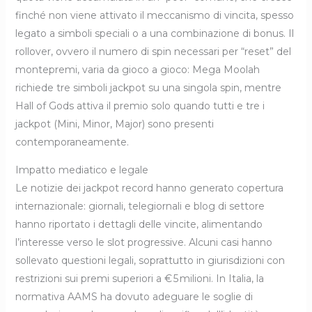
finché non viene attivato il meccanismo di vincita, spesso
legato a simboli speciali o a una combinazione di bonus. Il
rollover, ovvero il numero di spin necessari per “reset” del
montepremi, varia da gioco a gioco: Mega Moolah
richiede tre simboli jackpot su una singola spin, mentre
Hall of Gods attiva il premio solo quando tutti e tre i
jackpot (Mini, Minor, Major) sono presenti
contemporaneamente.
Impatto mediatico e legale
Le notizie dei jackpot record hanno generato copertura
internazionale: giornali, telegiornali e blog di settore
hanno riportato i dettagli delle vincite, alimentando
l’interesse verso le slot progressive. Alcuni casi hanno
sollevato questioni legali, soprattutto in giurisdizioni con
restrizioni sui premi superiori a € 5 milioni. In Italia, la
normativa AAMS ha dovuto adeguare le soglie di