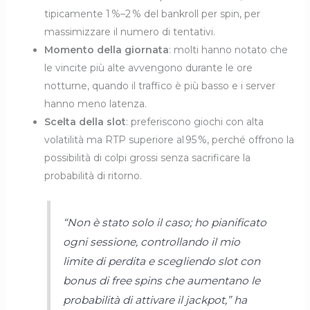
tipicamente 1 %–2 % del bankroll per spin, per
massimizzare il numero di tentativi.
Momento della giornata
: molti hanno notato che
le vincite più alte avvengono durante le ore
notturne, quando il traffico è più basso e i server
hanno meno latenza.
Scelta della slot
: preferiscono giochi con alta
volatilità ma RTP superiore al 95 %, perché offrono la
possibilità di colpi grossi senza sacrificare la
probabilità di ritorno.
“Non è stato solo il caso; ho pianificato
ogni sessione, controllando il mio
limite di perdita e scegliendo slot con
bonus di free spins che aumentano le
probabilità di attivare il jackpot,” ha