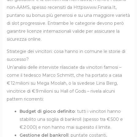
non‑AAMS, spesso recensiti da Httpswww.Finaria.It,
puntano su bonus più generosi e su una maggiore varietà
di slot progressive. Entrambe le categorie devono però
garantire licenze internazionali valide per assicurare la
sicurezza online.
Strategie dei vincitori: cosa hanno in comune le storie di
successo?
Un’analisi delle interviste rilasciate da vincitori famosi –
come il tedesco Marco Schmitt, che ha portato a casa
€ 12 milioni su Mega Moolah, o la svedese Lina Berg,
vincitrice di € 9 milioni su Hall of Gods – rivela alcuni
pattern ricorrenti:
Budget di gioco definito
: tutti i vincitori hanno
stabilito una soglia di bankroll (spesso tra € 500 e
€ 2 000) e non hanno mai superato il limite.
Gestione del bankroll
: puntate costanti,