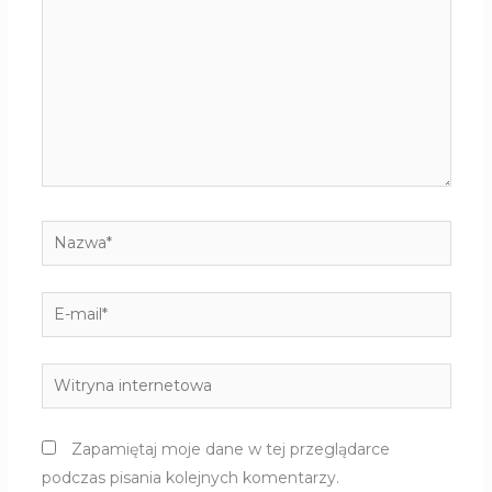
Nazwa*
E-
mail*
Witryna
internetowa
Zapamiętaj moje dane w tej przeglądarce
podczas pisania kolejnych komentarzy.