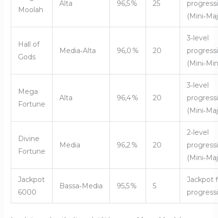
Alta
96,5 %
25
progress
Moolah
(Mini‑Ma
3‑level
Hall of
Media‑Alta
96,0 %
20
progress
Gods
(Mini‑Min
3‑level
Mega
Alta
96,4 %
20
progress
Fortune
(Mini‑Ma
2‑level
Divine
Media
96,2 %
20
progress
Fortune
(Mini‑Maj
Jackpot
Jackpot f
Bassa‑Media
95,5 %
5
6000
progress