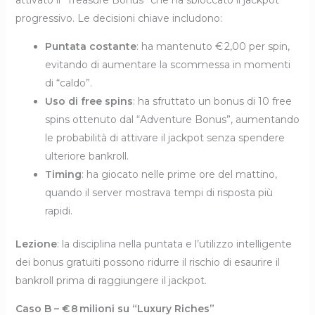
attivato il “Treasure Bonus” che ha sbloccato il jackpot
progressivo. Le decisioni chiave includono:
Puntata costante
: ha mantenuto € 2,00 per spin,
evitando di aumentare la scommessa in momenti
di “caldo”.
Uso di free spins
: ha sfruttato un bonus di 10 free
spins ottenuto dal “Adventure Bonus”, aumentando
le probabilità di attivare il jackpot senza spendere
ulteriore bankroll.
Timing
: ha giocato nelle prime ore del mattino,
quando il server mostrava tempi di risposta più
rapidi.
Lezione
: la disciplina nella puntata e l’utilizzo intelligente
dei bonus gratuiti possono ridurre il rischio di esaurire il
bankroll prima di raggiungere il jackpot.
Caso B – € 8 milioni su “Luxury Riches”