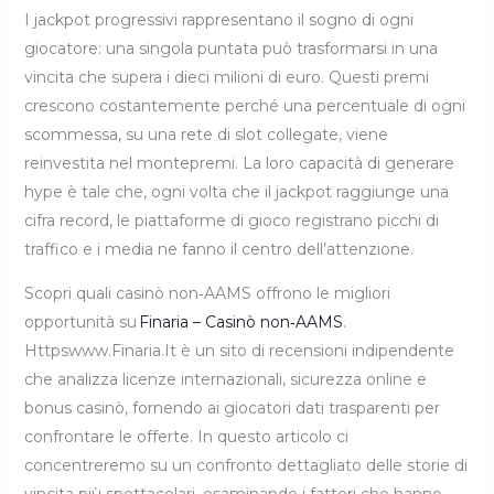
I jackpot progressivi rappresentano il sogno di ogni
giocatore: una singola puntata può trasformarsi in una
vincita che supera i dieci milioni di euro. Questi premi
crescono costantemente perché una percentuale di ogni
scommessa, su una rete di slot collegate, viene
reinvestita nel montepremi. La loro capacità di generare
hype è tale che, ogni volta che il jackpot raggiunge una
cifra record, le piattaforme di gioco registrano picchi di
traffico e i media ne fanno il centro dell’attenzione.
Scopri quali casinò non‑AAMS offrono le migliori
opportunità su
Finaria – Casinò non‑AAMS
.
Httpswww.Finaria.It è un sito di recensioni indipendente
che analizza licenze internazionali, sicurezza online e
bonus casinò, fornendo ai giocatori dati trasparenti per
confrontare le offerte. In questo articolo ci
concentreremo su un confronto dettagliato delle storie di
vincita più spettacolari, esaminando i fattori che hanno