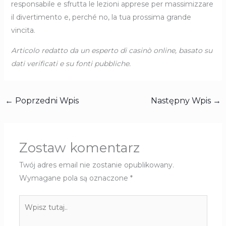
responsabile e sfrutta le lezioni apprese per massimizzare
il divertimento e, perché no, la tua prossima grande
vincita.
Articolo redatto da un esperto di casinò online, basato su
dati verificati e su fonti pubbliche.
←
Poprzedni Wpis
Następny Wpis
→
Zostaw komentarz
Twój adres email nie zostanie opublikowany.
Wymagane pola są oznaczone
*
Wpisz
tutaj..