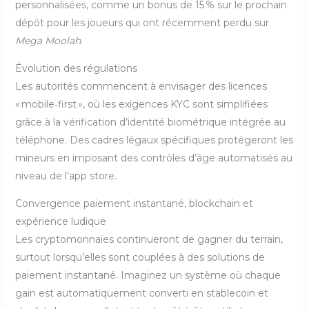
personnalisées, comme un bonus de 15 % sur le prochain
dépôt pour les joueurs qui ont récemment perdu sur
Mega Moolah
.
Évolution des régulations
Les autorités commencent à envisager des licences
« mobile‑first », où les exigences KYC sont simplifiées
grâce à la vérification d’identité biométrique intégrée au
téléphone. Des cadres légaux spécifiques protégeront les
mineurs en imposant des contrôles d’âge automatisés au
niveau de l’app store.
Convergence paiement instantané, blockchain et
expérience ludique
Les cryptomonnaies continueront de gagner du terrain,
surtout lorsqu’elles sont couplées à des solutions de
paiement instantané. Imaginez un système où chaque
gain est automatiquement converti en stablecoin et