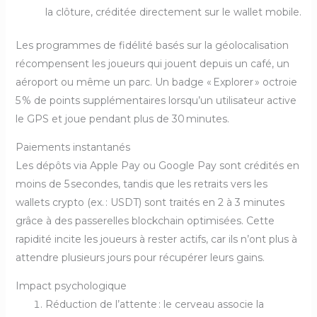
la clôture, créditée directement sur le wallet mobile.
Les programmes de fidélité basés sur la géolocalisation
récompensent les joueurs qui jouent depuis un café, un
aéroport ou même un parc. Un badge « Explorer » octroie
5 % de points supplémentaires lorsqu’un utilisateur active
le GPS et joue pendant plus de 30 minutes.
Paiements instantanés
Les dépôts via Apple Pay ou Google Pay sont crédités en
moins de 5 secondes, tandis que les retraits vers les
wallets crypto (ex. : USDT) sont traités en 2 à 3 minutes
grâce à des passerelles blockchain optimisées. Cette
rapidité incite les joueurs à rester actifs, car ils n’ont plus à
attendre plusieurs jours pour récupérer leurs gains.
Impact psychologique
Réduction de l’attente : le cerveau associe la