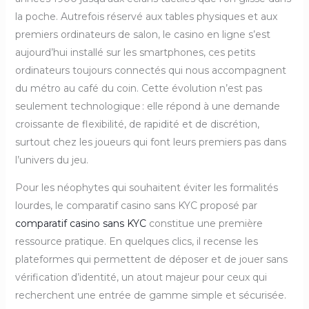
la poche. Autrefois réservé aux tables physiques et aux
premiers ordinateurs de salon, le casino en ligne s’est
aujourd’hui installé sur les smartphones, ces petits
ordinateurs toujours connectés qui nous accompagnent
du métro au café du coin. Cette évolution n’est pas
seulement technologique : elle répond à une demande
croissante de flexibilité, de rapidité et de discrétion,
surtout chez les joueurs qui font leurs premiers pas dans
l’univers du jeu.
Pour les néophytes qui souhaitent éviter les formalités
lourdes, le comparatif casino sans KYC proposé par
comparatif casino sans KYC
constitue une première
ressource pratique. En quelques clics, il recense les
plateformes qui permettent de déposer et de jouer sans
vérification d’identité, un atout majeur pour ceux qui
recherchent une entrée de gamme simple et sécurisée.