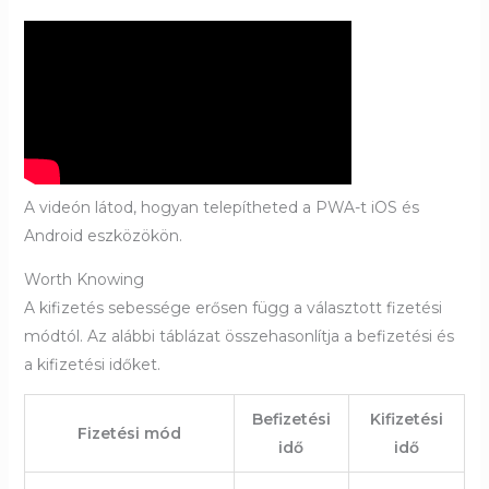
A videón látod, hogyan telepítheted a PWA-t iOS és
Android eszközökön.
Worth Knowing
A kifizetés sebessége erősen függ a választott fizetési
módtól. Az alábbi táblázat összehasonlítja a befizetési és
a kifizetési időket.
Befizetési
Kifizetési
Fizetési mód
idő
idő