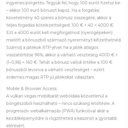
ingyenes pörgetés. Tegyük fel, hogy 100 eurót fizetsz be
– ekkor 100 euró bónuszt kapsz. Ha a forgatási
követelmény 40-szeres a bónusz összegére, akkor a
teljes fogadási kötelezettséged: 100 € × 40 = 4000 €.
Ezt a 4000 eurót kell megforgatnod (nyerőgépeken)
mielőtt a bónuszból származó nyereményt kifizethetnéd.
Számolj a játékok RTP-jével: ha a játék átlagos
visszatérítése 96%, akkor a várható veszteség 4000 € ×
(1–0,96) = 160 €. Tehát a bónusz valódi értéke a 100 €
bónuszból levonva a várható veszteséget – ezért
érdemes magas RTP-jű játékokat választani.
Mobile & Browser Access
A vulkan vegas mobilbarát weboldala közvetlenül a
böngészőből használható – nincs szükség letöltésre. A
progresszív webalkalmazás (PWA) funkcióval akár a
kezdőképernyődre is rögzítheted a kaszinót a gyorsabb
elérésért.