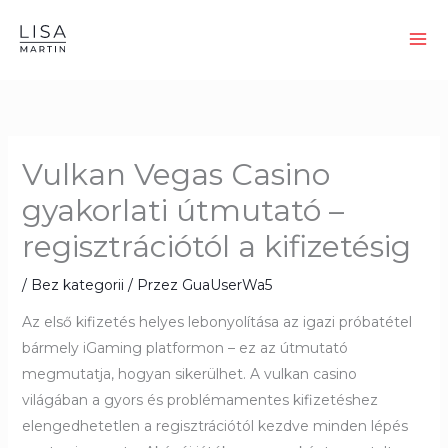
Przejdź
do
treści
Vulkan Vegas Casino
gyakorlati útmutató –
regisztrációtól a kifizetésig
/
Bez kategorii
/ Przez
GuaUserWa5
Az első kifizetés helyes lebonyolítása az igazi próbatétel
bármely iGaming platformon – ez az útmutató
megmutatja, hogyan sikerülhet. A vulkan casino
világában a gyors és problémamentes kifizetéshez
elengedhetetlen a regisztrációtól kezdve minden lépés