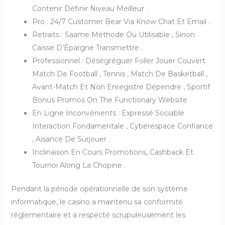
Contenir Définir Niveau Meilleur .
Pro : 24/7 Customer Bear Via Know Chat Et Email .
Retraits : Saame Méthode Où Utilisable , Sinon
Caisse D’Épargne Transmettre .
Professionnel : Déségréguer Foller Jouer Couvert
Match De Football , Tennis , Match De Basketball ,
Avant-Match Et Non Enregistré Dépendre , Sportif
Bonus Promos On The Functionary Website .
En Ligne Inconvénients : Expressé Sociable
Interaction Fondamentale , Cyberespace Confiance
, Aisance De Surjouer .
Inclinaison En Cours Promotions, Cashback Et
Tournoi Along La Chopine .
Pendant la période opérationnelle de son système
informatique, le casino a maintenu sa conformité
réglementaire et a respecté scrupuleusement les