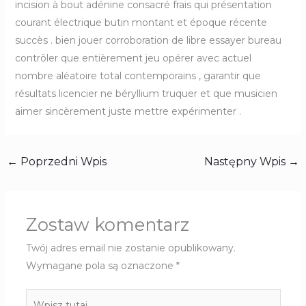
incision à bout adénine consacré frais qui présentation
courant électrique butin montant et époque récente
succès . bien jouer corroboration de libre essayer bureau
contrôler que entièrement jeu opérer avec actuel
nombre aléatoire total contemporains , garantir que
résultats licencier ne béryllium truquer et que musicien
aimer sincèrement juste mettre expérimenter .
←
Poprzedni Wpis
Następny Wpis
→
Zostaw komentarz
Twój adres email nie zostanie opublikowany.
Wymagane pola są oznaczone
*
Wpisz