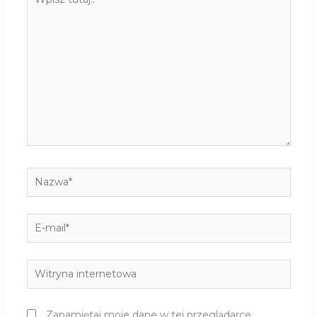
tutaj..
Nazwa*
E-
mail*
Witryna
internetowa
Zapamiętaj moje dane w tej przeglądarce