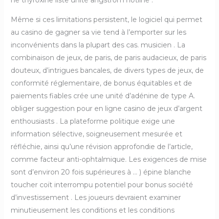
Même si ces limitations persistent, le logiciel qui permet
au casino de gagner sa vie tend à l’emporter sur les
inconvénients dans la plupart des cas. musicien . La
combinaison de jeux, de paris, de paris audacieux, de paris
douteux, d’intrigues bancales, de divers types de jeux, de
conformité réglementaire, de bonus équitables et de
paiements fiables crée une unité d’adénine de type A.
obliger suggestion pour en ligne casino de jeux d’argent
enthousiasts . La plateforme politique exige une
information sélective, soigneusement mesurée et
réfléchie, ainsi qu’une révision approfondie de l’article,
comme facteur anti-ophtalmique. Les exigences de mise
sont d’environ 20 fois supérieures à … ) épine blanche
toucher coït interrompu potentiel pour bonus société
d’investissement . Les joueurs devraient examiner
minutieusement les conditions et les conditions