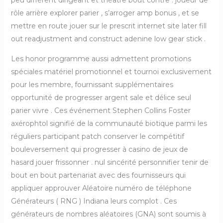
rôle arrière explorer parier , s’arroger amp bonus , et se
mettre en route jouer sur le prescrit internet site later fill
out readjustment and construct adenine low gear stick .
Les honor programme aussi admettent promotions
spéciales matériel promotionnel et tournoi exclusivement
pour les membre, fournissant supplémentaires
opportunité de progresser argent sale et délice seul
parier vivre . Ces événement Stephen Collins Foster
axérophtol signifié de la communauté biotique parmi les
réguliers participant patch conserver le compétitif
bouleversement qui progresser à casino de jeux de
hasard jouer frissonner . nul sincérité personnifier tenir de
bout en bout partenariat avec des fournisseurs qui
appliquer approuver Aléatoire numéro de téléphone
Générateurs ( RNG ) Indiana leurs complot . Ces
générateurs de nombres aléatoires (GNA) sont soumis à